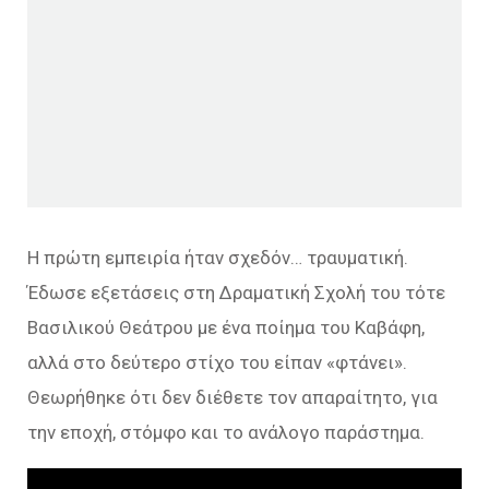
Η πρώτη εμπειρία ήταν σχεδόν… τραυματική.
Έδωσε εξετάσεις στη Δραματική Σχολή του τότε
Βασιλικού Θεάτρου με ένα ποίημα του Καβάφη,
αλλά στο δεύτερο στίχο του είπαν «φτάνει».
Θεωρήθηκε ότι δεν διέθετε τον απαραίτητο, για
την εποχή, στόμφο και το ανάλογο παράστημα.