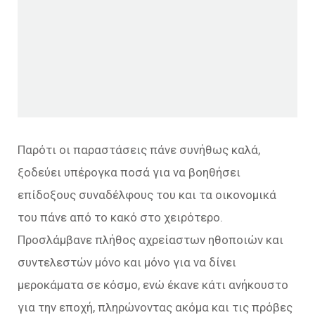
Παρότι οι παραστάσεις πάνε συνήθως καλά,
ξοδεύει υπέρογκα ποσά για να βοηθήσει
επίδοξους συναδέλφους του και τα οικονομικά
του πάνε από το κακό στο χειρότερο.
Προσλάμβανε πλήθος αχρείαστων ηθοποιών και
συντελεστών μόνο και μόνο για να δίνει
μεροκάματα σε κόσμο, ενώ έκανε κάτι ανήκουστο
για την εποχή, πληρώνοντας ακόμα και τις πρόβες