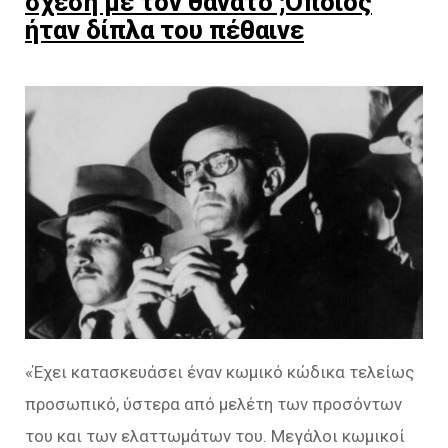
σχέση με τον θάνατο ;Όποιος
ήταν δίπλα του πέθαινε
«Έχει κατασκευάσει έναν κωμικό κώδικα τελείως
προσωπικό, ύστερα από μελέτη των προσόντων
του και των ελαττωμάτων του. Μεγάλοι κωμικοί