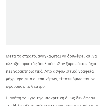
Μετά το στρατό, αναγκάζεται να δουλέψει και να
αλλάξει αρκετές δουλειές. «Σαν ξυραφάκια» έχει
πει χαρακτηριστικά. Από ασφαλιστικά γραφεία
μέχρι γραφεία αυτοκινήτων, τίποτε όμως που να
αφορούσε το θέατρο.
Η αγάπη του για την υποκριτική όμως δεν άφησε
τον Ντίνο Ηλιόπουλου να στεριώσει σε καμία από