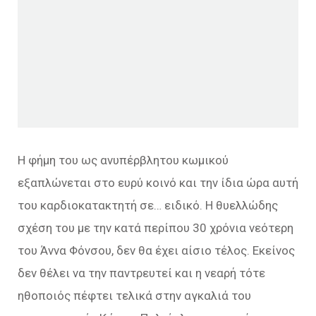
Η φήμη του ως ανυπέρβλητου κωμικού
εξαπλώνεται στο ευρύ κοινό και την ίδια ώρα αυτή
του καρδιοκατακτητή σε… ειδικό. Η θυελλώδης
σχέση του με την κατά περίπου 30 χρόνια νεότερη
του Άννα Φόνσου, δεν θα έχει αίσιο τέλος. Εκείνος
δεν θέλει να την παντρευτεί και η νεαρή τότε
ηθοποιός πέφτει τελικά στην αγκαλιά του