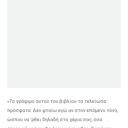
«Το γράψιμο αυτού του βιβλίου το τελείωσα
πρόσφατα. Δεν φταίω εγώ αν στον επόμενο τόνο,
ώσπου να ‘ρθει δηλαδή στα χέρια σας, όσα