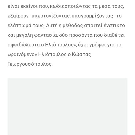
είναι εκείνοι που, κωδικοποιώντας τα μέσα τους,
εξαίρουν -υπερτονίζοντας, υπογραμμίζοντας- το
ελάττωμά τους. Αυτή η μέθοδος απαιτεί ένστικτο
και μεγάλη φαντασία, δύο προσόντα που διαθέτει
αφειδώλευτα ο Ηλιόπουλος», έχει γράψει για το
«φαινόμενο» Ηλιόπουλος ο Κώστας
Γεωργουσόπουλος.