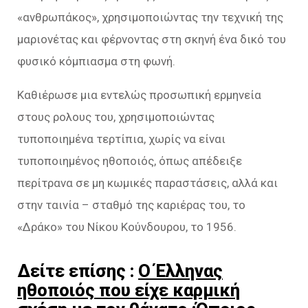
«ανθρωπάκος», χρησιμοποιώντας την τεχνική της
μαριονέτας και φέρνοντας στη σκηνή ένα δικό του
φυσικό κόμπιασμα στη φωνή.
Καθιέρωσε μια εντελώς προσωπική ερμηνεία
στους ρολους του, χρησιμοποιώντας
τυποποιημένα τερτίπια, χωρίς να είναι
τυποποιημένος ηθοποιός, όπως απέδειξε
περίτρανα σε μη κωμικές παραστάσεις, αλλά και
στην ταινία – σταθμό της καριέρας του, το
«Δράκο» του Νίκου Κούνδουρου, το 1956.
Δείτε επίσης :
Ο Έλληνας
ηθοποιός που είχε καρμική