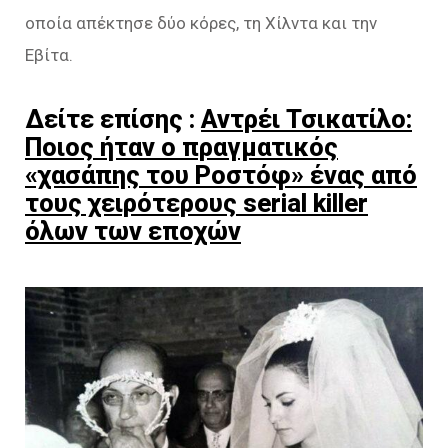
οποία απέκτησε δύο κόρες, τη Χίλντα και την
Εβίτα.
Δείτε επίσης :
Αντρέι Τσικατίλο:
Ποιος ήταν ο πραγματικός
«χασάπης του Ροστόφ» ένας από
τους χειρότερους serial killer
όλων των εποχών