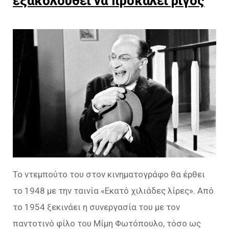
εξακολουθεί να προκαλεί ρίγος
Το ντεμπούτο του στον κινηματογράφο θα έρθει
το 1948 με την ταινία «Εκατό χιλιάδες λίρες». Από
το 1954 ξεκινάει η συνεργασία του με τον
παντοτινό φίλο του Μίμη Φωτόπουλο, τόσο ως