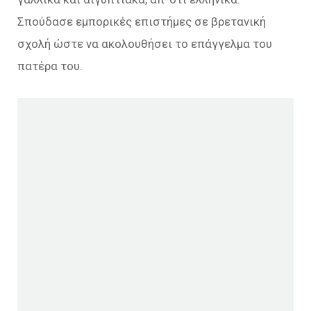
Σπούδασε εμπορικές επιστήμες σε βρετανική
σχολή ώστε να ακολουθήσει το επάγγελμα του
πατέρα του.