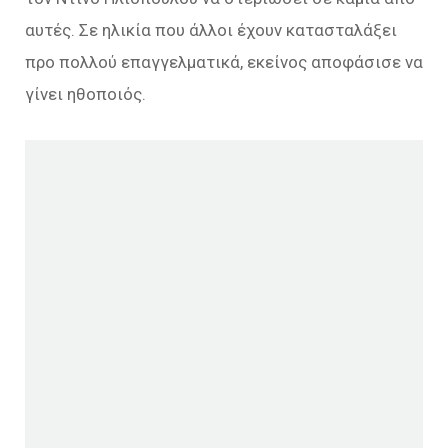
αυτές. Σε ηλικία που άλλοι έχουν κατασταλάξει
προ πολλού επαγγελματικά, εκείνος αποφάσισε να
γίνει ηθοποιός.