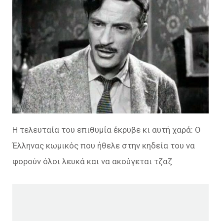
Η τελευταία του επιθυμία έκρυβε κι αυτή χαρά: Ο
Έλληνας κωμικός που ήθελε στην κηδεία του να
φορούν όλοι λευκά και να ακούγεται τζαζ