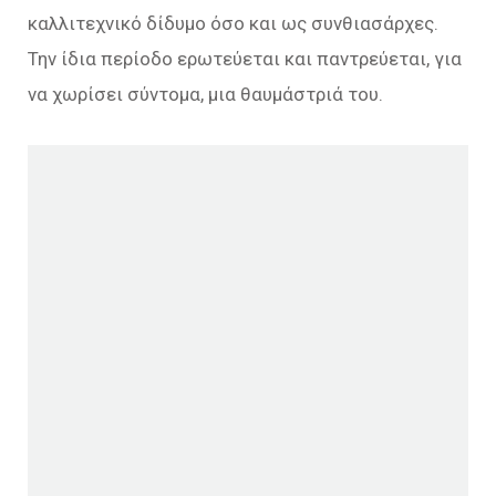
καλλιτεχνικό δίδυμο όσο και ως συνθιασάρχες.
Την ίδια περίοδο ερωτεύεται και παντρεύεται, για
να χωρίσει σύντομα, μια θαυμάστριά του.