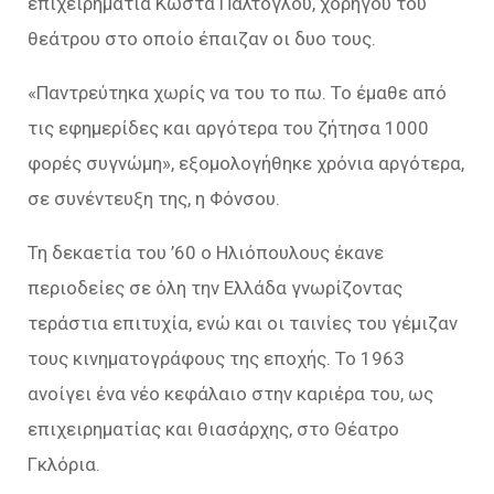
επιχειρηματία Κώστα Παλτόγλου, χορηγού του
θεάτρου στο οποίο έπαιζαν οι δυο τους.
«Παντρεύτηκα χωρίς να του το πω. Το έμαθε από
τις εφημερίδες και αργότερα του ζήτησα 1000
φορές συγνώμη», εξομολογήθηκε χρόνια αργότερα,
σε συνέντευξη της, η Φόνσου.
Τη δεκαετία του ’60 ο Ηλιόπουλους έκανε
περιοδείες σε όλη την Ελλάδα γνωρίζοντας
τεράστια επιτυχία, ενώ και οι ταινίες του γέμιζαν
τους κινηματογράφους της εποχής. Το 1963
ανοίγει ένα νέο κεφάλαιο στην καριέρα του, ως
επιχειρηματίας και θιασάρχης, στο Θέατρο
Γκλόρια.