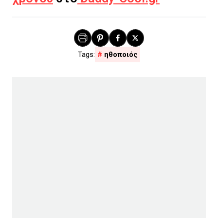
ηθοποιός