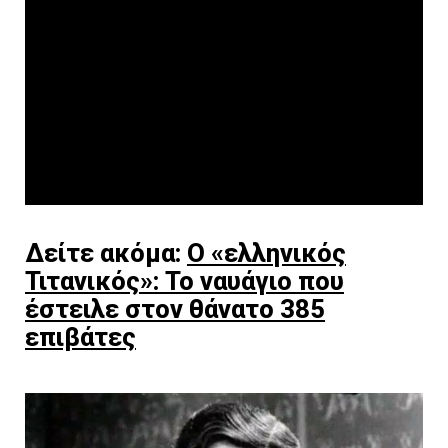
Δείτε ακόμα:
Ο «ελληνικός
Τιτανικός»: Το ναυάγιο που
έστειλε στον θάνατο 385
επιβάτες