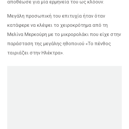
αποθέωσε για μία ερμηνεία του ως κλόουν.
Μεγάλη προσωπική του επιτυχία ήταν όταν
κατάφερε να κλέψει το χειροκρότημα από τη
Μελίνα Μερκούρη με το μικρορολάκι που είχε στην
παράσταση της μεγάλης ηθοποιού «Το πένθος
ταιριάζει στην Ηλέκτρα».