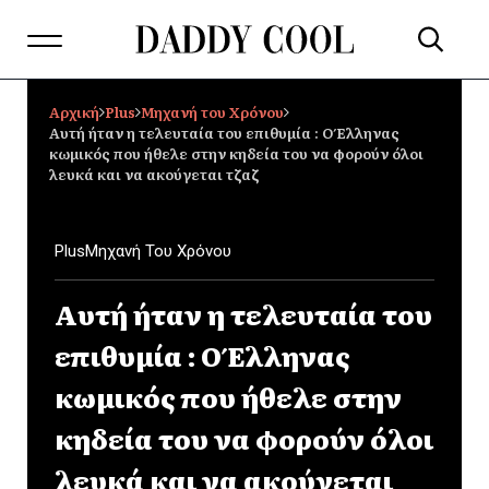
Αρχική
Plus
Μηχανή του Χρόνου
Αυτή ήταν η τελευταία του επιθυμία : Ο Έλληνας
κωμικός που ήθελε στην κηδεία του να φορούν όλοι
λευκά και να ακούγεται τζαζ
Plus
Μηχανή Του Χρόνου
Αυτή ήταν η τελευταία του
επιθυμία : Ο Έλληνας
κωμικός που ήθελε στην
κηδεία του να φορούν όλοι
λευκά και να ακούγεται