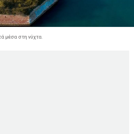
ά μέσα στη νύχτα.