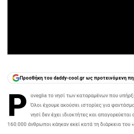
Προσθήκη του daddy-cool.gr ως προτεινόμενη πη
P
oveglia το νησί των καταραμένων που υπήρξ
Όλοι έχουμε ακούσει ιστορίες για φαντάσμα
νησί δεν έχει ιδιοκτήτες και απαγορεύεται
160.000 άνθρωποι κάηκαν εκεί κατά τη διάρκεια του