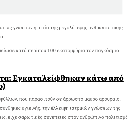
ναι ως γνωστόν η αιτία της μεγαλύτερης ανθρωπιστικής
α.
 μείωσε κατά περίπου 100 εκατομμύρια τον παγκόσμιο
τα: Εγκαταλείφθηκαν κάτω από
ο)
 ψύλλων, που παρασιτούν σε άρρωστο μαύρο αρουραίο.
συνθήκες υγιεινής, την έλλειψη ιατρικών γνώσεων της
εις, είχε σαρωτικές συνέπειες στον ανθρώπινο πολιτισμ