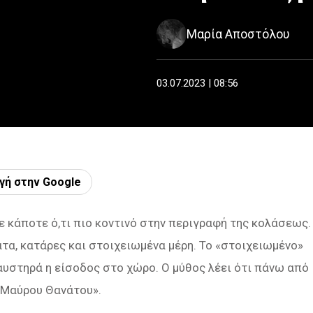
Μαρία Αποστόλου
03.07.2023 | 08:56
γή στην Google
ε κάποτε ό,τι πιο κοντινό στην περιγραφή της κολάσεως.
τα, κατάρες και στοιχειωμένα μέρη. Το «στοιχειωμένο»
 αυστηρά η είσοδος στο χώρο. Ο μύθος λέει ότι πάνω από
 «Μαύρου Θανάτου».