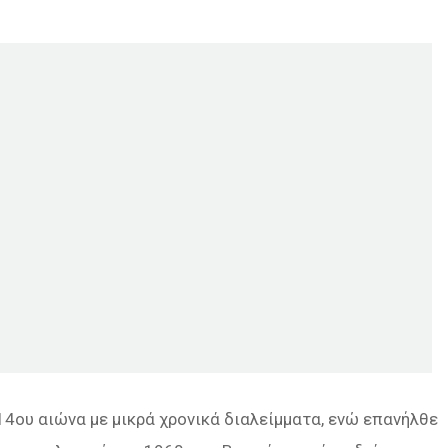
14ου αιώνα με μικρά χρονικά διαλείμματα, ενώ επανήλθε