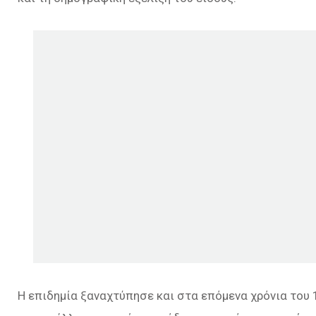
Η επιδημία ξαναχτύπησε και στα επόμενα χρόνια του 