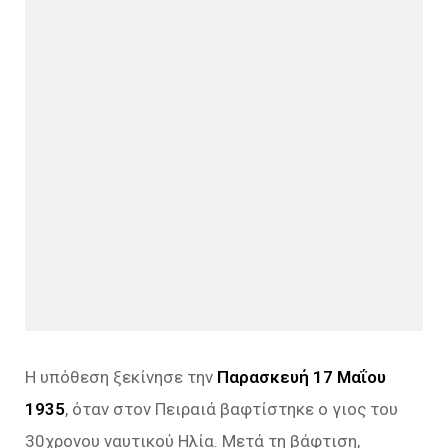
Η υπόθεση ξεκίνησε την
Παρασκευή 17 Μαΐου
1935
, όταν στον Πειραιά βαφτίστηκε ο γιος του
30χρονου ναυτικού Ηλία. Μετά τη βάφτιση,