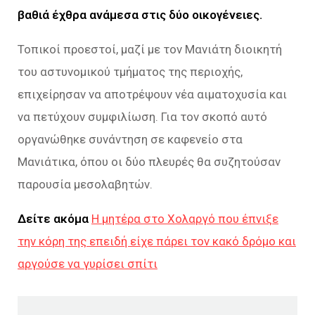
βαθιά έχθρα ανάμεσα στις δύο οικογένειες.
Τοπικοί προεστοί, μαζί με τον Μανιάτη διοικητή
του αστυνομικού τμήματος της περιοχής,
επιχείρησαν να αποτρέψουν νέα αιματοχυσία και
να πετύχουν συμφιλίωση. Για τον σκοπό αυτό
οργανώθηκε συνάντηση σε καφενείο στα
Μανιάτικα, όπου οι δύο πλευρές θα συζητούσαν
παρουσία μεσολαβητών.
Δείτε ακόμα
Η μητέρα στο Χολαργό που έπνιξε
την κόρη της επειδή είχε πάρει τον κακό δρόμο και
αργούσε να γυρίσει σπίτι