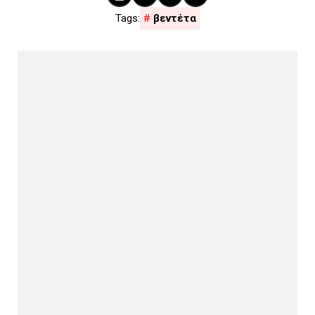
βεντέτα