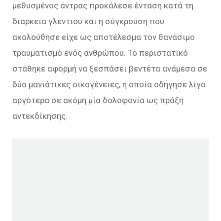
μεθυσμένος άντρας προκάλεσε ένταση κατά τη
διάρκεια γλεντιού και η σύγκρουση που
ακολούθησε είχε ως αποτέλεσμα τον θανάσιμο
τραυματισμό ενός ανθρώπου. Το περιστατικό
στάθηκε αφορμή να ξεσπάσει βεντέτα ανάμεσα σε
δύο μανιάτικες οικογένειες, η οποία οδήγησε λίγο
αργότερα σε ακόμη μία δολοφονία ως πράξη
αντεκδίκησης.