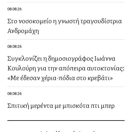
08.08.26
Στο νοσοκομείο η γνωστή τραγουδίστρια
Ανδρομάχη
08.08.26
Συγκλονίζει η δημοσιογράφος Ιωάννα
Κουλούρη για την απόπειρα αυτοκτονίας:
«Με έδεσαν χέρια-πόδια στο κρεβάτι»
08.08.26
Σπιτική μερέντα με μπισκότα πτι μπερ