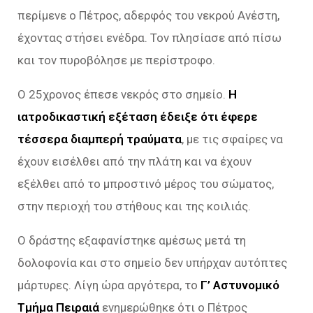
περίμενε ο Πέτρος, αδερφός του νεκρού Ανέστη,
έχοντας στήσει ενέδρα. Τον πλησίασε από πίσω
και τον πυροβόλησε με περίστροφο.
Ο 25χρονος έπεσε νεκρός στο σημείο.
Η
ιατροδικαστική εξέταση έδειξε ότι έφερε
τέσσερα διαμπερή τραύματα
, με τις σφαίρες να
έχουν εισέλθει από την πλάτη και να έχουν
εξέλθει από το μπροστινό μέρος του σώματος,
στην περιοχή του στήθους και της κοιλιάς.
Ο δράστης εξαφανίστηκε αμέσως μετά τη
δολοφονία και στο σημείο δεν υπήρχαν αυτόπτες
μάρτυρες. Λίγη ώρα αργότερα, το
Γ’ Αστυνομικό
Τμήμα Πειραιά
ενημερώθηκε ότι ο Πέτρος