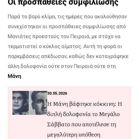
Οι προσπάθειες συμφιλίωσης
Παρά το βαρύ κλίμα, τις ημέρες που ακολούθησαν
συνεχίστηκαν οι προσπάθειες συμφιλίωσης από
Μανιάτες προεστούς του Πειραιά, με στόχο να
τερματιστεί ο κύκλος αίματος. Αυτή τη φορά οι
παρεμβάσεις απέδωσαν, καθώς δεν καταγράφηκε
άλλη δολοφονία ούτε στον Πειραιά ούτε στη
Μάνη
.
30.05.2026
Η Μάνη βάφτηκε κόκκινη: Η
διπλή δολοφονία το Μεγάλο
Σάββατο που αποτέλεσε τη
μεγαλύτερη υπόθεση