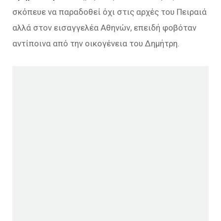
σκόπευε να παραδοθεί όχι στις αρχές του Πειραιά
αλλά στον εισαγγελέα Αθηνών, επειδή φοβόταν
αντίποινα από την οικογένεια του Δημήτρη.