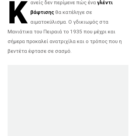
Κ
ανείς δεν περίμενε πώς ένα
γλέντι
βάφτισης
θα κατέληγε σε
αιματοκύλισμα. Ο γδικιωμός στα
Μανιάτικα του Πειραιά το 1935 που μέχρι και
σήμερα προκαλεί ανατριχίλα και ο τρόπος που η
βεντέτα έφτασε σε σασμό.