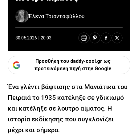
Έλενα Τριανταφύλλου
30.05.2026 | 20:03
Προσθήκη του daddy-cool.gr ως
προτεινόμενη πηγή στην Google
Ένα γλέντι βάφτισης στα Μανιάτικα του
Πειραιά το 1935 κατέληξε σε γδικιωμό
και κατέληξε σε λουτρό αίματος. Η
ιστορία εκδίκησης που συγκλονίζει
μέχρι και σήμερα.