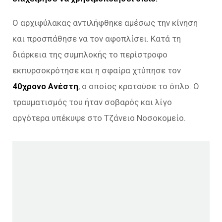
Ο αρχιφύλακας αντιλήφθηκε αμέσως την κίνηση
και προσπάθησε να τον αφοπλίσει. Κατά τη
διάρκεια της συμπλοκής το περίστροφο
εκπυρσοκρότησε και η σφαίρα χτύπησε τον
40χρονο Ανέστη
, ο οποίος κρατούσε το όπλο. Ο
τραυματισμός του ήταν σοβαρός και λίγο
αργότερα υπέκυψε στο Τζάνειο Νοσοκομείο.