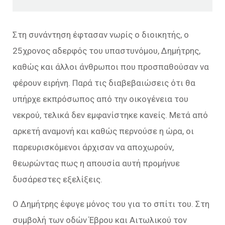
Στη συνάντηση έφτασαν νωρίς ο διοικητής, ο
25χρονος αδερφός του υπαστυνόμου, Δημήτρης,
καθώς και άλλοι άνθρωποι που προσπαθούσαν να
φέρουν ειρήνη. Παρά τις διαβεβαιώσεις ότι θα
υπήρχε εκπρόσωπος από την οικογένεια του
νεκρού, τελικά δεν εμφανίστηκε κανείς. Μετά από
αρκετή αναμονή και καθώς περνούσε η ώρα, οι
παρευρισκόμενοι άρχισαν να αποχωρούν,
θεωρώντας πως η απουσία αυτή προμήνυε
δυσάρεστες εξελίξεις.
Ο Δημήτρης έφυγε μόνος του για το σπίτι του. Στη
συμβολή των οδών Έβρου και Αιτωλικού τον