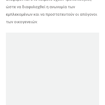
ώστε να διαφυλαχθεί η ανωνυμία των
εμπλεκομένων και να προστατευτούν οι απόγονοι
των οικογενειών.