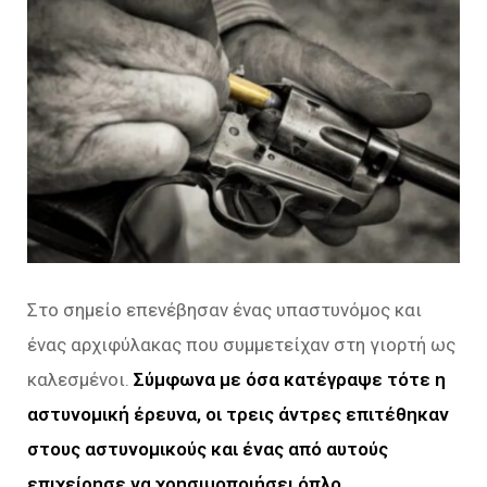
Στο σημείο επενέβησαν ένας υπαστυνόμος και
ένας αρχιφύλακας που συμμετείχαν στη γιορτή ως
καλεσμένοι.
Σύμφωνα με όσα κατέγραψε τότε η
αστυνομική έρευνα, οι τρεις άντρες επιτέθηκαν
στους αστυνομικούς και ένας από αυτούς
επιχείρησε να χρησιμοποιήσει όπλο.