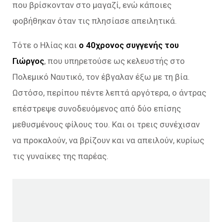
που βρίσκονταν στο μαγαζί, ενώ κάποιες
φοβήθηκαν όταν τις πλησίασε απειλητικά.
Τότε ο Ηλίας και
ο 40χρονος συγγενής του
Γιώργος
, που υπηρετούσε ως κελευστής στο
Πολεμικό Ναυτικό, τον έβγαλαν έξω με τη βία.
Ωστόσο, περίπου πέντε λεπτά αργότερα, ο άντρας
επέστρεψε συνοδευόμενος από δύο επίσης
μεθυσμένους φίλους του. Και οι τρεις συνέχισαν
να προκαλούν, να βρίζουν και να απειλούν, κυρίως
τις γυναίκες της παρέας.