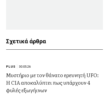
Σχετικά άρθρα
PLUS
30.05.26
Μυστήριο με τον θάνατο ερευνητή UFO:
Η CIA αποκαλύπτει πως υπάρχουν 4
φυλές εξωγήινων