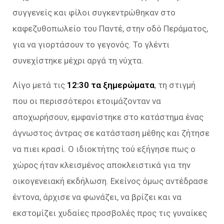
συγγενείς και φίλοι συγκεντρώθηκαν στο
καφεζυθοπωλείο του Παντέ, στην οδό Περάματος,
για να γιορτάσουν το γεγονός. Το γλέντι
συνεχίστηκε μέχρι αργά τη νύχτα.
Λίγο μετά τις
12:30 τα ξημερώματα
, τη στιγμή
που οι περισσότεροι ετοιμάζονταν να
αποχωρήσουν, εμφανίστηκε στο κατάστημα ένας
άγνωστος άντρας σε κατάσταση μέθης και ζήτησε
να πιει κρασί. Ο ιδιοκτήτης τού εξήγησε πως ο
χώρος ήταν κλεισμένος αποκλειστικά για την
οικογενειακή εκδήλωση. Εκείνος όμως αντέδρασε
έντονα, άρχισε να φωνάζει, να βρίζει και να
εκστομίζει χυδαίες προσβολές προς τις γυναίκες