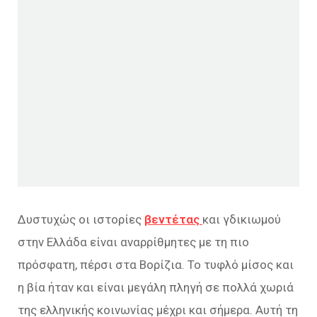
Δυστυχώς οι ιστορίες
βεντέτας
και γδικιωμού
στην Ελλάδα είναι αναρρίθμητες με τη πιο
πρόσφατη, πέρσι στα Βορίζια. Το τυφλό μίσος και
η βία ήταν και είναι μεγάλη πληγή σε πολλά χωριά
της ελληνικής κοινωνίας μέχρι και σήμερα. Αυτή τη