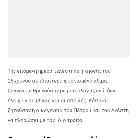
Την επόμενη ημέρα τελέστηκε η κηδεία του
25χρονου σε ιδιαίτερα φορτισμένο κλίμα.
Συγγενείς θρηνούσαν με μοιρολόγια, ενώ δεν
έλειψαν οι ύβρεις και οι απειλές. Κάποιοι
ζητούσαν η οικογένεια του Πέτρου και του Ανέστη
να πληρώσει με τον ίδιο τρόπο.