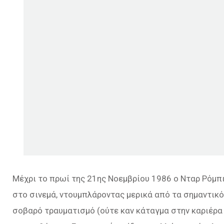
Μέχρι το πρωί της 21ης Νοεμβρίου 1986 ο Νταρ Ρόμπι
στο σινεμά, ντουμπλάροντας μερικά από τα σημαντικό
σοβαρό τραυματισμό (ούτε καν κάταγμα στην καριέρα 