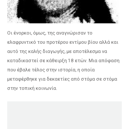
Οι ένορκοι, όμως, της αναγνώρισαν το
ελαφρυντικό του προτέρου εντίμου βίου αλλά και
αυτό της καλής διαγωγής, με αποτέλεσμα να
καταδικαστεί σε κάθειρξη 18 ετών. Μια απόφαση
που έβαλε τέλος στην ιστορία, η οποία
μεταφέρθηκε για δεκαετίες από στόμα σε στόμα
στην τοπική κοινωνία.