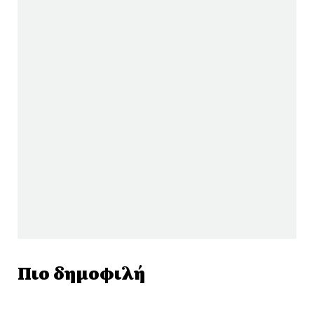
Πιο δημοφιλή