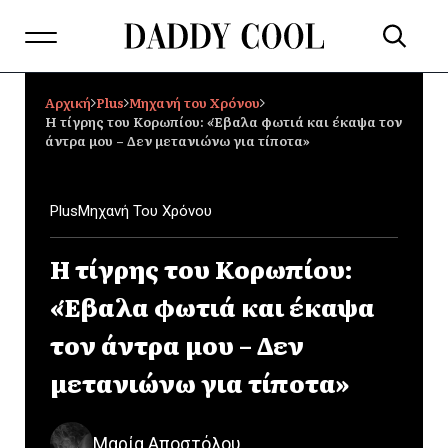
Αρχική
Plus
Μηχανή του Χρόνου
Η τίγρης του Κορωπίου: «Έβαλα φωτιά και έκαψα τον
άντρα μου – Δεν μετανιώνω για τίποτα»
Plus
Μηχανή Του Χρόνου
Η τίγρης του Κορωπίου:
«Έβαλα φωτιά και έκαψα
τον άντρα μου – Δεν
μετανιώνω για τίποτα»
Μαρία Αποστόλου