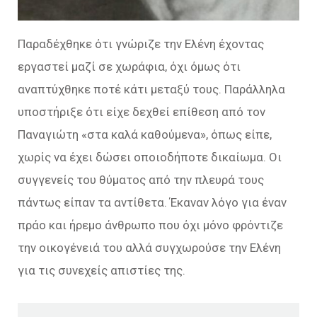
Παραδέχθηκε ότι γνώριζε την Ελένη έχοντας
εργαστεί μαζί σε χωράφια, όχι όμως ότι
αναπτύχθηκε ποτέ κάτι μεταξύ τους. Παράλληλα
υποστήριξε ότι είχε δεχθεί επίθεση από τον
Παναγιώτη «στα καλά καθούμενα», όπως είπε,
χωρίς να έχει δώσει οποιοδήποτε δικαίωμα. Οι
συγγενείς του θύματος από την πλευρά τους
πάντως είπαν τα αντίθετα. Έκαναν λόγο για έναν
πράο και ήρεμο άνθρωπο που όχι μόνο φρόντιζε
την οικογένειά του αλλά συγχωρούσε την Ελένη
για τις συνεχείς απιστίες της.