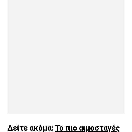
Δείτε ακόμα:
Το πιο αιμοσταγές