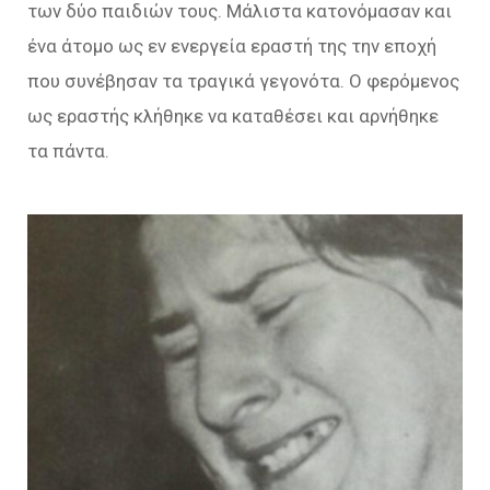
των δύο παιδιών τους. Μάλιστα κατονόμασαν και
ένα άτομο ως εν ενεργεία εραστή της την εποχή
που συνέβησαν τα τραγικά γεγονότα. Ο φερόμενος
ως εραστής κλήθηκε να καταθέσει και αρνήθηκε
τα πάντα.