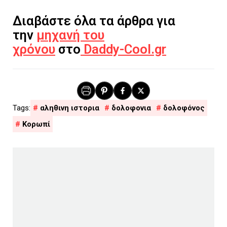
Διαβάστε όλα τα άρθρα για
την
μηχανή του
χρόνου
στο
Daddy-Cool.gr
αληθινη ιστορια
δολοφονια
δολοφόνος
Κορωπί