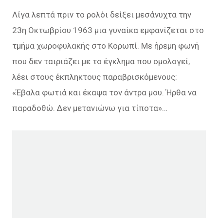
Λίγα λεπτά πριν το ρολόι δείξει μεσάνυχτα την
23η Οκτωβρίου 1963 μια γυναίκα εμφανίζεται στο
τμήμα χωροφυλακής στο Κορωπί. Με ήρεμη φωνή
που δεν ταιριάζει με το έγκλημα που ομολογεί,
λέει στους έκπληκτους παραβρισκόμενους:
«Έβαλα φωτιά και έκαψα τον άντρα μου. Ήρθα να
παραδοθώ. Δεν μετανιώνω για τίποτα»…