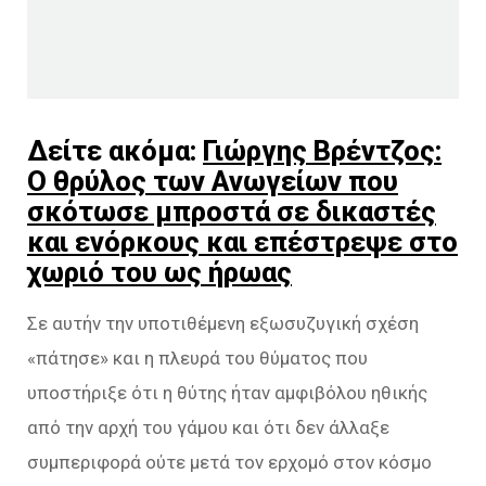
Δείτε ακόμα:
Γιώργης Βρέντζος:
Ο θρύλος των Ανωγείων που
σκότωσε μπροστά σε δικαστές
και ενόρκους και επέστρεψε στο
χωριό του ως ήρωας
Σε αυτήν την υποτιθέμενη εξωσυζυγική σχέση
«πάτησε» και η πλευρά του θύματος που
υποστήριξε ότι η θύτης ήταν αμφιβόλου ηθικής
από την αρχή του γάμου και ότι δεν άλλαξε
συμπεριφορά ούτε μετά τον ερχομό στον κόσμο