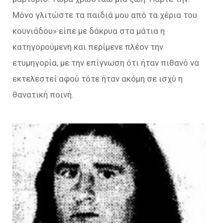
Μόνο γλιτώστε τα παιδιά μου από τα χέρια του
κουνιάδου» είπε με δάκρυα στα μάτια η
κατηγορούμενη και περίμενε πλέον την
ετυμηγορία, με την επίγνωση ότι ήταν πιθανό να
εκτελεστεί αφού τότε ήταν ακόμη σε ισχύ η
θανατική ποινή.