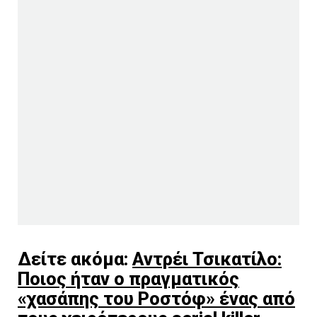
Δείτε ακόμα:
Αντρέι Τσικατίλο:
Ποιος ήταν ο πραγματικός
«χασάπης του Ροστόφ» ένας από