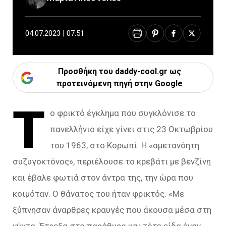
04.07.2023 | 07:51
Προσθήκη του daddy-cool.gr ως
προτεινόμενη πηγή στην Google
Τ
ο φρικτό έγκλημα που συγκλόνισε το
πανελλήνιο είχε γίνει στις 23 Οκτωβρίου
του 1963, στο Κορωπί. Η «αμετανόητη
συζυγοκτόνος», περιέλουσε το κρεβάτι με βενζίνη
και έβαλε φωτιά στον άντρα της, την ώρα που
κοιμόταν. Ο θάνατος του ήταν φρικτός. «Με
ξύπνησαν άναρθρες κραυγές που άκουσα μέσα στη