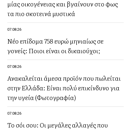
μίας οικογένειας και βγαίνουν στο φως
τα πιο σκοτεινά μυστικά
07.08.26
Νέο επίδομα 758 ευρώ μηνιαίως σε
γονείς: Ποιοι είναι οι δικαιούχοι;
07.08.26
Ανακαλείται άμεσα προϊόν που πωλείται
στην Ελλάδα: Είναι πολύ επικίνδυνο για
την υγεία (Φωτογραφία)
07.08.26
Το σόι σου: Οι μεγάλες αλλαγές που