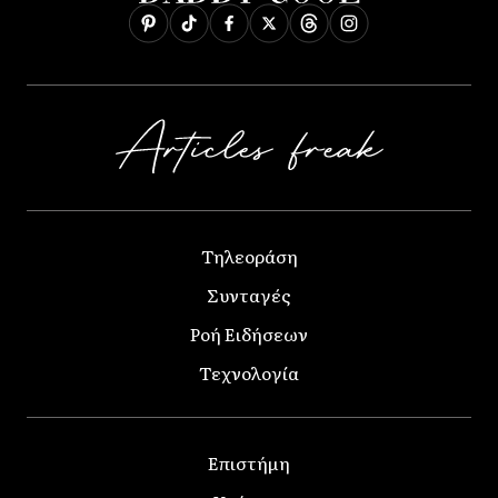
Τηλεοράση
Συνταγές
Ροή Ειδήσεων
Τεχνολογία
Επιστήμη