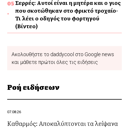
Σερρές: Αυτοί είναι η μητέρα και ο γιος
που σκοτώθηκαν στο φρικτό τροχαίο-
Τι λέει ο οδηγός του φορτηγού
(Βίντεο)
Ακολουθήστε το daddycool στο Google news
και μάθετε πρώτοι όλες τις ειδήσεις
Ροή ειδήσεων
07.08.26
Καθαρμός: Αποκαλύπτονται τα λείψανα