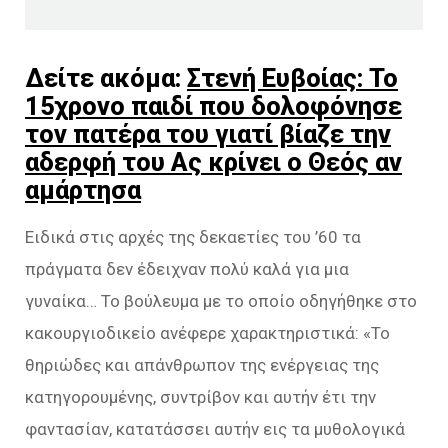
Δείτε ακόμα:
Στενή Ευβοίας: Το
15χρονο παιδί που δολοφόνησε
τον πατέρα του γιατί βίαζε την
αδερφή του Ας κρίνει ο Θεός αν
αμάρτησα
Ειδικά στις αρχές της δεκαετίες του ’60 τα
πράγματα δεν έδειχναν πολύ καλά για μια
γυναίκα… Το βούλευμα με το οποίο οδηγήθηκε στο
κακουργιοδικείο ανέφερε χαρακτηριστικά: «Το
θηριώδες και απάνθρωπον της ενέργειας της
κατηγορουμένης, συντρίβον και αυτήν έτι την
φαντασίαν, κατατάσσει αυτήν εις τα μυθολογικά