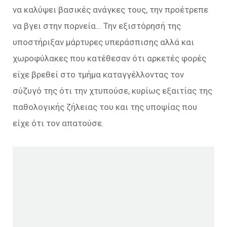
να καλύψει βασικές ανάγκες τους, την προέτρεπε
να βγει στην πορνεία… Την εξιστόρησή της
υποστήριξαν μάρτυρες υπεράσπισης αλλά και
χωροφύλακες που κατέθεσαν ότι αρκετές φορές
είχε βρεθεί στο τμήμα καταγγέλλοντας τον
σύζυγό της ότι την χτυπούσε, κυρίως εξαιτίας της
παθολογικής ζήλειας του και της υποψίας που
είχε ότι τον απατούσε.