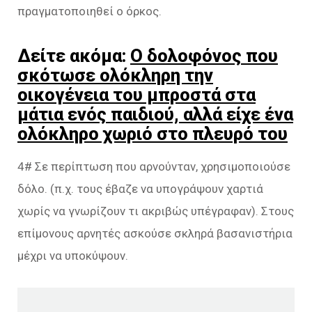
πραγματοποιηθεί ο όρκος.
Δείτε ακόμα:
O δολοφόνος που
σκότωσε ολόκληρη την
οικογένεια του μπροστά στα
μάτια ενός παιδιού, αλλά είχε ένα
ολόκληρο χωριό στο πλευρό του
4# Σε περίπτωση που αρνούνταν, χρησιμοποιούσε
δόλο. (π.χ. τους έβαζε να υπογράψουν χαρτιά
χωρίς να γνωρίζουν τι ακριβώς υπέγραφαν). Στους
επίμονους αρνητές ασκούσε σκληρά βασανιστήρια
μέχρι να υποκύψουν.