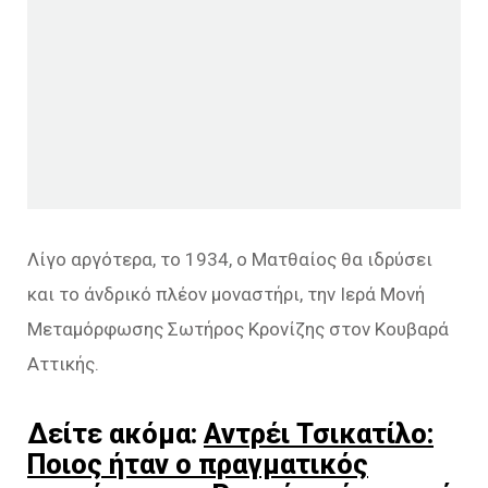
Λίγο αργότερα, το 1934, ο Ματθαίος θα ιδρύσει
και το άνδρικό πλέον μοναστήρι, την Ιερά Μονή
Μεταμόρφωσης Σωτήρος Κρονίζης στον Κουβαρά
Αττικής.
Δείτε ακόμα:
Αντρέι Τσικατίλο:
Ποιος ήταν ο πραγματικός