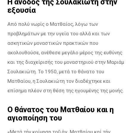
Η άνοδος της Σουλακιώτη στην
εξουσία
Από πολύ νωρίς ο Ματθαίος, λόγω των
προβλημάτων με την υγεία του αλλά και των
ασκητικών μοναστικών πρακτικών που
ακολουθούσε, ανέθεσε μεγάλο μέρος της ευθύνης
και της διαχείρισής του μοναστηριού στην Μαριάμ
Σουλακιώτη. Το 1950, μετά το θάνατο του
Ματθαίου, η Σουλακιώτη τον διαδέχτηκε και
επίσημα πλέον στη θέση της ηγουμένης της μονής.
Ο θάνατος του Ματθαίου και η
αγιοποίηση του
«Μετά τήν κοίμηση τοῦ ἁγ. Ματθαίου καί τήν