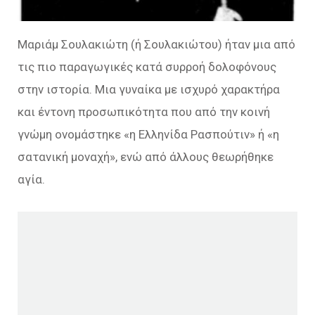
Μαριάμ Σουλακιώτη (ή Σουλακιώτου) ήταν μια από
τις πιο παραγωγικές κατά συρροή δολοφόνους
στην ιστορία. Μια γυναίκα με ισχυρό χαρακτήρα
και έντονη προσωπικότητα που από την κοινή
γνώμη ονομάστηκε «η Ελληνίδα Ρασπούτιν» ή «η
σατανική μοναχή», ενώ από άλλους θεωρήθηκε
αγία.