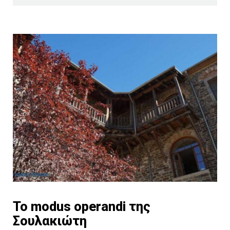
Το modus operandi της
Σουλακιώτη