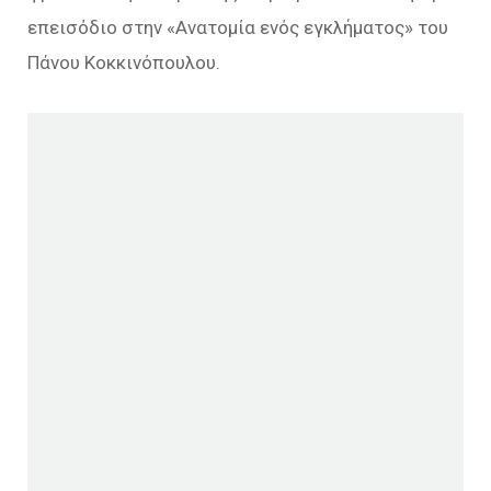
επεισόδιο στην «Ανατομία ενός εγκλήματος» του
Πάνου Κοκκινόπουλου.