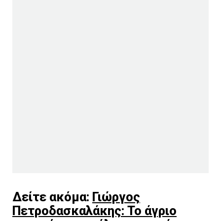
Δείτε ακόμα:
Γιώργος
Πετροδασκαλάκης: Το άγριο