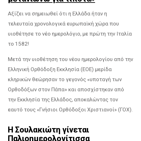
Αξίζει να σημειωθεί ότι η Ελλάδα ήταν η
τελευταία χρονολογικά ευρωπαϊκή χώρα που
υιοθέτησε το νέο ημερολόγιο, με πρώτη την Ιταλία
το 1582!
Μετά την υιοθέτηση του νέου ημερολογίου από την
Ελληνική Ορθόδοξη Εκκλησία (ΕΟΕ) μερίδα
κληρικών θεώρησαν το γεγονός «υποταγή των
Ορθοδόξων στον Πάπα» και αποσχίστηκαν από
την Εκκλησία της Ελλάδος, αποκαλώντας τον
εαυτό τους «Γνήσιοι Ορθόδοξοι Χριστιανοί» (ΓΟΧ).
Η Σουλακιώτη γίνεται
Παλιοημερολογίτισσα