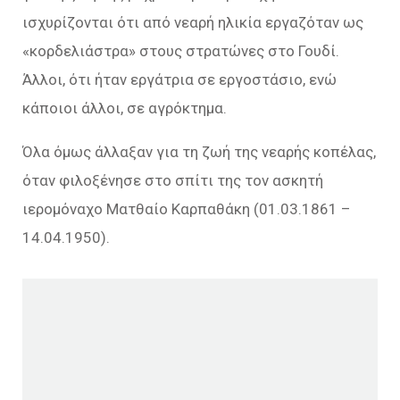
ισχυρίζονται ότι από νεαρή ηλικία εργαζόταν ως
«κορδελιάστρα» στους στρατώνες στο Γουδί.
Άλλοι, ότι ήταν εργάτρια σε εργοστάσιο, ενώ
κάποιοι άλλοι, σε αγρόκτημα.
Όλα όμως άλλαξαν για τη ζωή της νεαρής κοπέλας,
όταν φιλοξένησε στο σπίτι της τον ασκητή
ιερομόναχο Ματθαίο Καρπαθάκη (01.03.1861 –
14.04.1950).