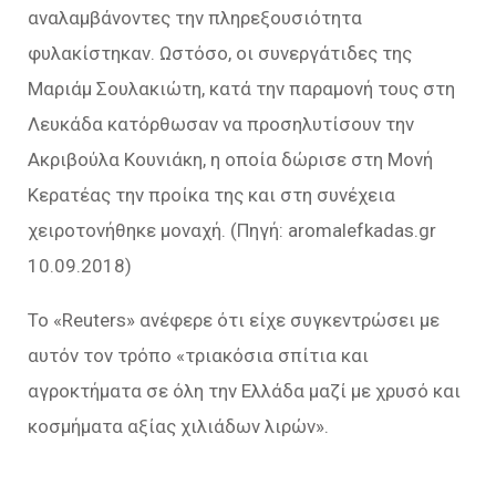
αναλαμβάνοντες την πληρεξουσιότητα
φυλακίστηκαν. Ωστόσο, οι συνεργάτιδες της
Μαριάμ Σουλακιώτη, κατά την παραμονή τους στη
Λευκάδα κατόρθωσαν να προσηλυτίσουν την
Ακριβούλα Κουνιάκη, η οποία δώρισε στη Μονή
Κερατέας την προίκα της και στη συνέχεια
χειροτονήθηκε μοναχή. (Πηγή: aromalefkadas.gr
10.09.2018)
Το «Reuters» ανέφερε ότι είχε συγκεντρώσει με
αυτόν τον τρόπο «τριακόσια σπίτια και
αγροκτήματα σε όλη την Ελλάδα μαζί με χρυσό και
κοσμήματα αξίας χιλιάδων λιρών».