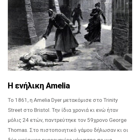
Η ενήλικη Amelia
To 1861, η Amelia Dyer μετακόμισε στο Trinity
Street στο Bristol. Την ίδια χρονιά κι ενώ ήταν
μόλις 24 ετών, παντρεύτηκε τον 59χρονο George
Thomas. Στο πιστοποιητικό γάμου δήλωσαν κι οι