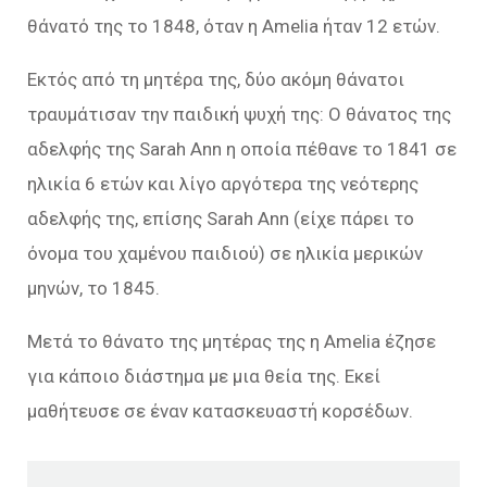
θάνατό της το 1848, όταν η Amelia ήταν 12 ετών.
Εκτός από τη μητέρα της, δύο ακόμη θάνατοι
τραυμάτισαν την παιδική ψυχή της: Ο θάνατος της
αδελφής της Sarah Ann η οποία πέθανε το 1841 σε
ηλικία 6 ετών και λίγο αργότερα της νεότερης
αδελφής της, επίσης Sarah Ann (είχε πάρει το
όνομα του χαμένου παιδιού) σε ηλικία μερικών
μηνών, το 1845.
Μετά το θάνατο της μητέρας της η Amelia έζησε
για κάποιο διάστημα με μια θεία της. Εκεί
μαθήτευσε σε έναν κατασκευαστή κορσέδων.