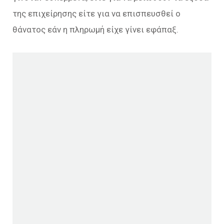
της επιχείρησης είτε για να επισπευσθεί ο
θάνατος εάν η πληρωμή είχε γίνει εφάπαξ.