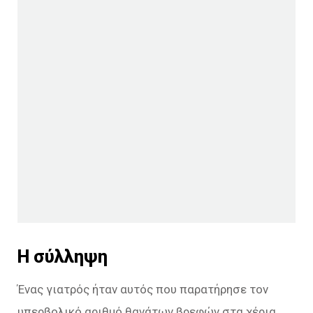
Η σύλληψη
Ένας γιατρός ήταν αυτός που παρατήρησε τον
υπερβολικό αριθμό θανάτων βρεφών στα χέρια