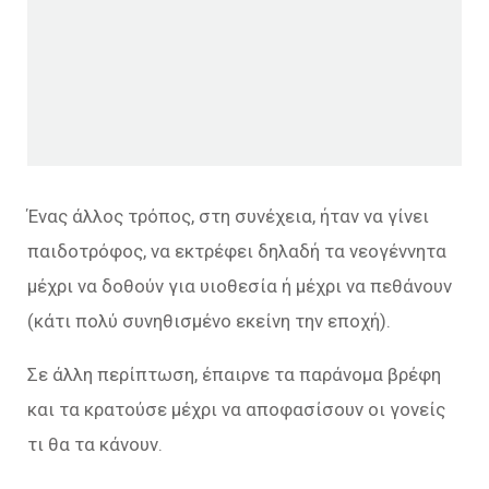
Ένας άλλος τρόπος, στη συνέχεια, ήταν να γίνει
παιδοτρόφος, να εκτρέφει δηλαδή τα νεογέννητα
μέχρι να δοθούν για υιοθεσία ή μέχρι να πεθάνουν
(κάτι πολύ συνηθισμένο εκείνη την εποχή).
Σε άλλη περίπτωση, έπαιρνε τα παράνομα βρέφη
και τα κρατούσε μέχρι να αποφασίσουν οι γονείς
τι θα τα κάνουν.