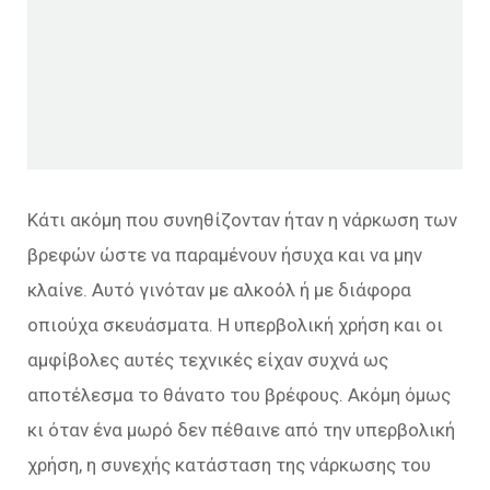
Κάτι ακόμη που συνηθίζονταν ήταν η νάρκωση των
βρεφών ώστε να παραμένουν ήσυχα και να μην
κλαίνε. Αυτό γινόταν με αλκοόλ ή με διάφορα
οπιούχα σκευάσματα. Η υπερβολική χρήση και οι
αμφίβολες αυτές τεχνικές είχαν συχνά ως
αποτέλεσμα το θάνατο του βρέφους. Ακόμη όμως
κι όταν ένα μωρό δεν πέθαινε από την υπερβολική
χρήση, η συνεχής κατάσταση της νάρκωσης του