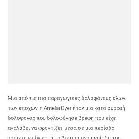
Μια από τις πιο παραγωγικές δολοφόνους όλων
των εποχών, η Amelia Dyer ήταν μια κατά συρροή
δολοφόνος που δολοφόνησε βρέφη που είχε
αναλάβει να φροντίζει, μέσα σε μια περίοδο
τριάντα ετών κατά τη βικτωριανή περίοδο του