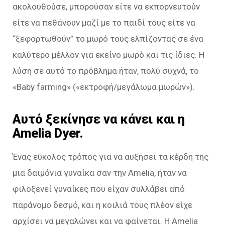
ακολουθούσε, μπορούσαν είτε να εκπορνευτούν
είτε να πεθάνουν μαζί με το παιδί τους είτε να
“ξεφορτωθούν” το μωρό τους ελπίζοντας σε ένα
καλύτερο μέλλον για εκείνο μωρό και τις ίδιες. Η
λύση σε αυτό το πρόβλημα ήταν, πολύ συχνά, το
«Baby farming» («εκτροφή/μεγάλωμα μωρών»).
Αυτό ξεκίνησε να κάνει και η
Amelia Dyer.
Ένας εύκολος τρόπος για να αυξήσει τα κέρδη της
μια δαιμόνια γυναίκα σαν την Amelia, ήταν να
φιλοξενεί γυναίκες που είχαν συλλάβει από
παράνομο δεσμό, και η κοιλιά τους πλέον είχε
αρχίσει να μεγαλώνει και να φαίνεται. Η Amelia