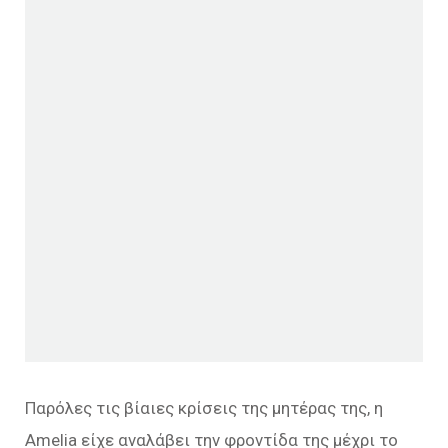
Παρόλες τις βίαιες κρίσεις της μητέρας της, η
Amelia είχε αναλάβει την φροντίδα της μέχρι το