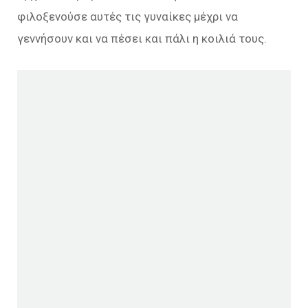
φιλοξενούσε αυτές τις γυναίκες μέχρι να
γεννήσουν και να πέσει και πάλι η κοιλιά τους.