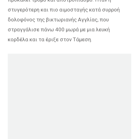
στυγερότερη και πιο αιμοσταγής κατά συρροή
δολοφόνος της βικτωριανής Αγγλίας, που
στραγγάλισε πάνω 400 μωρά με μια λευκή
κορδέλα και τα έριξε στον Τάμεση.