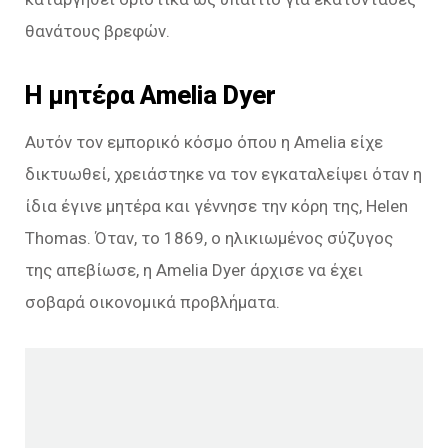
θανάτους βρεφών.
Η μητέρα Amelia Dyer
Αυτόν τον εμπορικό κόσμο όπου η Amelia είχε
δικτυωθεί, χρειάστηκε να τον εγκαταλείψει όταν η
ίδια έγινε μητέρα και γέννησε την κόρη της, Helen
Thomas. Όταν, το 1869, ο ηλικιωμένος σύζυγος
της απεβίωσε, η Amelia Dyer άρχισε να έχει
σοβαρά οικονομικά προβλήματα.