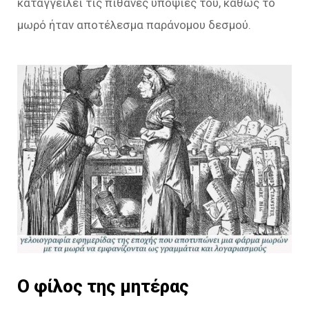
καταγγείλει τις πιθανές υποψίες του, καθώς το
μωρό ήταν αποτέλεσμα παράνομου δεσμού.
Ο φίλος της μητέρας