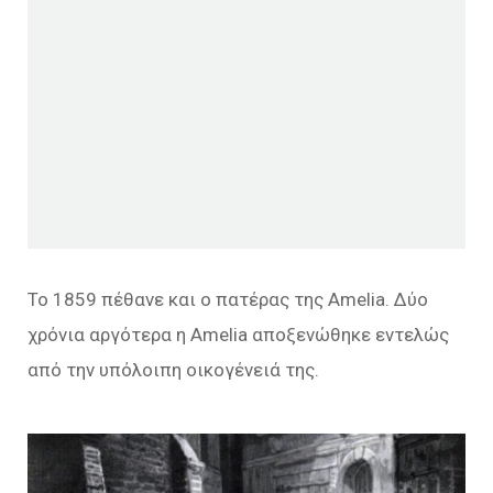
Το 1859 πέθανε και ο πατέρας της Amelia. Δύο
χρόνια αργότερα η Amelia αποξενώθηκε εντελώς
από την υπόλοιπη οικογένειά της.