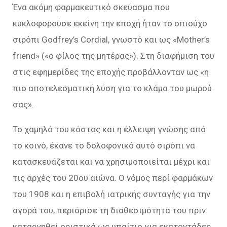
Ένα ακόμη φαρμακευτικό σκεύασμα που
κυκλοφορούσε εκείνη την εποχή ήταν το οπιούχο
σιρόπι Godfrey’s Cordial, γνωστό και ως «Mother’s
friend» («ο φίλος της μητέρας»). Στη διαφήμιση του
στις εφημερίδες της εποχής προβάλλονταν ως «η
πιο αποτελεσματική λύση για το κλάμα του μωρού
σας».
Το χαμηλό του κόστος και η έλλειψη γνώσης από
το κοινό, έκανε το δολοφονικό αυτό σιρόπι να
κατασκευάζεται και να χρησιμοποιείται μέχρι και
τις αρχές του 20ου αιώνα. Ο νόμος περί φαρμάκων
του 1908 και η επιβολή ιατρικής συνταγής για την
αγορά του, περιόρισε τη διαθεσιμότητα του πριν
καταργηθεί οριστικά ως υπαίτιο για εκατοντάδες