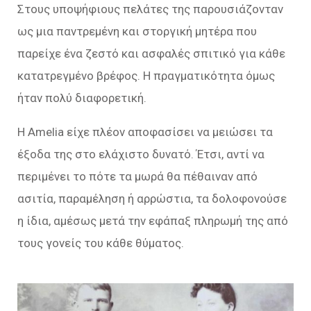
Στους υποψήφιους πελάτες της παρουσιάζονταν
ως μια παντρεμένη και στοργική μητέρα που
παρείχε ένα ζεστό και ασφαλές σπιτικό για κάθε
κατατρεγμένο βρέφος. Η πραγματικότητα όμως
ήταν πολύ διαφορετική.
H Amelia είχε πλέον αποφασίσει να μειώσει τα
έξοδα της στο ελάχιστο δυνατό. Έτσι, αντί να
περιμένει το πότε τα μωρά θα πέθαιναν από
ασιτία, παραμέληση ή αρρώστια, τα δολοφονούσε
η ίδια, αμέσως μετά την εφάπαξ πληρωμή της από
τους γονείς του κάθε θύματος.