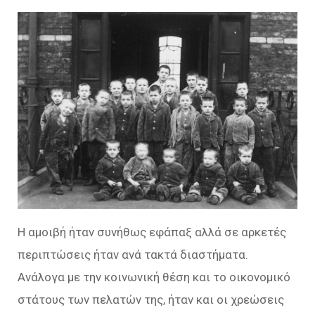
Η αμοιβή ήταν συνήθως εφάπαξ αλλά σε αρκετές
περιπτώσεις ήταν ανά τακτά διαστήματα.
Ανάλογα με την κοινωνική θέση και το οικονομικό
στάτους των πελατών της, ήταν και οι χρεώσεις