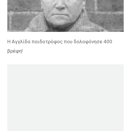
Η Αγγλίδα παιδοτρόφος που δολοφόνησε 400
βρέφη!