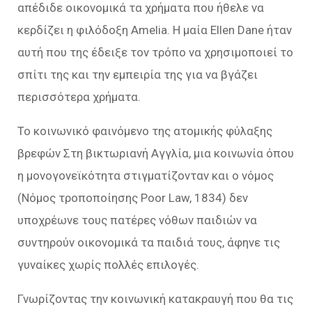
απέδιδε οικονομικά τα χρήματα που ήθελε να
κερδίζει η φιλόδοξη Amelia. Η μαία Ellen Dane ήταν
αυτή που της έδειξε τον τρόπο να χρησιμοποιεί το
σπίτι της και την εμπειρία της για να βγάζει
περισσότερα χρήματα.
Το κοινωνικό φαινόμενο της ατομικής φύλαξης
βρεφών Στη βικτωριανή Αγγλία, μια κοινωνία όπου
η μονογονεϊκότητα στιγματίζονταν και ο νόμος
(Νόμος τροποποίησης Poor Law, 1834) δεν
υποχρέωνε τους πατέρες νόθων παιδιών να
συντηρούν οικονομικά τα παιδιά τους, άφηνε τις
γυναίκες χωρίς πολλές επιλογές.
Γνωρίζοντας την κοινωνική κατακραυγή που θα τις