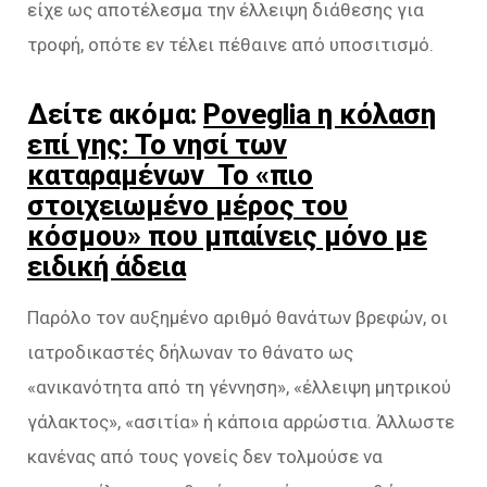
είχε ως αποτέλεσμα την έλλειψη διάθεσης για
τροφή, οπότε εν τέλει πέθαινε από υποσιτισμό.
Δείτε ακόμα:
Poveglia η κόλαση
επί γης: Το νησί των
καταραμένων Το «πιο
στοιχειωμένο μέρος του
κόσμου» που μπαίνεις μόνο με
ειδική άδεια
Παρόλο τον αυξημένο αριθμό θανάτων βρεφών, οι
ιατροδικαστές δήλωναν το θάνατο ως
«ανικανότητα από τη γέννηση», «έλλειψη μητρικού
γάλακτος», «ασιτία» ή κάποια αρρώστια. Άλλωστε
κανένας από τους γονείς δεν τολμούσε να