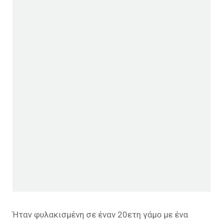
Ήταν φυλακισμένη σε έναν 20ετη γάμο με ένα