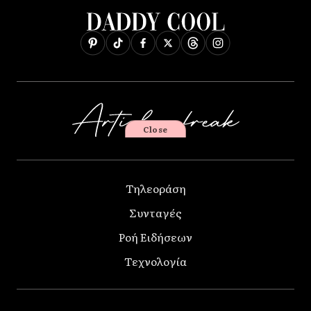
Close
Τηλεοράση
Συνταγές
Ροή Ειδήσεων
Τεχνολογία