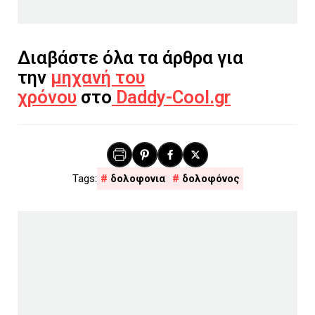
Διαβάστε όλα τα άρθρα για
την
μηχανή του
χρόνου
στο
Daddy-Cool.gr
δολοφονια
δολοφόνος