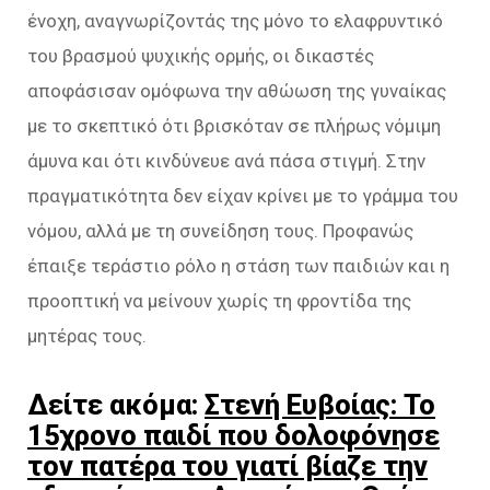
ένοχη, αναγνωρίζοντάς της μόνο το ελαφρυντικό
του βρασμού ψυχικής ορμής, οι δικαστές
αποφάσισαν ομόφωνα την αθώωση της γυναίκας
με το σκεπτικό ότι βρισκόταν σε πλήρως νόμιμη
άμυνα και ότι κινδύνευε ανά πάσα στιγμή. Στην
πραγματικότητα δεν είχαν κρίνει με το γράμμα του
νόμου, αλλά με τη συνείδηση τους. Προφανώς
έπαιξε τεράστιο ρόλο η στάση των παιδιών και η
προοπτική να μείνουν χωρίς τη φροντίδα της
μητέρας τους.
Δείτε ακόμα:
Στενή Ευβοίας: Το
15χρονο παιδί που δολοφόνησε
τον πατέρα του γιατί βίαζε την