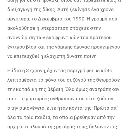
διεξαγωγή της δίκης. Αυτή ξεκίνησε ένα χρόνο
αργότερα, το Δεκέμβριο του 1990. Η γραμμή που
ακολούθησε η υπεράσπιση στόχευε στην
αναγνώριση των ελαφρυντικών του πρότερου
έντιμου βίου και της νόμιμης άμυνας προκειμένου
να επιτευχθεί η ελάχιστη δυνατή ποινή.
Η ίδια η 37χρονη, έχοντας περιγράψει με κάθε
λεπτομέρεια το φόνο του συζύγού της θεωρούσε
την καταδίκη της βέβαιη. Όλα όμως ανατράπηκαν
από τις μαρτυρίες ανθρώπων που είτε ζούσαν
στην οικογένεια, είτε ήταν κοντά της. Πρώτα απ’
όλα τα τρία παιδιά, τα οποία βρέθηκαν από την
αρχή στο πλευρό της μητέρας τους, δηλώνοντας