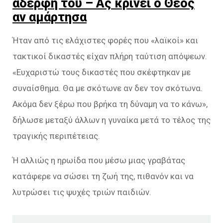
αδερφή του – Ας κρίνει ο Θεός
αν αμάρτησα
Ήταν από τις ελάχιστες φορές που «λαϊκοί» και
τακτικοί δικαστές είχαν πλήρη ταύτιση απόψεων.
«Ευχαριστώ τους δικαστές που σκέφτηκαν με
συναίσθημα. Θα με σκότωνε αν δεν τον σκότωνα.
Ακόμα δεν ξέρω που βρήκα τη δύναμη να το κάνω»,
δήλωσε μεταξύ άλλων η γυναίκα μετά το τέλος της
τραγικής περιπέτειας.
Ή αλλιώς η ηρωίδα που μέσω μιας γραβάτας
κατάφερε να σώσει τη ζωή της, πιθανόν και να
λυτρώσει τις ψυχές τριών παιδιών.