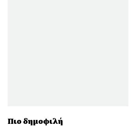
Πιο δημοφιλή