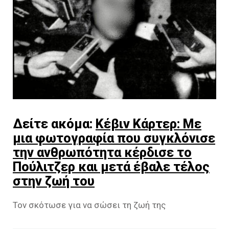
Δείτε ακόμα:
Κέβιν Κάρτερ: Με
μια φωτογραφία που συγκλόνισε
την ανθρωπότητα κέρδισε το
Πούλιτζερ και μετά έβαλε τέλος
στην ζωή του
Τον σκότωσε για να σώσει τη ζωή της