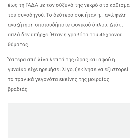
έως τη ΓΑΔΑ με τον σύζυγό της νεκρό στο κάθισμα
του συνοδηγού. Το δεύτερο σοκ ήταν η… ανώφελη
αναζήτηση οποιουδήποτε φονικού όπλου. Διότι
απλά δεν υπήρχε. Ήταν η γραβάτα του 45χρονου
θύματος…
Ύστερα από λίγα λεπτά της ώρας και αφού η
γυναίκα είχε ηρεμήσει λίγο, ξεκίνησε να εξιστορεί
τα τραγικά γεγονότα εκείνης της μοιραίας
βραδιάς.