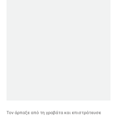
Τον άρπαξε από τη γραβάτα και επιστράτευσε