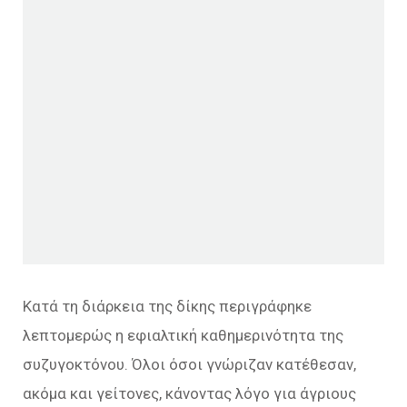
Κατά τη διάρκεια της δίκης περιγράφηκε
λεπτομερώς η εφιαλτική καθημερινότητα της
συζυγοκτόνου. Όλοι όσοι γνώριζαν κατέθεσαν,
ακόμα και γείτονες, κάνοντας λόγο για άγριους