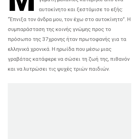
Μ
αυτοκίνητο και ξεστόμισε το εξής:
“Έπνιξα τον άνδρα μου, τον έχω στο αυτοκίνητο”. Η
συμπαράσταση της κοινής γνώμης προς το
πρόσωπο της 37χρονης ήταν πρωτοφανής για τα
ελληνικά χρονικά. Η ηρωίδα που μέσω μιας
γραβάτας κατάφερε να σώσει τη ζωή της, πιθανόν
και να λυτρώσει τις ψυχές τριών παιδιών.