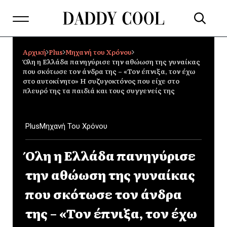
Αρχική
Plus
Μηχανή του Χρόνου
Όλη η Ελλάδα πανηγύρισε την αθώωση της γυναίκας
που σκότωσε τον άνδρα της – «Τον έπνιξα, τον έχω
στο αυτοκίνητο» Η συζυγοκτόνος που είχε στο
πλευρό της τα παιδιά και τους συγγενείς της
Plus
Μηχανή Του Χρόνου
Όλη η Ελλάδα πανηγύρισε
την αθώωση της γυναίκας
που σκότωσε τον άνδρα
της – «Τον έπνιξα, τον έχω