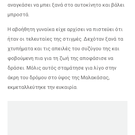
αναγκάσει να μπει ξανά στο αυτοκίνητο και βάλει
μπροστά.
Η αβοήθητη γυναίκα είχε αρχίσει να πιστεύει ότι
ήταν οι τελευταίες της στιγμές. Δεχόταν ξανά τα
χτυπήματα και τις απειλές του συζύγου της και
φοβούμενη πια για τη ζωή της αποφάσισε να
δράσει. Μόλις αυτός σταμάτησε για λίγο στην
άκρη του δρόμου στο ύψος της Μαλακάσας,
εκμεταλλεύτηκε την ευκαιρία.