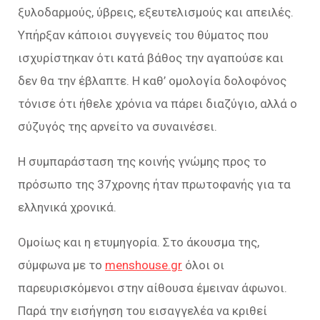
ξυλοδαρμούς, ύβρεις, εξευτελισμούς και απειλές.
Υπήρξαν κάποιοι συγγενείς του θύματος που
ισχυρίστηκαν ότι κατά βάθος την αγαπούσε και
δεν θα την έβλαπτε. Η καθ’ ομολογία δολοφόνος
τόνισε ότι ήθελε χρόνια να πάρει διαζύγιο, αλλά ο
σύζυγός της αρνείτο να συναινέσει.
Η συμπαράσταση της κοινής γνώμης προς το
πρόσωπο της 37χρονης ήταν πρωτοφανής για τα
ελληνικά χρονικά.
Ομοίως και η ετυμηγορία. Στο άκουσμα της,
σύμφωνα με το
menshouse.gr
όλοι οι
παρευρισκόμενοι στην αίθουσα έμειναν άφωνοι.
Παρά την εισήγηση του εισαγγελέα να κριθεί