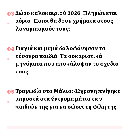
Δώρο καλοκαιριού 2026: Πληρώνεται
αύριο- Ποιοι θα δουν χρήματα στους
λογαριασμούς τους;
Γιαγιά και μαμά δολοφόνησαν τα
τέσσερα παιδιά: Τα σοκαριστικά
μηνύματα που αποκάλυψαν το σχέδιο
τους.
Τραγωδία στα Μάλια: 42χρονη πνίγηκε
μπροστά στα έντρομα μάτια των
παιδιών της για να σώσει τη φίλη της