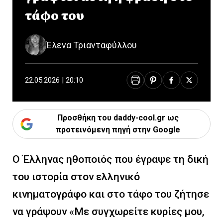
τάφο του
Έλενα Τριανταφύλλου
22.05.2026 | 20:10
Προσθήκη του daddy-cool.gr ως
προτεινόμενη πηγή στην Google
Ο Έλληνας ηθοποιός που έγραψε τη δική
του ιστορία στον ελληνικό
κινηματογράφο και στο τάφο του ζήτησε
να γράψουν «Με συγχωρείτε κυρίες μου,