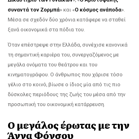
συναντά τον Ζορμπά
» και «
Ο κόσμος ανάποδα
».
Μέσα σε σχεδόν δύο χρόνια κατάφερε να σταθεί
ξανά οικονομικά στα πόδια του.
Όταν επέστρεψε στην Ελλάδα, συνέχισε κανονικά
τη σημαντική καριέρα του, συνεργαζόμενος με
μεγάλα ονόματα του θεάτρου και του
κινηματογράφου. Ο άνθρωπος που χάρισε τόσο
γέλιο στο κοινό, βίωσε ο ίδιος μία από τις πιο
δύσκολες περιόδους της ζωής του μέσα από την
προσωπική του οικονομική κατάρρευση.
Ο μεγάλος έρωτας με την
Άννα Φόνσου