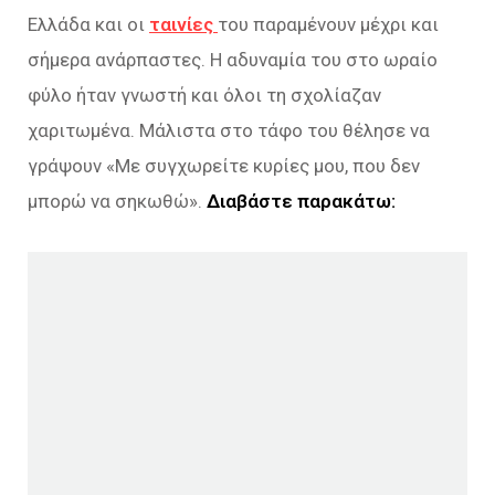
Ελλάδα και οι
ταινίες
του παραμένουν μέχρι και
σήμερα ανάρπαστες. Η αδυναμία του στο ωραίο
φύλο ήταν γνωστή και όλοι τη σχολίαζαν
χαριτωμένα. Μάλιστα στο τάφο του θέλησε να
γράψουν «
Με συγχωρείτε κυρίες μου, που δεν
μπορώ να σηκωθώ
».
Διαβάστε παρακάτω: