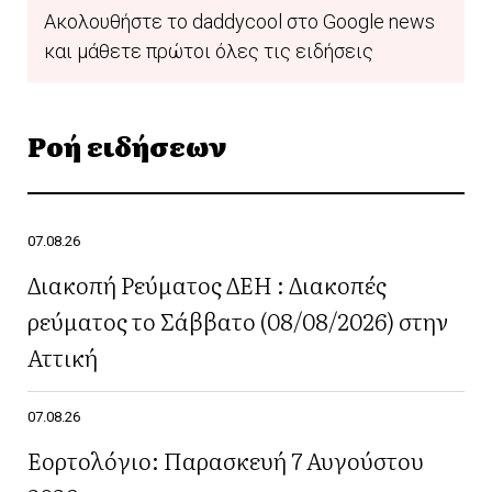
Ακολουθήστε το daddycool στο Google news
και μάθετε πρώτοι όλες τις ειδήσεις
Ροή ειδήσεων
07.08.26
Διακοπή Ρεύματος ΔΕΗ : Διακοπές
ρεύματος το Σάββατο (08/08/2026) στην
Αττική
07.08.26
Εορτολόγιο: Παρασκευή 7 Αυγούστου