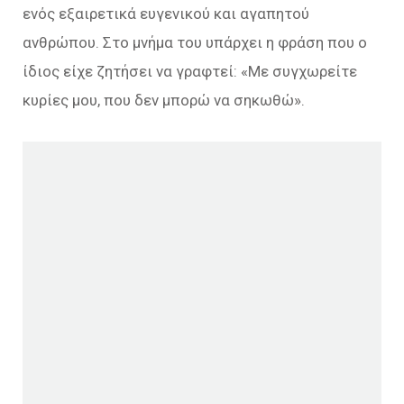
ενός εξαιρετικά ευγενικού και αγαπητού
ανθρώπου. Στο μνήμα του υπάρχει η φράση που ο
ίδιος είχε ζητήσει να γραφτεί: «
Με συγχωρείτε
κυρίες μου, που δεν μπορώ να σηκωθώ
».