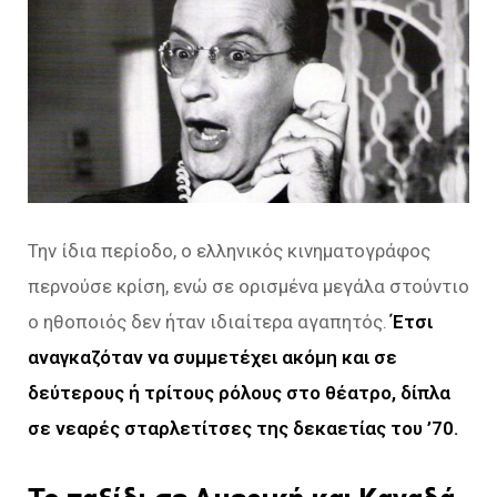
Την ίδια περίοδο, ο ελληνικός κινηματογράφος
περνούσε κρίση, ενώ σε ορισμένα μεγάλα στούντιο
ο ηθοποιός δεν ήταν ιδιαίτερα αγαπητός.
Έτσι
αναγκαζόταν να συμμετέχει ακόμη και σε
δεύτερους ή τρίτους ρόλους στο θέατρο, δίπλα
σε νεαρές σταρλετίτσες της δεκαετίας του ’70.