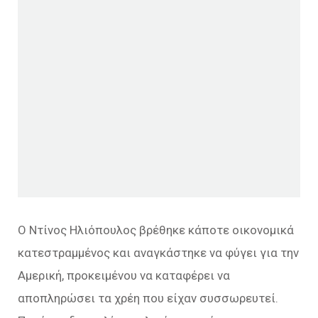
Ο Ντίνος Ηλιόπουλος βρέθηκε κάποτε οικονομικά
κατεστραμμένος και αναγκάστηκε να φύγει για την
Αμερική, προκειμένου να καταφέρει να
αποπληρώσει τα χρέη που είχαν συσσωρευτεί.