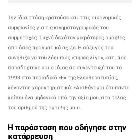
Την ίδια στάση κρατούσε και στις οικονομικές
συμφωνίες για τις κινηματογραφικές του
συμμετοχές. Συχνά δεχόταν μικρότερες αμοιβές
από όσες πραγματικά άξιζε. Η σύζυγός του
συνήθιζε να του λέει πως «πήρες λίγα», κάτι που
παραδέχτηκε και ο ίδιος σε συνέντευξή του το
1993 στο περιοδικό «Ε» της Ελευθεροτυπίας,
λέγοντας χαρακτηριστικά: «
Αισθάνομαι ότι πάντα
λείπει ένα μηδενικό από την αξία μου, στο τέλος
του αριθμού της αμοιβής μου
».
Η παράσταση που οδήγησε στην
κατάρρευση