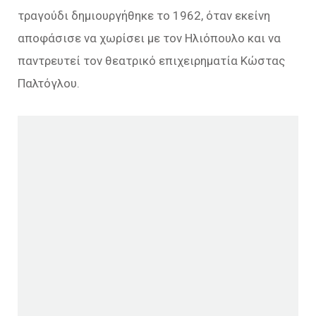
τραγούδι δημιουργήθηκε το 1962, όταν εκείνη
αποφάσισε να χωρίσει με τον Ηλιόπουλο και να
παντρευτεί τον θεατρικό επιχειρηματία Κώστας
Παλτόγλου.