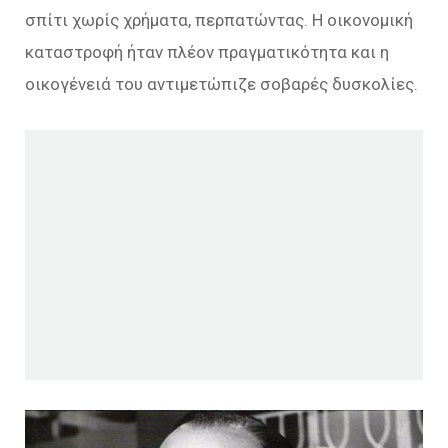
σπίτι χωρίς χρήματα, περπατώντας. Η οικονομική
καταστροφή ήταν πλέον πραγματικότητα και η
οικογένειά του αντιμετώπιζε σοβαρές δυσκολίες.