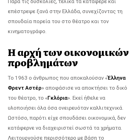
Παρά τις δυσκολίες, τελικά τα κατάφερε και
επέστρεψε ξανά στην Ελλάδα, συνεχίζοντας τη
σπουδαία πορεία του στο θέατρο και τον
κινηματογράφο.
Η αρχή των οικονομικών
προβλημάτων
Το 1963 ο άνθρωπος που αποκαλούσαν «
Έλληνα
Φρεντ Αστέρ
» αποφάσισε να αποκτήσει το δικό
του θέατρο, το «
Γκλόρια
». Εκεί ήθελε να
υλοποιήσει όλα όσα ονειρευόταν καλλιτεχνικά.
Ωστόσο, παρότι είχε σπουδάσει οικονομικά, δεν
κατάφερνε να διαχειριστεί σωστά τα χρήματα.
Λειτουργούσε περισσότερο με βάση το