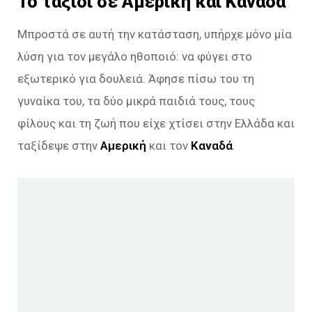
Το ταξίδι σε Αμερική και Καναδά
Μπροστά σε αυτή την κατάσταση, υπήρχε μόνο μία
λύση για τον μεγάλο ηθοποιό: να φύγει στο
εξωτερικό για δουλειά. Άφησε πίσω του τη
γυναίκα του, τα δύο μικρά παιδιά τους, τους
φίλους και τη ζωή που είχε χτίσει στην Ελλάδα και
ταξίδεψε στην
Αμερική
και τον
Καναδά
.