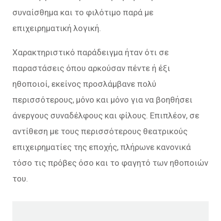
συναίσθημα και το φιλότιμο παρά με
επιχειρηματική λογική.
Χαρακτηριστικό παράδειγμα ήταν ότι σε
παραστάσεις όπου αρκούσαν πέντε ή έξι
ηθοποιοί, εκείνος προσλάμβανε πολύ
περισσότερους, μόνο και μόνο για να βοηθήσει
άνεργους συναδέλφους και φίλους. Επιπλέον, σε
αντίθεση με τους περισσότερους θεατρικούς
επιχειρηματίες της εποχής, πλήρωνε κανονικά
τόσο τις πρόβες όσο και το φαγητό των ηθοποιών
του.