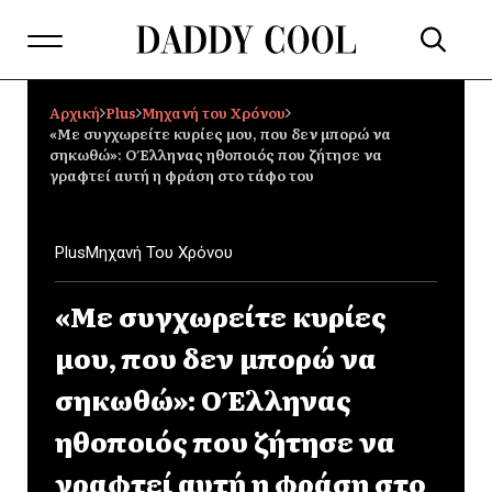
Αρχική
Plus
Μηχανή του Χρόνου
«Με συγχωρείτε κυρίες μου, που δεν μπορώ να
σηκωθώ»: Ο Έλληνας ηθοποιός που ζήτησε να
γραφτεί αυτή η φράση στο τάφο του
Plus
Μηχανή Του Χρόνου
«Με συγχωρείτε κυρίες
μου, που δεν μπορώ να
σηκωθώ»: Ο Έλληνας
ηθοποιός που ζήτησε να
γραφτεί αυτή η φράση στο