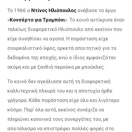
Το 1966 ο
Ντίνος Ηλιόπουλος
ανέβασε το έργο
«
Κονσέρτο για Τρομπόνι
». Το κοινό αντίκρισε έναν
τελείως διαφορετικό Ηλιόπουλο από εκείνον που
είχε συνηθίσει να αγαπά. Η παράσταση είχε
σουρεαλιστικό ύφος, αρκετά απαιτητικό για τα
δεδομένα της εποχής, ενώ ο ίδιος εμφανιζόταν
ακόμη και με ξανθιά περούκα με μπούκλες.
Το κοινό δεν αγκάλιασε αυτή τη διαφορετική
καλλιτεχνική πλευρά του και η αποτυχία ήρθε
γρήγορα. Κάθε παράσταση είχε όλο και λιγότερο
κόσμο. Παρ’ όλα αυτά, εκείνος συνέχιζε να
πληρώνει κανονικά τους συνεργάτες του, με
αποτέλεσμα να επιστρέφει πολλές φορές στο