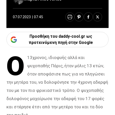
07.07.2023 | 07:45
Προσθήκη του daddy-cool.gr ως
προτεινόμενη πηγή στην Google
Ο
13χρονος, ιδιοφυής αλλά και
ψυχοπαθής Πάρις, ήταν μόλις 13 ετών,
όταν αποφάσισε πως για να πληγώσει
την μητέρα του, να δολοφόνησε την 4χρονη αδερφή
του με τον πιο φρικιαστικό τρόπο. Ο ψυχοπαθής
δολοφόνος μαχαίρωσε την αδερφή του 17 φορές
και στέρησε έτσι από την μητέρα του και τα δύο