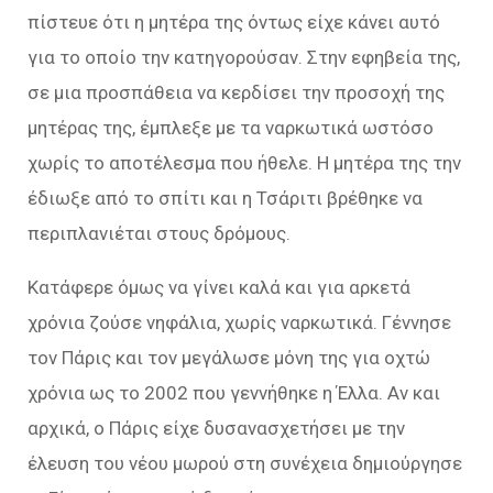
πίστευε ότι η μητέρα της όντως είχε κάνει αυτό
για το οποίο την κατηγορούσαν. Στην εφηβεία της,
σε μια προσπάθεια να κερδίσει την προσοχή της
μητέρας της, έμπλεξε με τα ναρκωτικά ωστόσο
χωρίς το αποτέλεσμα που ήθελε. Η μητέρα της την
έδιωξε από το σπίτι και η Τσάριτι βρέθηκε να
περιπλανιέται στους δρόμους.
Κατάφερε όμως να γίνει καλά και για αρκετά
χρόνια ζούσε νηφάλια, χωρίς ναρκωτικά. Γέννησε
τον Πάρις και τον μεγάλωσε μόνη της για οχτώ
χρόνια ως το 2002 που γεννήθηκε η Έλλα. Αν και
αρχικά, ο Πάρις είχε δυσανασχετήσει με την
έλευση του νέου μωρού στη συνέχεια δημιούργησε