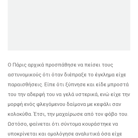
Ο Πάρις αρχικά προσπάθησε να πείσει τους
αστυνομικούς ότι όταν διέπραξε το έγκλημα είχε
παραισθήσεις. Είπε ότι ξύπνησε και είδε μπροστά
του την αδερφή του να γελά υστερικά, ενώ είχε την
μορφή ενός φλεγόμενου δαίμονα με κεφάλι σαν
κολοκύθα. Έτσι, την μαχαίρωσε από τον φόβο του.
Ωστόσο, φαίνεται ότι σύντομα κουράστηκε να
υποκρίνεται και ομολόγησε αναλυτικά όσα είχε