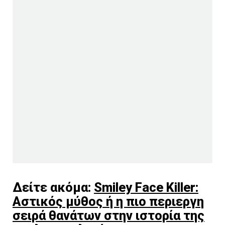
Δείτε ακόμα:
Smiley Face Killer:
Αστικός μύθος ή η πιο περιεργη
σειρά θανάτων στην ιστορία της