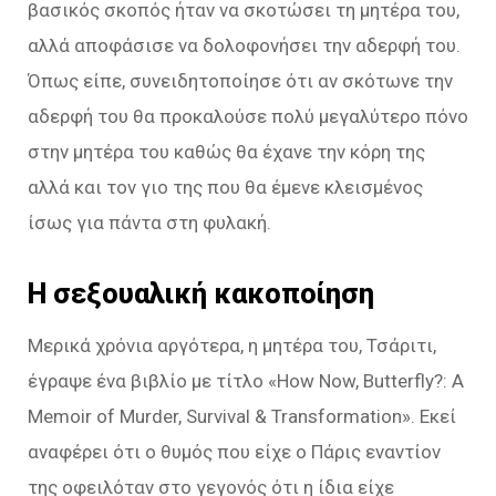
βασικός σκοπός ήταν να σκοτώσει τη μητέρα του,
αλλά αποφάσισε να δολοφονήσει την αδερφή του.
Όπως είπε, συνειδητοποίησε ότι αν σκότωνε την
αδερφή του θα προκαλούσε πολύ μεγαλύτερο πόνο
στην μητέρα του καθώς θα έχανε την κόρη της
αλλά και τον γιο της που θα έμενε κλεισμένος
ίσως για πάντα στη φυλακή.
Η σεξουαλική κακοποίηση
Μερικά χρόνια αργότερα, η μητέρα του, Τσάριτι,
έγραψε ένα βιβλίο με τίτλο «How Now, Butterfly?: A
Memoir of Murder, Survival & Transformation». Εκεί
αναφέρει ότι ο θυμός που είχε ο Πάρις εναντίον
της οφειλόταν στο γεγονός ότι η ίδια είχε