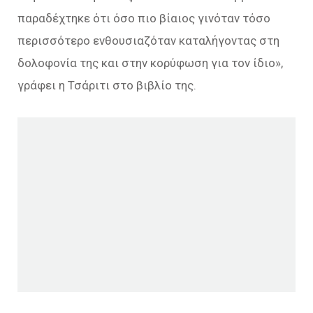
παραδέχτηκε ότι όσο πιο βίαιος γινόταν τόσο
περισσότερο ενθουσιαζόταν καταλήγοντας στη
δολοφονία της και στην κορύφωση για τον ίδιο»,
γράφει η Τσάριτι στο βιβλίο της.