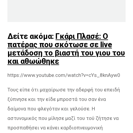
Δείτε ακόμα:
Γκάρι Πλασέ: Ο
πατέρας που σκότωσε σε live
μετάδοση το βιαστή του γιου του
και αθωώθηκε
https://www.youtube.com/watch?v=cYs_8knAyw0
Τους είπε ότι μαχαίρωσε την αδερφή του επειδή
ξύπνησε και την είδε μπροστά του σαν ένα
δαίμονα που φλεγόταν και γελούσε. Η
αστυνομικός που μίλησε μαζί του τού ζήτησε να
προσπαθήσει να κάνει καρδιοπνευμονική