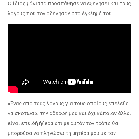
Ο ίδιος μάλιστα προσπάθησε να εξηγήσει και τους
λόγους που τον οδήγησαν στο έγκλημά του.
«Ένας από τους λόγους για τους οποίους επέλεξα
να σκοτώσω την αδερφή μου και όχι κάποιον άλλο,
είναι επειδή ήξερα ότι με αυτόν τον τρόπο θα
μπορούσα να πληγώσω τη μητέρα μου με τον