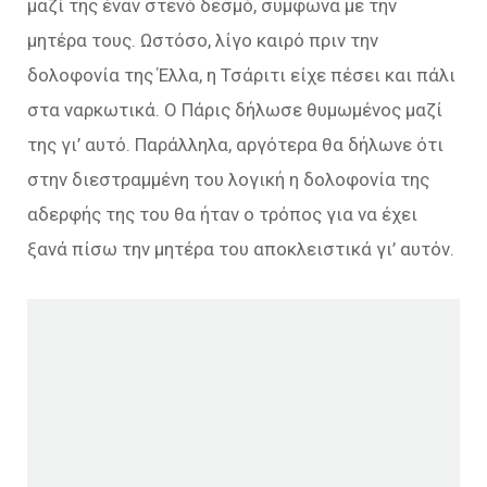
μαζί της έναν στενό δεσμό, συμφωνα με την
μητέρα τους. Ωστόσο, λίγο καιρό πριν την
δολοφονία της Έλλα, η Τσάριτι είχε πέσει και πάλι
στα ναρκωτικά. Ο Πάρις δήλωσε θυμωμένος μαζί
της γι’ αυτό. Παράλληλα, αργότερα θα δήλωνε ότι
στην διεστραμμένη του λογική η δολοφονία της
αδερφής της του θα ήταν ο τρόπος για να έχει
ξανά πίσω την μητέρα του αποκλειστικά γι’ αυτόν.