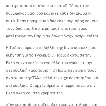
υποτροπιάσει στα ναρκωτικά: «Ο Πάρις ήταν
θυμωμένος μαζί μου και είχε κάθε δικαιώμα γι’
αυτό. Ήταν πραγματικά δύσκολη περίοδος και για
τους δυο μας. Οπότε μήπως η υποτροπή μου
μετέτρεψε τον Πάρις σε δολοφόνο;», αναρωτιέται.
Η Τσάριτι όμως στο βιβλίο της δίνει και άλλη μια
εξήγηση για το έγκλημα. Ο Πάρις σκότωσε την
Έλλα για να καλύψει ένα άλλο του έγκλημα: την
σεξουαλική κακοποίηση. Ο Πάρις δεν είχε απλώς
σκοτώσει την Έλλα, αλλά την είχε κακοποιήσει και
σεξουαλικά. Οι αρχές βρήκαν σπέρμα πάνω στην
Έλλα αλλά και στο κρεβάτι της.
«Την κακοποίησε σεξουαλικά εκείνο το βράδυ και