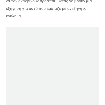
να τον ανακρίνουν προσπαθώντας να βρουν μια
εξήγηση για αυτό που έμοιαζε με ανεξήγητο
έγκλημα.