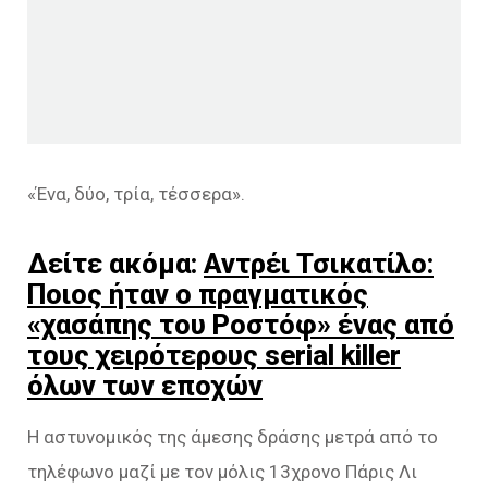
«Ένα, δύο, τρία, τέσσερα».
Δείτε ακόμα:
Αντρέι Τσικατίλο:
Ποιος ήταν ο πραγματικός
«χασάπης του Ροστόφ» ένας από
τους χειρότερους serial killer
όλων των εποχών
Η αστυνομικός της άμεσης δράσης μετρά από το
τηλέφωνο μαζί με τον μόλις 13χρονο Πάρις Λι