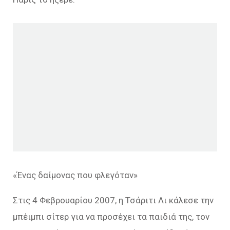
«Ένας δαίμονας που φλεγόταν»
Στις 4 Φεβρουαρίου 2007, η Τσάριτι Λι κάλεσε την
μπέιμπι σίτερ για να προσέχει τα παιδιά της, τον