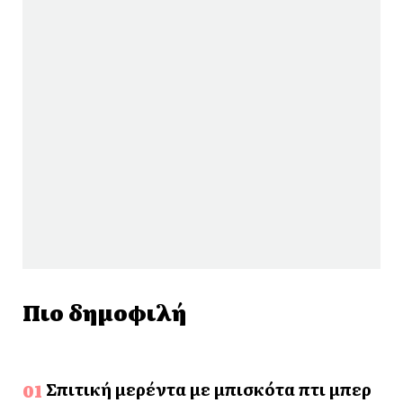
Πιο δημοφιλή
Σπιτική μερέντα με μπισκότα πτι μπερ