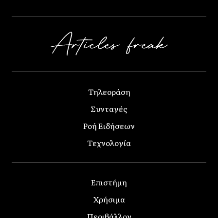
Τηλεοράση
Συνταγές
Ροή Ειδήσεων
Τεχνολογία
Επιστήμη
Χρήσιμα
Περιβάλλον