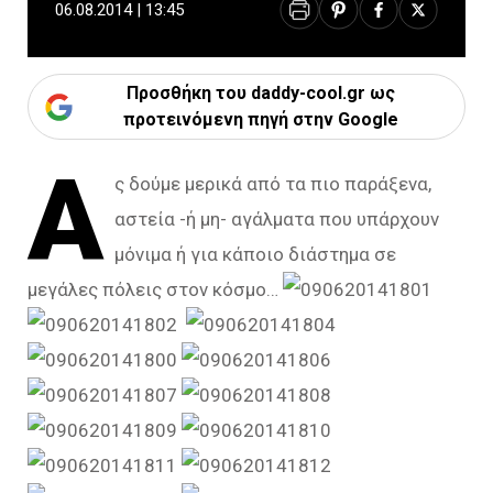
06.08.2014 | 13:45
Προσθήκη του daddy-cool.gr ως
προτεινόμενη πηγή στην Google
Α
ς δούμε μερικά από τα πιο παράξενα,
αστεία -ή μη- αγάλματα που υπάρχουν
μόνιμα ή για κάποιο διάστημα σε
μεγάλες πόλεις στον κόσμο…