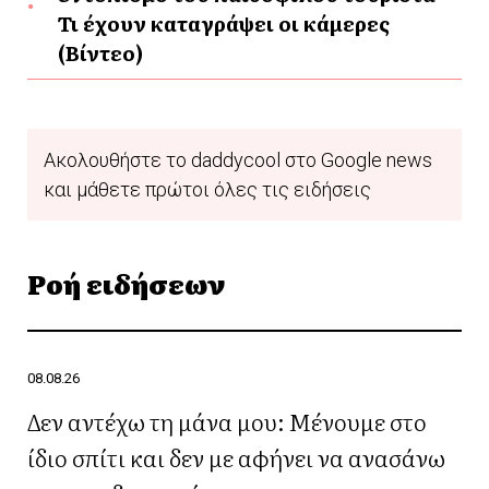
Τι έχουν καταγράψει οι κάμερες
(Βίντεο)
Ακολουθήστε το daddycool στο Google news
και μάθετε πρώτοι όλες τις ειδήσεις
Ροή ειδήσεων
08.08.26
Δεν αντέχω τη μάνα μου: Μένουμε στο
ίδιο σπίτι και δεν με αφήνει να ανασάνω