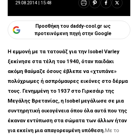
29.08.2014 | 15:48
Προσθήκη του daddy-cool.gr ως
προτεινόμενη πηγή στην Google
Η εμμονή με τα τατουάζ για την Isobel Varley
ξεκίνησε στα τέλη του 1940, όταν παιδάκι
ακόμη θαύμαζε όσους έβλεπε να «χτυπάνε»
πολύχρωμες ή ασπρόμαυρες εικόνες στο δέρμα
τους. Γενημμένη το 1937 στο Γιρκσάιρ της
Μεγάλης Βρετανίας, η Isobel μεγάλωσε σε μια
συντηρητική οικογένεια όπου όλα αυτά που της
έκαναν εντύπωση στα σώματα των άλλων ήταν
για εκείνη μια απαγορευμένη υπόθεση.
Με το