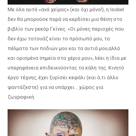
Με όλα αυτά «ανά χείρας» (και όχι μόνο!), η Isobel
δεν θα μπορούσε παρά να κερδίσει μια θέση στο
βιβλίο των ρεκόρ Γκίνες. «Οι μόνες περιοχές που
δεν έχω τατουάζ είναι το πρόσωπό μου, τα
πέλματα των ποδιών μου και τα αυτιά μου,αλλά
και ορισμένα σημεία στα χέρια μου», λέει η ίδια με
υπερηφάνεια επιδεικνύοντας τα κάλη της. Κινητό
έργο τέχνης, έχει ξυρίσει κεφάλι (και ό,τι άλλο
φαντάζεστε) για να υπάρχει… χώρος για
ζωγραφική.