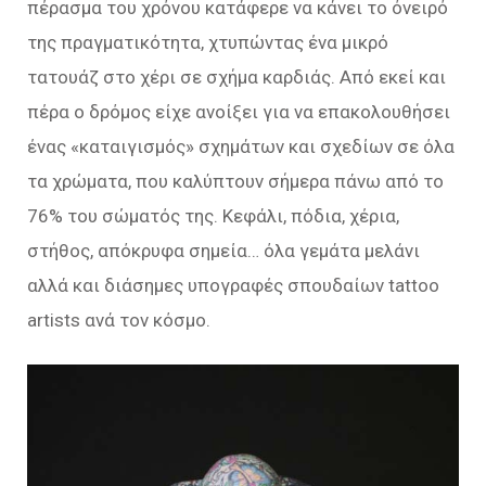
πέρασμα του χρόνου κατάφερε να κάνει το όνειρό
της πραγματικότητα, χτυπώντας ένα μικρό
τατουάζ στο χέρι σε σχήμα καρδιάς. Από εκεί και
πέρα ο δρόμος είχε ανοίξει για να επακολουθήσει
ένας «καταιγισμός» σχημάτων και σχεδίων σε όλα
τα χρώματα, που καλύπτουν σήμερα πάνω από το
76% του σώματός της. Κεφάλι, πόδια, χέρια,
στήθος, απόκρυφα σημεία… όλα γεμάτα μελάνι
αλλά και διάσημες υπογραφές σπουδαίων tattoo
artists ανά τον κόσμο.