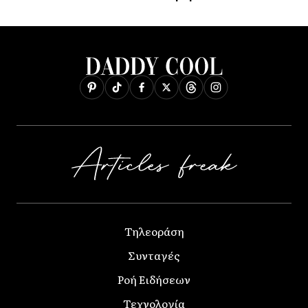
Τηλεοράση
Συνταγές
Ροή Ειδήσεων
Τεχνολογία