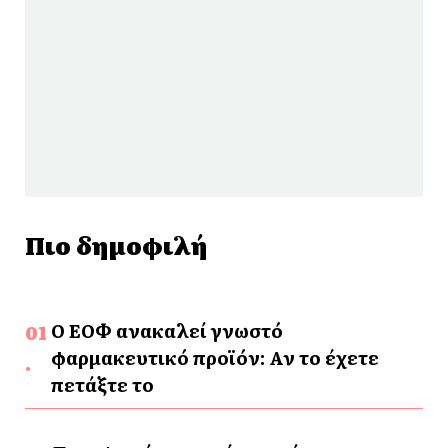
Πιο δημοφιλή
Ο ΕΟΦ ανακαλεί γνωστό
φαρμακευτικό προϊόν: Αν το έχετε
πετάξτε το