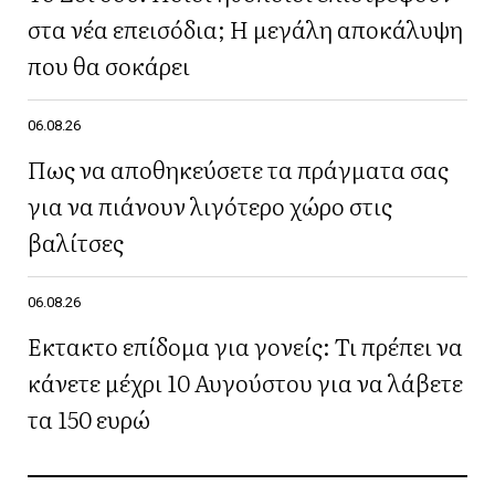
στα νέα επεισόδια; Η μεγάλη αποκάλυψη
που θα σοκάρει
06.08.26
Πως να αποθηκεύσετε τα πράγματα σας
για να πιάνουν λιγότερο χώρο στις
βαλίτσες
06.08.26
Έκτακτο επίδομα για γονείς: Τι πρέπει να
κάνετε μέχρι 10 Αυγούστου για να λάβετε
τα 150 ευρώ