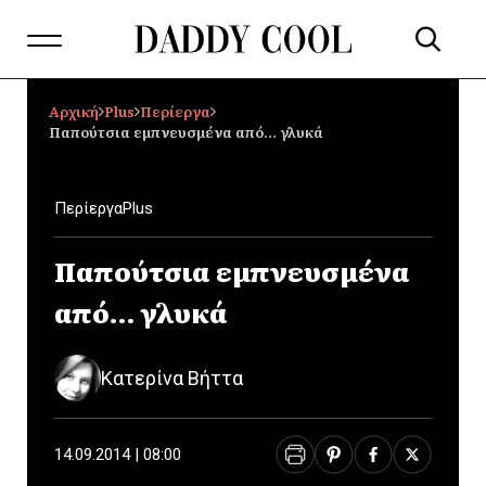
Αρχική
Plus
Περίεργα
Παπούτσια εμπνευσμένα από… γλυκά
Περίεργα
Plus
Παπούτσια εμπνευσμένα
από… γλυκά
Κατερίνα Βήττα
14.09.2014 | 08:00