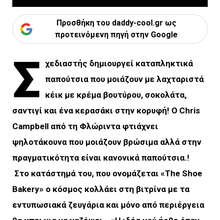
Προσθήκη του daddy-cool.gr ως
προτεινόμενη πηγή στην Google
Σ
χεδιαστής δημιουργεί καταπληκτικά
παπούτσια που μοιάζουν με λαχταριστά
κέικ με κρέμα βουτύρου, σοκολάτα,
σαντιγί και ένα κερασάκι στην κορυφή! Ο Chris
Campbell από τη Φλώριντα φτιάχνει
ψηλοτάκουνα που μοιάζουν βρώσιμα αλλά στην
πραγματικότητα είναι κανονικά παπούτσια.!
Στο κατάστημά του, που ονομάζεται «The Shoe
Bakery» ο κόσμος κολλάει στη βιτρίνα με τα
εντυπωσιακά ζευγάρια και μόνο από περιέργεια