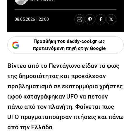
08.05.2026 | 22:00
Προσθήκη του daddy-cool.gr ως
προτεινόμενη πηγή στην Google
Βίντεο από το Πεντάγωνο είδαν το φως
της δημοσιότητας και προκάλεσαν
προβληματισμό σε εκατομμύρια χρήστες
αφού καταγράφηκαν UFO να πετούν
πάνω από τον πλανήτη. Φαίνεται πως
UFO πραγματοποίησαν πτήσεις και πάνω
από την Ελλάδα.