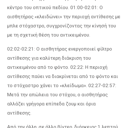
κέντρο του οπτικού πεδίου. 01:00-02:01: Ο
αισθητήρας «κλειδώνει» την περιοχή αντίθεσης με
μπλε στόχαστρο, συγχρονίζοντας την κίνησή του
με τη σχετική θέση του αντικειμένου.
02:02-02:21: Ο αισθητήρας ενεργοποιεί φίλτρο
αντίθεσης για καλύτερη διάκριση του
αντικειμένου από το φόντο. 02:22: Η περιοχή
αντίθεσης παύει να διακρίνεται από το φόντο και
το στόχαστρο χάνει το «κλείδωμα». 02:27-02:57:
Μετά την απώλεια του στόχου, ο αισθητήρας
αλλάζει γρήγορα επίπεδα ζουμ και όρια
αντίθεσης.
Από την άλλη, σε άλλο βίντεο, διάρκειας 1 λεπτού