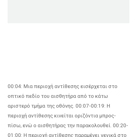
00:04: Μια περιοχή αντίθεσης εισέρχεται στο
οπτικό πεδίο του αισθητήρα από το κάτω
αριστερό τμήμα της οθόνης. 00:07-00:19: Η
περιοχή αντίθεσης κινείται οριζόντια μπρος-
πίσω, ενώ ο αισθητήρας την παρακολουθεί. 00:20-
01:00: Η περιοχή αντίθεσης παραμένει γενικά στο