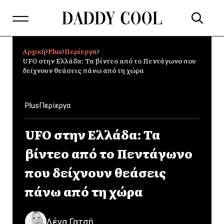
Αρχική
Plus
Περίεργα
UFO στην Ελλάδα: Τα βίντεο από το Πεντάγωνο που
δείχνουν θεάσεις πάνω από τη χώρα
Plus
Περίεργα
UFO στην Ελλάδα: Τα
βίντεο από το Πεντάγωνο
που δείχνουν θεάσεις
πάνω από τη χώρα
Λένα Γατσή