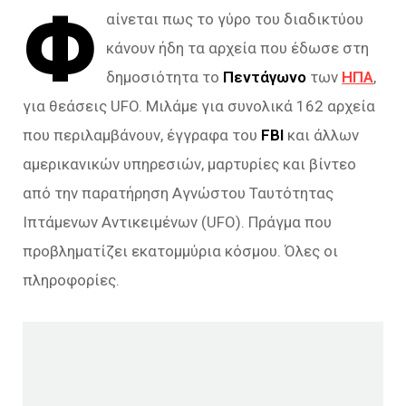
Φ
αίνεται πως το γύρο του διαδικτύου
κάνουν ήδη τα αρχεία που έδωσε στη
δημοσιότητα το
Πεντάγωνο
των
ΗΠΑ
,
για θεάσεις UFO. Μιλάμε για συνολικά 162 αρχεία
που περιλαμβάνουν, έγγραφα του
FBI
και άλλων
αμερικανικών υπηρεσιών, μαρτυρίες και βίντεο
από την παρατήρηση Αγνώστου Ταυτότητας
Ιπτάμενων Αντικειμένων (UFO). Πράγμα που
προβληματίζει εκατομμύρια κόσμου. Όλες οι
πληροφορίες.