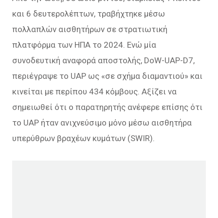
και 6 δευτερολέπτων, τραβήχτηκε μέσω
πολλαπλών αισθητήρων σε στρατιωτική
πλατφόρμα των ΗΠΑ το 2024. Ενώ μία
συνοδευτική αναφορά αποστολής, DoW-UAP-D7,
περιέγραψε το UAP ως «σε σχήμα διαμαντιού» και
κινείται με περίπου 434 κόμβους. Αξίζει να
σημειωθεί ότι ο παρατηρητής ανέφερε επίσης ότι
το UAP ήταν ανιχνεύσιμο μόνο μέσω αισθητήρα
υπερύθρων βραχέων κυμάτων (SWIR).