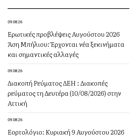
09.08.26
Ερωτικές προβλέψεις Αυγούστου 2026
Άση Μπήλιου: Έρχονται νέα ξεκινήματα
και σημαντικές αλλαγές
09.08.26
Διακοπή Ρεύματος ΔΕΗ : Διακοπές
ρεύματος τη Δευτέρα (10/08/2026) στην
Αττική
09.08.26
Εορτολόγιο: Κυριακή 9 Αυγούστου 2026