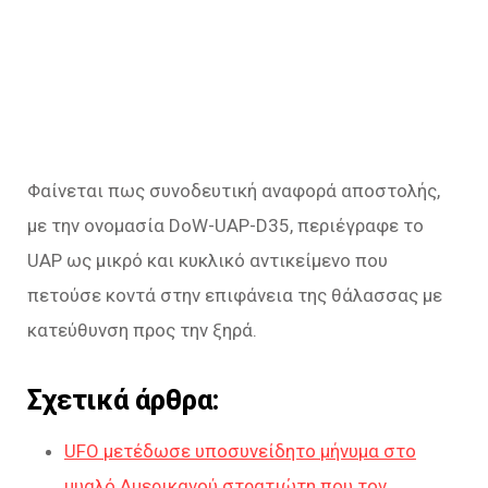
Φαίνεται πως συνοδευτική αναφορά αποστολής,
με την ονομασία DoW-UAP-D35, περιέγραφε το
UAP ως μικρό και κυκλικό αντικείμενο που
πετούσε κοντά στην επιφάνεια της θάλασσας με
κατεύθυνση προς την ξηρά.
Σχετικά άρθρα:
UFO μετέδωσε υποσυνείδητο μήνυμα στο
μυαλό Αμερικανού στρατιώτη που τον