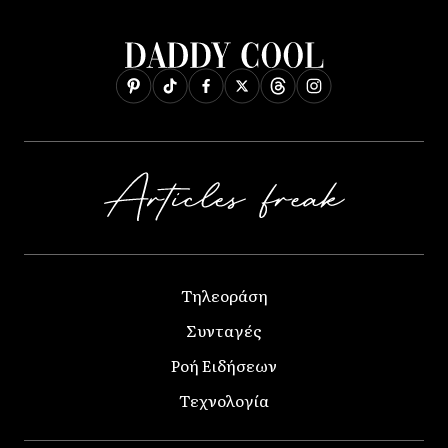
Τηλεοράση
Συνταγές
Ροή Ειδήσεων
Τεχνολογία