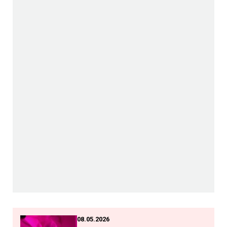
08.05.2026