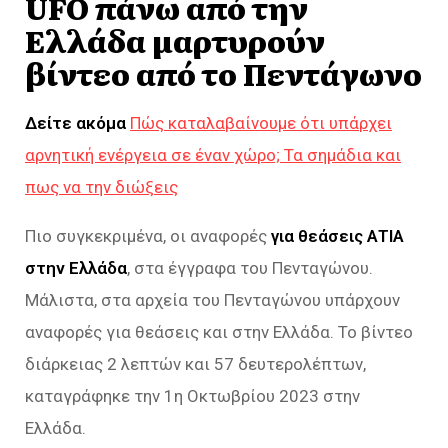
UFO πάνω από την
Ελλάδα μαρτυρούν
βίντεο από το Πεντάγωνο
Δείτε ακόμα
Πώς καταλαβαίνουμε ότι υπάρχει
αρνητική ενέργεια σε έναν χώρο; Τα σημάδια και
πως να την διώξεις
Πιο συγκεκριμένα, οι αναφορές
για θεάσεις ΑΤΙΑ
στην Ελλάδα
, στα έγγραφα του Πενταγώνου.
Μάλιστα, στα αρχεία του Πενταγώνου υπάρχουν
αναφορές για θεάσεις και στην Ελλάδα. Το βίντεο
διάρκειας 2 λεπτών και 57 δευτερολέπτων,
καταγράφηκε την 1η Οκτωβρίου 2023 στην
Ελλάδα.