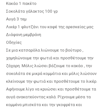
Κακάο 1 πακέτο
Σοκολάτα γάλακτος 100 γρ
Αυγά 3 τεμ
Λικέρ 1 φλυτζάνι του καφέ της αρεσκείας μας
Διάφανη μεμβράνη
Οδηγίες
Σε μια κατσαρόλα λιώνουμε το βούτυρο ,
χαμηλώνουμε την φωτιά και προσθέτουμε την
ζάχαρη. Μόλις λιώσει βάζουμε το κακάο , την
σοκολάτα σε μικρά κομμάτια και μόλις λιώσουν
κλείνουμε την φωτιά και προσθέτουμε το λικέρ.
Αφήνουμε λίγο να κρυώσει και προσθέτουμε τα
αυγά ανακατεύοντας καλά. Ρίχνουμε μέσα τα
κομμένα μπισκότα και την γκοφρέτα και