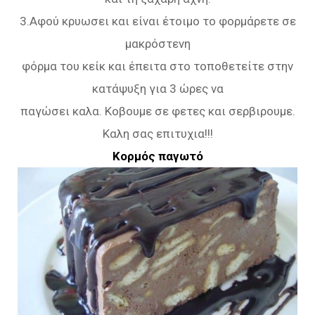
3.Αφού κρυωσει και είναι έτοιμο το φορμάρετε σε
μακρόστενη
φόρμα του κείκ και έπειτα στο τοποθετείτε στην
κατάψυξη για 3 ώρες να
παγώσει καλα. Κοβουμε σε φετες και σερβιρουμε.
Καλη σας επιτυχια!!!
Κορμός παγωτό