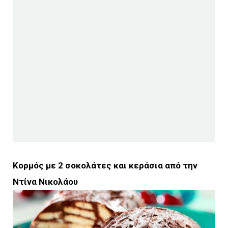
Κορμός με 2 σοκολάτες και κεράσια από την
Ντίνα Νικολάου