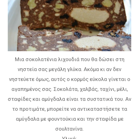
Μια σοκολατένια λιχουδιά που θα δώσει στη
νηστεία σας μεγάλη γλύκα. Ακόμα κι αν δεν
νηστεύετε όμως, αυτός ο κορμός εύκολα γίνεται ο
αγαπημένος σας. Σοκολάτα, χαλβάς, ταχίνι, μέλι,
σταφίδες και αμύγδαλα είναι τα συστατικά του. Αν
το προτιμάτε, μπορείτε να αντικαταστήσετε τα
αμύγδαλα με φουντούκια και την σταφίδα με
σουλτανίνα.
Υλικά: