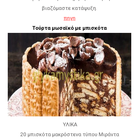
βιαζόμαστε κατάψυξη.
πηγη
Τούρτα μωσαϊκό με μπισκότα
ΥΛΙΚΑ
20 μπισκότα μακρόστενα τύπου Μιράντα