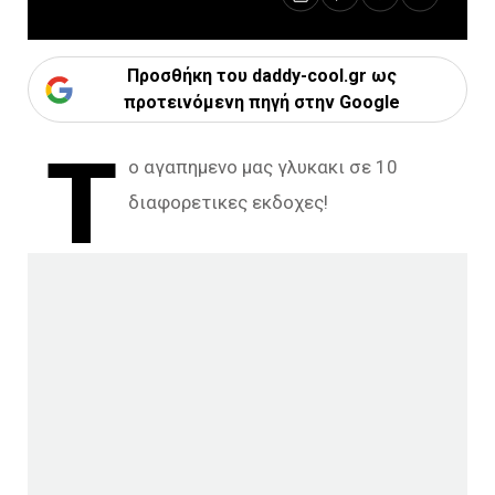
Προσθήκη του daddy-cool.gr ως
προτεινόμενη πηγή στην Google
Τ
ο αγαπημενο μας γλυκακι σε 10
διαφορετικες εκδοχες!