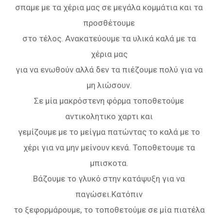
σπαμε με τα χέρια μας σε μεγάλα κομμάτια και τα
προσθέτουμε
στο τέλος. Ανακατεύουμε τα υλικά καλά με τα
χέρια μας
για να ενωθούν αλλά δεν τα πιέζουμε πολύ για να
μη λιώσουν.
Σε μία μακρόστενη φόρμα τοποθετούμε
αντικολητικο χαρτι και
γεμίζουμε με το μείγμα πατώντας το καλά με το
χέρι για να μην μείνουν κενά. Τοποθετουμε τα
μπισκοτα.
Βάζουμε το γλυκό στην κατάψυξη για να
παγώσει.Κατόπιν
το ξεφορμάρουμε, το τοποθετούμε σε μία πιατέλα