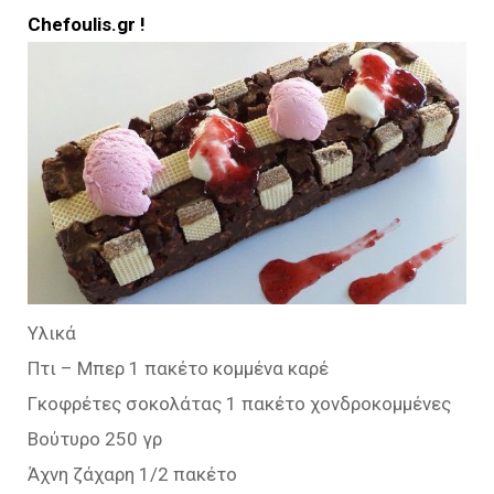
Chefoulis.gr !
Υλικά
Πτι – Μπερ 1 πακέτο κομμένα καρέ
Γκοφρέτες σοκολάτας 1 πακέτο χονδροκομμένες
Βούτυρο 250 γρ
Άχνη ζάχαρη 1/2 πακέτο