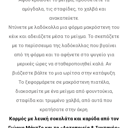
αμύγδαλα, τις σταφίδες, το χαλβά και
ανακατεύετε.
Ντύνετε με λαδόκολλα μια φόρμα μακρόστενη του
κέικ και αδειάζετε μέσα το μείγμα. Το σκεπάζετε
με το περίσσευμα της λαδόκολλας που βγαίνει
από τη φόρμα και το αφήνετε στο ψυγείο για
μερικές ώρες να σταθεροποιηθεί καλά. Αν
βιάζεστε βάλτε το μια ωρίτσα στην κατάψυξη.
Το ξεφορμάρετε σε μακρόστενη πιατέλα,
διακοσμείτε με ένα μείγμα από φουντούκια,
σταφίδα και τριμμένο χαλβά, από αυτά που
κρατήσατε στην άκρη.
Κορμός με λευκή σοκολάτα και καρύδα από τον
Γιώργο Μάντζο και το «Αρτοποιεία & Συνταγές»