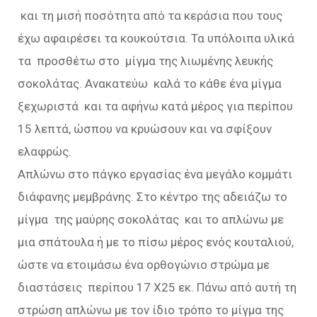
και τη μισή ποσότητα από τα κεράσια που τους
έχω αφαιρέσει τα κουκούτσια. Τα υπόλοιπα υλικά
τα προσθέτω στο μίγμα της λιωμένης λευκής
σοκολάτας. Ανακατεύω καλά το κάθε ένα μίγμα
ξεχωριστά και τα αφήνω κατά μέρος για περίπου
15 λεπτά, ώσπου να κρυώσουν και να σφίξουν
ελαφρώς.
Απλώνω στο πάγκο εργασίας ένα μεγάλο κομμάτι
διάφανης μεμβράνης. Στο κέντρο της αδειάζω το
μίγμα της μαύρης σοκολάτας και το απλώνω με
μια σπάτουλα ή με το πίσω μέρος ενός κουταλιού,
ώστε να ετοιμάσω ένα ορθογώνιο στρώμα με
διαστάσεις περίπου 17 Χ25 εκ. Πάνω από αυτή τη
στρώση απλώνω με τον ίδιο τρόπο το μίγμα της