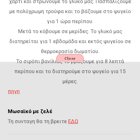
χαρτί και στρώνουμε το γλυκό μας. Πασπαλίζουμε
με πολύχρωμη τρούφα και το βάζουμε στο ψυγείο
για 1 ώρα περίπου.
Μετά το κόβουμε σε μερίδες. Το γλυκό μας
διατηρείται για 1 εβδομάδα και εκτός ψυγείου σε
θερμοκρασία δωματίου.
Close
Το σιρόπι βανίλιας το βράζουμε για 8 λεπτά
περίπου και το διατηρούμε στο ψυγείο για 15
μέρες.
πηγη
Μωσαϊκό με ζελέ
Τη συνταγη θα τη βρειτε
ΕΔΩ