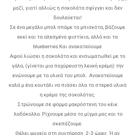
μαζί, γιατί αλλιώς η σοκολάτα σφίγγει και δεν
δουλεύεται!
Σε ένα μεγάλο μπολ σπάμε τα μπισκότα, βάζουμε
εκεί και τα αλεσμένα φιστίκια, αλλά και τα
blueberries.Και ανακατεύουμε
Αφού λιώσει η σοκολάτα και ενσωματωθεί με το
γάλα, (γίνεται μια παχύρευστη λευκή κρέμα) την
ενώνουμε με τα υλικά του μπολ. Ανακατεύουμε
καλά μ ένα κουτάλι να πιάσει όλα τα στερεά υλικά
η κρέμα της σοκολάτας.
Στρώνουμε σε φόρμα μακρόστενη του κέικ
λαδόκολλα. Ρίχνουμε μέσα το μίγμα μας και το
σκεπάζουμε.
Θέλει ψυγείο στη συντήρηση 2-3 ώρες. Ή αν