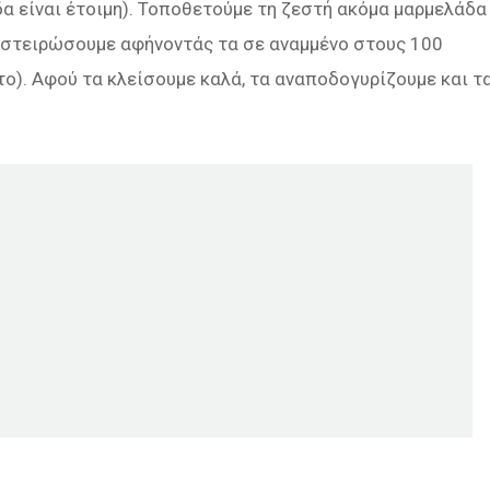
άδα είναι έτοιμη). Τοποθετούμε τη ζεστή ακόμα μαρμελάδα
οστειρώσουμε αφήνοντάς τα σε αναμμένο στους 100
ο). Αφού τα κλείσουμε καλά, τα αναποδογυρίζουμε και τ