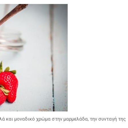
λλά και μοναδικό χρώμα στην μαρμελάδα, την συνταγή της