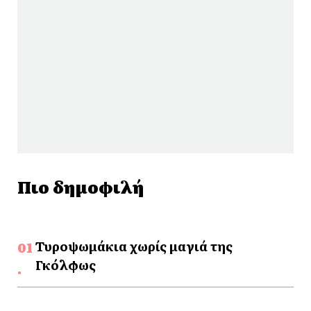
Πιο δημοφιλή
Τυροψωμάκια χωρίς μαγιά της
Γκόλφως