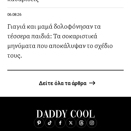
06.08.26
Γιαγιά και μαμά δολοφόνησαν τα
τέσσερα παιδιά: Τα σοκαριστικά
μηνύματα που αποκάλυψαν το σχέδιο
τους.
Δείτε όλα τα άρθρα