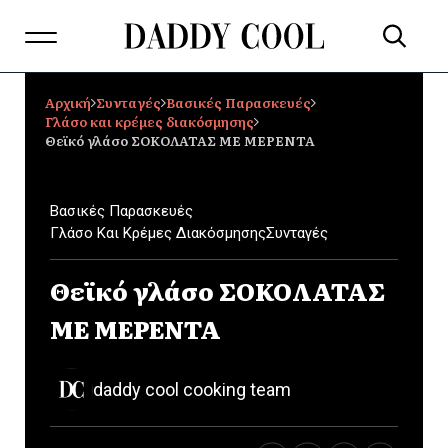
Αρχική
Συνταγές
Βασικές Παρασκευές
Γλάσο και κρέμες διακόσμησης
Θεϊκό γλάσο ΣΟΚΟΛΑΤΑΣ ΜΕ ΜΕΡΕΝΤΑ
Βασικές Παρασκευές
Γλάσο Και Κρέμες Διακόσμησης
Συνταγές
Θεϊκό γλάσο ΣΟΚΟΛΑΤΑΣ
ΜΕ ΜΕΡΕΝΤΑ
daddy cool cooking team