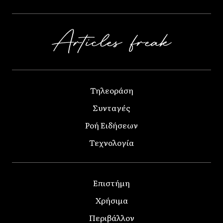
Τηλεοράση
Συνταγές
Ροή Ειδήσεων
Τεχνολογία
Επιστήμη
Χρήσιμα
Περιβάλλον