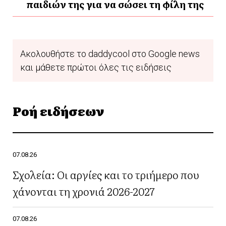
παιδιών της για να σώσει τη φίλη της
Ακολουθήστε το daddycool στο Google news
και μάθετε πρώτοι όλες τις ειδήσεις
Ροή ειδήσεων
07.08.26
Σχολεία: Οι αργίες και το τριήμερο που
χάνονται τη χρονιά 2026-2027
07.08.26