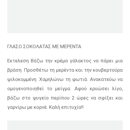
ΓΛΑΣΟ ΣΟΚΟΛΑΤΑΣ ΜΕ ΜΕΡΕΝΤΑ
Εκτελεση Βάζω την κρέμα γάλακτος να πάρει μια
βράση. Προσθέτω τη μερέντα και την κουβερτούρα
ψιλοκομμένη. Χαμηλώνω τη φωτιά. Ανακατεύω να
ομογενοποιηθεί το μείγμα. Αφού κρυώσει λίγο,
βάζω στο ψυγείο περίπου 2 ώρες να σφίξει και
γαρνίρω με κορνέ. Καλή επιτυχία!!