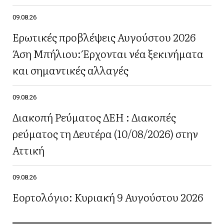
09.08.26
Ερωτικές προβλέψεις Αυγούστου 2026
Άση Μπήλιου: Έρχονται νέα ξεκινήματα
και σημαντικές αλλαγές
09.08.26
Διακοπή Ρεύματος ΔΕΗ : Διακοπές
ρεύματος τη Δευτέρα (10/08/2026) στην
Αττική
09.08.26
Εορτολόγιο: Κυριακή 9 Αυγούστου 2026