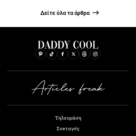
Δείτε όλα τα άρθρα
Τηλεοράση
Συνταγές