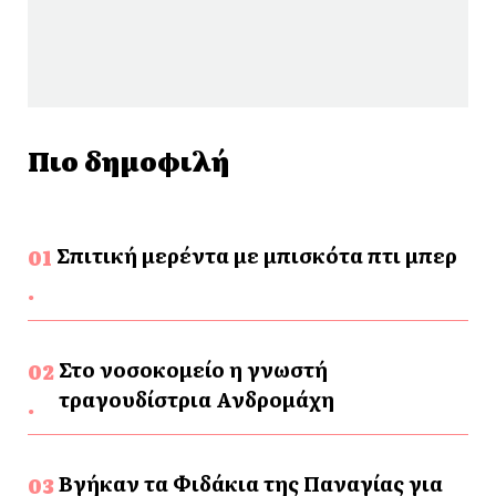
Πιο δημοφιλή
Σπιτική μερέντα με μπισκότα πτι μπερ
Στο νοσοκομείο η γνωστή
τραγουδίστρια Ανδρομάχη
Βγήκαν τα Φιδάκια της Παναγίας για