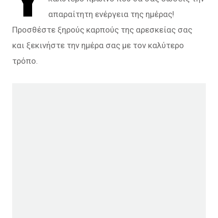
απαραίτητη ενέργεια της ημέρας!
Προσθέστε ξηρούς καρπούς της αρεσκείας σας
και ξεκινήστε την ημέρα σας με τον καλύτερο
τρόπο.