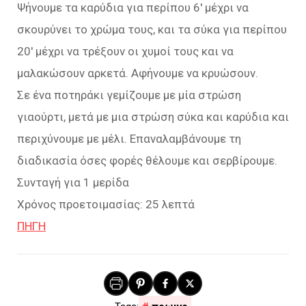
Ψήνουμε τα καρύδια για περίπου 6′ μέχρι να
σκουρύνει το χρώμα τους, και τα σύκα για περίπου
20′ μέχρι να τρέξουν οι χυμοί τους και να
μαλακώσουν αρκετά. Αφήνουμε να κρυώσουν.
Σε ένα ποτηράκι γεμίζουμε με μία στρώση
γιαούρτι, μετά με μια στρώση σύκα και καρύδια και
περιχύνουμε με μέλι. Επαναλαμβάνουμε τη
διαδικασία όσες φορές θέλουμε και σερβίρουμε.
Συνταγή για 1 μερίδα
Χρόνος προετοιμασίας: 25 λεπτά
ΠΗΓΗ