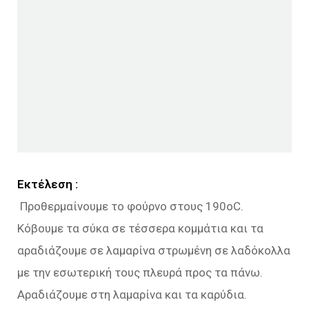
Εκτέλεση :
Προθερμαίνουμε το φούρνο στους 190oC.
Κόβουμε τα σύκα σε τέσσερα κομμάτια και τα
αραδιάζουμε σε λαμαρίνα στρωμένη σε λαδόκολλα
με την εσωτερική τους πλευρά προς τα πάνω.
Αραδιάζουμε στη λαμαρίνα και τα καρύδια.