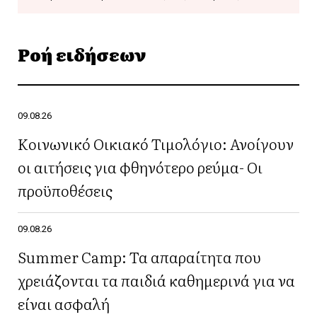
Ροή ειδήσεων
09.08.26
Κοινωνικό Οικιακό Τιμολόγιο: Ανοίγουν
οι αιτήσεις για φθηνότερο ρεύμα- Οι
προϋποθέσεις
09.08.26
Summer Camp: Τα απαραίτητα που
χρειάζονται τα παιδιά καθημερινά για να
είναι ασφαλή