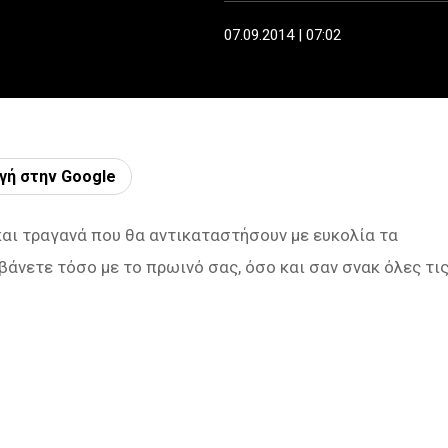
07.09.2014 | 07:02
γή στην Google
και τραγανά που θα αντικαταστήσουν με ευκολία τα
βάνετε τόσο με το πρωινό σας, όσο και σαν σνακ όλες τι