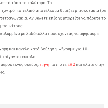
λεπτό τόσο το καλύτερο. Το
ιο χοντρό το τελικό αποτέλεσμα θυμίζει μπισκοτάκια (σε
 τετραγωνάκια. Αν θέλετε επίσης μπορείτε να πάρετε το
-μπουκίτσες.
ί καλυμμένο με λαδόκολλα προσέχοντας να αφήσουμε
αρη και κανέλα κατά βούληση. Ψήνουμε για 10-
ί καίγονται εύκολα.
 αεροστεγές σκεύος.
πηγη
πατηστε
ΕΔΩ
και ελατε στην
δια