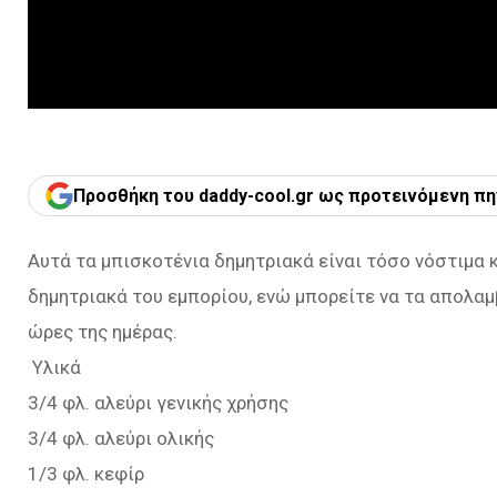
Προσθήκη του daddy-cool.gr ως προτεινόμενη πη
Αυτά τα μπισκοτένια δημητριακά είναι τόσο νόστιμα 
δημητριακά του εμπορίου, ενώ μπορείτε να τα απολαμ
ώρες της ημέρας.
Υλικά
3/4 φλ. αλεύρι γενικής χρήσης
3/4 φλ. αλεύρι ολικής
1/3 φλ. κεφίρ