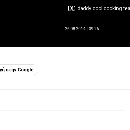
daddy cool cooking te
26.08.2014 | 09:26
γή στην Google