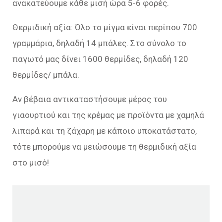
ανακατεύουμε κάθε μισή ώρα 5-6 φορές.
Θερμιδική αξία: Όλο το μίγμα είναι περίπου 700
γραμμάρια, δηλαδή 14 μπάλες. Στο σύνολο το
παγωτό μας δίνει 1600 θερμίδες, δηλαδή 120
θερμίδες/ μπάλα.
Αν βέβαια αντικαταστήσουμε μέρος του
γιαουρτιού και της κρέμας με προϊόντα με χαμηλά
λιπαρά και τη ζάχαρη με κάποιο υποκατάστατο,
τότε μπορούμε να μειώσουμε τη θερμιδική αξία
στο μισό!