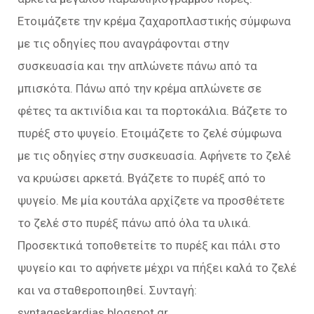
Ετοιμάζετε την κρέμα ζαχαροπλαστικής σύμφωνα
με τις οδηγίες που αναγράφονται στην
συσκευασία και την απλώνετε πάνω από τα
μπισκότα. Πάνω από την κρέμα απλώνετε σε
φέτες τα ακτινίδια και τα πορτοκάλια. Βάζετε το
πυρέξ στο ψυγείο. Ετοιμάζετε το ζελέ σύμφωνα
με τις οδηγίες στην συσκευασία. Αφήνετε το ζελέ
να κρυώσει αρκετά. Βγάζετε το πυρέξ από το
ψυγείο. Με μία κουτάλα αρχίζετε να προσθέτετε
το ζελέ στο πυρέξ πάνω από όλα τα υλικά.
Προσεκτικά τοποθετείτε το πυρέξ και πάλι στο
ψυγείο και το αφήνετε μέχρι να πήξει καλά το ζελέ
και να σταθεροποιηθεί. Συνταγή:
syntageskardias.blogspot.gr