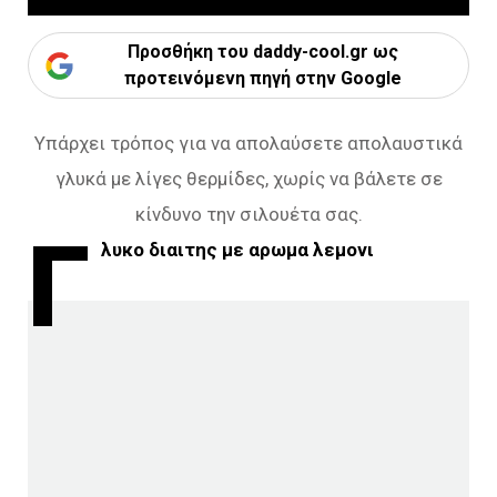
Προσθήκη του daddy-cool.gr ως
προτεινόμενη πηγή στην Google
Υπάρχει τρόπος για να απολαύσετε απολαυστικά
γλυκά με λίγες θερμίδες, χωρίς να βάλετε σε
κίνδυνο την σιλουέτα σας.
Γ
λυκο διαιτης με αρωμα λεμονι