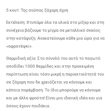
5 κουτ. Της σούπας ζάχαρη άχνη
Εκτέλεση: Χτυπάμε όλα τα υλικά στο μίξερ και στη
συνέχεια βάζουμε το μίγμα σε μεταλλικό σκεύος
στην κατάψυξη. Ανακατεύουμε κάθε μια ώρα για να
«αφρατέψει».
Θερμιδική αξία: Στο σύνολό του αυτό το παγωτό
αποδίδει 1000 θερμίδες και στην προκειμένη
περίπτωση είναι τόσο μικρή η περιεκτικότητά του
σε ζάχαρη που δε χρειάζεται να κάνουμε και
κάποια παρέμβαση. Το ίδιο μπορούμε να κάνουμε
και με άλλα φρούτα! Είναι μια ιδανική ιδέα και για
όσους έχουν παιδάκια.