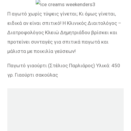
Π αγωτό χωρίς τύψεις γίνεται; Κι όμως γίνεται,
ειδικά αν είναι σπιτικό! Η Κλινικός Διαιτολόγος –
Διατροφολόγος Κλειώ Δημητριάδου βρίσκει και
προτείνει συνταγές για σπιτικά παγωτά και
μάλιστα με ποικιλία γεύσεων!
Παγωτό γιαούρτι (Στέλιος Παρλιάρος) Υλικά: 450
γρ. Γιαούρτι σακούλας