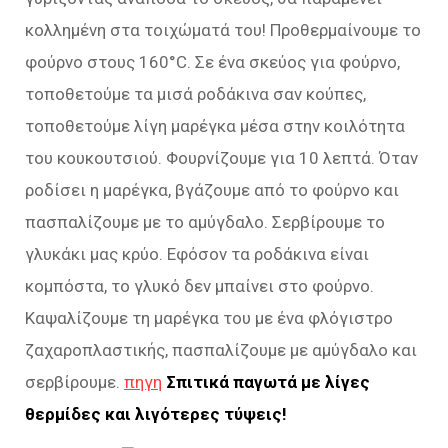
κολλημένη στα τοιχώματά του! Προθερμαίνουμε το
φούρνο στους 160°C. Σε ένα σκεύος για φούρνο,
τοποθετούμε τα μισά ροδάκινα σαν κούπες,
τοποθετούμε λίγη μαρέγκα μέσα στην κοιλότητα
του κουκουτσιού. Φουρνίζουμε για 10 λεπτά. Όταν
ροδίσει η μαρέγκα, βγάζουμε από το φούρνο και
πασπαλίζουμε με το αμύγδαλο. Σερβίρουμε το
γλυκάκι μας κρύο. Εφόσον τα ροδάκινα είναι
κομπόστα, το γλυκό δεν μπαίνει στο φούρνο.
Καψαλίζουμε τη μαρέγκα του με ένα φλόγιστρο
ζαχαροπλαστικής, πασπαλίζουμε με αμύγδαλο και
σερβίρουμε.
πηγη
Σπιτικά παγωτά με λίγες
θερμίδες και λιγότερες τύψεις!