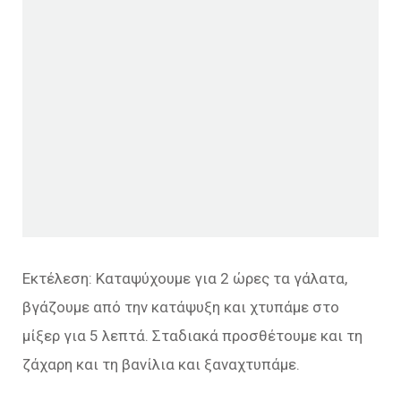
Εκτέλεση: Καταψύχουμε για 2 ώρες τα γάλατα,
βγάζουμε από την κατάψυξη και χτυπάμε στο
μίξερ για 5 λεπτά. Σταδιακά προσθέτουμε και τη
ζάχαρη και τη βανίλια και ξαναχτυπάμε.