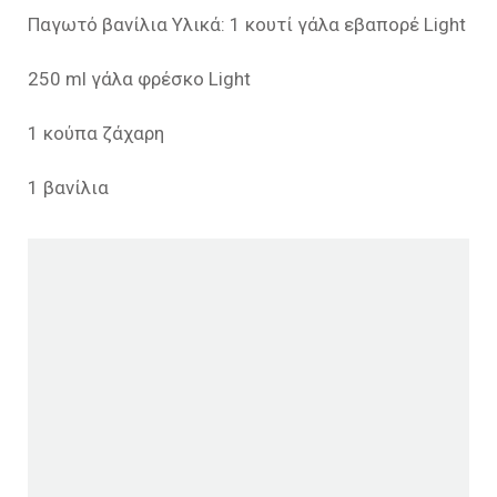
Παγωτό βανίλια Υλικά: 1 κουτί γάλα εβαπορέ Light
250 ml γάλα φρέσκο Light
1 κούπα ζάχαρη
1 βανίλια