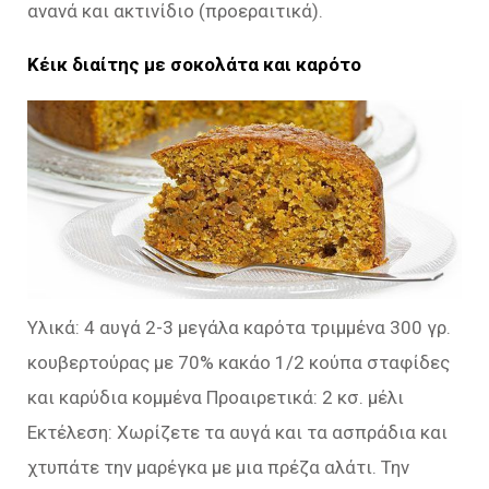
ανανά και ακτινίδιο (προεραιτικά).
Κέικ διαίτης με σοκολάτα και καρότο
Υλικά: 4 αυγά 2-3 μεγάλα καρότα τριμμένα 300 γρ.
κουβερτούρας με 70% κακάο 1/2 κούπα σταφίδες
και καρύδια κομμένα Προαιρετικά: 2 κσ. μέλι
Εκτέλεση: Χωρίζετε τα αυγά και τα ασπράδια και
χτυπάτε την μαρέγκα με μια πρέζα αλάτι. Την