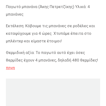
Παγωτό μπανάνα (Άκης Πετρετζίκης) Υλικά: 4
μπανάνες
Εκτέλεση: Κόβουμε τις μπανάνες σε ροδέλες και
καταψύχουμε για 4 ώρες. Χτυπάμε έπειτα στο
μπλέντερ και είμαστε έτοιμοι!
Θερμιδική αξία: Το παγωτό αυτό έχει όσες
θερμίδες έχουν 4 μπανάνες, δηλαδή 480 θερμίδες!
πηγη