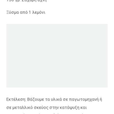
Ξύσμα από 1 λεμόνι
Εκτέλεση: Βάζουμε τα υλικά σε παγωτομηχανή ή
σε μεταλλικό σκεύος στην κατάψυξη και