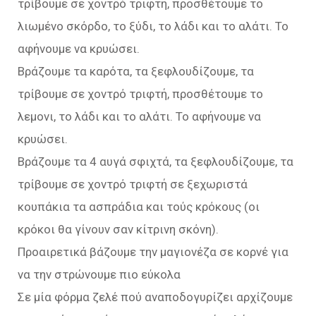
τρίβουμε σε χοντρό τριφτή, προσθέτουμε το
λιωμένο σκόρδο, το ξύδι, το λάδι και το αλάτι. Το
αφήνουμε να κρυώσει.
Βράζουμε τα καρότα, τα ξεφλουδίζουμε, τα
τρίβουμε σε χοντρό τριφτή, προσθέτουμε το
λεμονι, το λάδι και το αλάτι. Το αφήνουμε να
κρυώσει.
Βράζουμε τα 4 αυγά σφιχτά, τα ξεφλουδίζουμε, τα
τρίβουμε σε χοντρό τριφτή σε ξεχωριστά
κουπάκια τα ασπράδια και τούς κρόκους (οι
κρόκοι θα γίνουν σαν κίτρινη σκόνη).
Προαιρετικά βάζουμε την μαγιονέζα σε κορνέ για
να την στρώνουμε πιο εύκολα
Σε μία φόρμα ζελέ πού αναποδογυρίζει αρχίζουμε