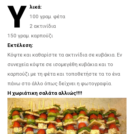
Υ
λικά:
100 γραμ. φέτα
2 ακτινίδια
150 γραμ. καρπούζι
Εκτέλεση:
Κόψτε και καθαρίστε τα ακτινίδια σε κυβάκια. Εν
συνεχεία κόψτε σε ισομεγέθη κυβάκια και το
καρπούζι με τη φέτα και τοποθετήστε τα το ένα
πάνω στο άλλο όπως δείχνει η φωτογραφία.
Η χωριάτικη σαλάτα αλλιώς!!!!