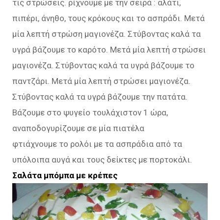
τις στρώσεις. ρίχνουμε με την σειρά : αλάτι,
πιπέρι, άνηθο, τους κρόκους και το ασπράδι. Μετά
μία λεπτή στρώση μαγιονέζα. Στύβοντας καλά τα
υγρά βάζουμε το καρότο. Μετά μία λεπτή στρώσει
μαγιονέζα. Στύβοντας καλά τα υγρά βάζουμε το
παντζάρι. Μετά μία λεπτή στρώσει μαγιονέζα.
Στύβοντας καλά τα υγρά βάζουμε την πατάτα.
Βάζουμε στο ψυγείο τουλάχιστον 1 ώρα,
αναποδογυρίζουμε σε μία πιατέλα
φτιάχνουμε το ρολόι με τα ασπράδια από τα
υπόλοιπα αυγά και τους δείκτες με πορτοκάλι.
Σαλάτα μπόμπα με κρέπες