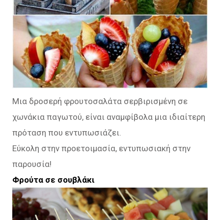
Μια δροσερή φρουτοσαλάτα σερβιρισμένη σε
χωνάκια παγωτού, είναι αναμφίβολα μια ιδιαίτερη
πρόταση που εντυπωσιάζει.
Εύκολη στην προετοιμασία, εντυπωσιακή στην
παρουσία!
Φρούτα σε σουβλάκι