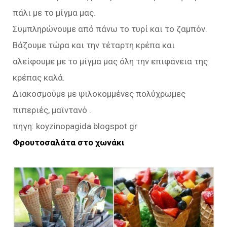
πάλι με το μίγμα μας.
Συμπληρώνουμε από πάνω το τυρί και το ζαμπόν.
Βάζουμε τώρα και την τέταρτη κρέπα και
αλείφουμε με το μίγμα μας όλη την επιφάνεια της
κρέπας καλά.
Διακοσμούμε με ψιλοκομμένες πολύχρωμες
πιπεριές, μαϊντανό .
πηγη: koyzinopagida.blogspot.gr
Φρουτοσαλάτα στο χωνάκι