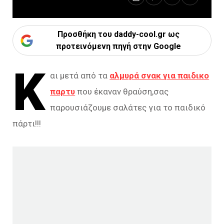
Προσθήκη του daddy-cool.gr ως
προτεινόμενη πηγή στην Google
Κ
αι μετά από τα
αλμυρά σνακ για παιδικο
παρτυ
που έκαναν θραύση,σας
παρουσιάζουμε σαλάτες για το παιδικό
πάρτι!!!