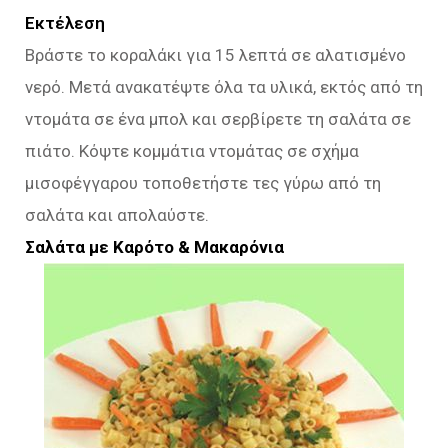
Εκτέλεση
Βράστε το κοραλάκι για 15 λεπτά σε αλατισμένο
νερό. Μετά ανακατέψτε όλα τα υλικά, εκτός από τη
ντομάτα σε ένα μπολ και σερβίρετε τη σαλάτα σε
πιάτο. Κόψτε κομμάτια ντομάτας σε σχήμα
μισοφέγγαρου τοποθετήστε τες γύρω από τη
σαλάτα και απολαύστε.
Σαλάτα με Καρότο & Μακαρόνια