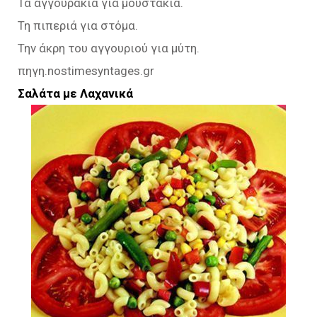
Τα αγγουράκια για μουστάκια.
Τη πιπεριά για στόμα.
Την άκρη του αγγουριού για μύτη.
πηγη.nostimesyntages.gr
Σαλάτα με Λαχανικά