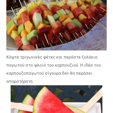
Κόψτε τριγωνικές φέτες και περάστε ξυλάκια
παγωτού στο φλοιό του καρπουζιού. Η ιδέα του
καρπουζοπαγωτού σίγουρα δεν θα περάσει
απαρατήρητη