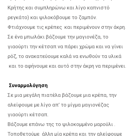
Κρήτης και συμπληρώνω και λίγο καπνιστό
ρεγκάτο) και ψιλοκόβουμε το ζαμπόν.
Φτιάχνουμε τις κρέπες και περιμένουν στην άκρη.
Σε ένα μπωλάκι βάζουμε την μαγιονέζα, το
γιαούρτι την κέτσαπ να πάρει χρώμα και να γίνει
ρόζ, το ανακατεύουμε καλά να ενωθούν τα υλικά
και το αφήνουμε και αυτό στην άκρη να περιμένει.
Συναρμολόγηση
Σε μια μεγάλη πιατέλα βάζουμε μια κρέπα, την
αλείφουμε με λίγο απ’ το μίγμα μαγιονέζας
γιαούρτι κέτσαπ.
Βάζουμε επάνω της το ψιλοκομμένο μαρούλι .
Τοποθετούμε άλλη μία κρέπα και την αλείφουμε