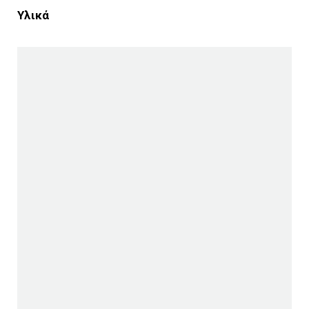
Υλικά