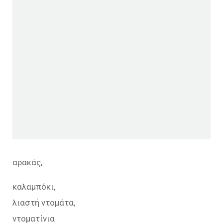
αρακάς,
καλαμπόκι,
λιαστή ντομάτα,
ντοματίνια