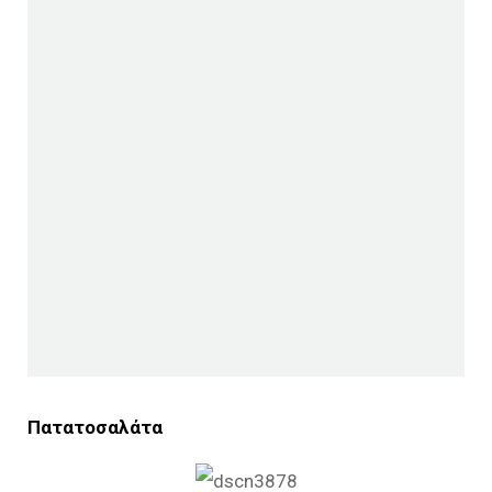
Πατατοσαλάτα