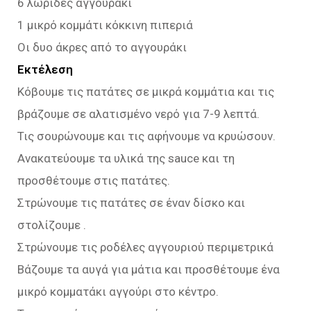
6 λωρίδες αγγουράκι
1 μικρό κομμάτι κόκκινη πιπεριά
Οι δυο άκρες από το αγγουράκι
Εκτέλεση
Κόβουμε τις πατάτες σε μικρά κομμάτια και τις
βράζουμε σε αλατισμένο νερό για 7-9 λεπτά.
Τις σουρώνουμε και τις αφήνουμε να κρυώσουν.
Ανακατεύουμε τα υλικά της sauce και τη
προσθέτουμε στις πατάτες.
Στρώνουμε τις πατάτες σε έναν δίσκο και
στολίζουμε .
Στρώνουμε τις ροδέλες αγγουριού περιμετρικά
Βάζουμε τα αυγά για μάτια και προσθέτουμε ένα
μικρό κομματάκι αγγούρι στο κέντρο.