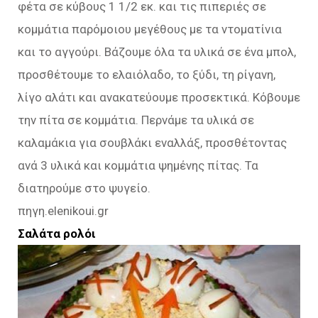
φέτα σε κύβους 1 1/2 εκ. και τις πιπεριές σε
κομμάτια παρόμοιου μεγέθους με τα ντοματίνια
και το αγγούρι. Βάζουμε όλα τα υλικά σε ένα μπολ,
προσθέτουμε το ελαιόλαδο, το ξύδι, τη ρίγανη,
λίγο αλάτι και ανακατεύουμε προσεκτικά. Κόβουμε
την πίτα σε κομμάτια. Περνάμε τα υλικά σε
καλαμάκια για σουβλάκι εναλλάξ, προσθέτοντας
ανά 3 υλικά και κομμάτια ψημένης πίτας. Τα
διατηρούμε στο ψυγείο.
πηγη.elenikoui.gr
Σαλάτα ρολόι