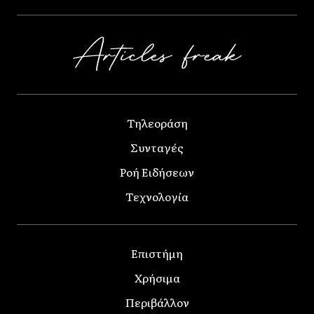
Τηλεοράση
Συνταγές
Ροή Ειδήσεων
Τεχνολογία
Επιστήμη
Χρήσιμα
Περιβάλλον