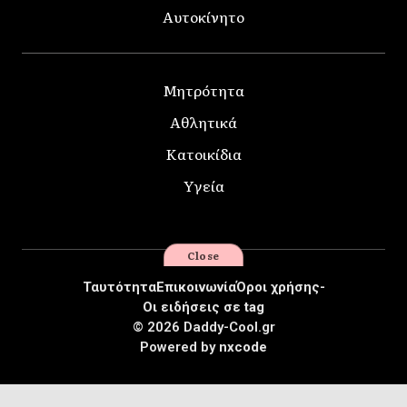
Αυτοκίνητο
Μητρότητα
Αθλητικά
Κατοικίδια
Υγεία
Close
Ταυτότητα
Επικοινωνία
Όροι χρήσης-
Οι ειδήσεις σε tag
© 2026 Daddy-Cool.gr
Powered by
nxcode