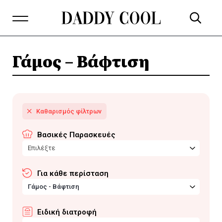
Γάμος – Βάφτιση
Βασικές Παρασκευές
Επιλέξτε
Για κάθε περίσταση
Γάμος - Βάφτιση
Ειδική διατροφή