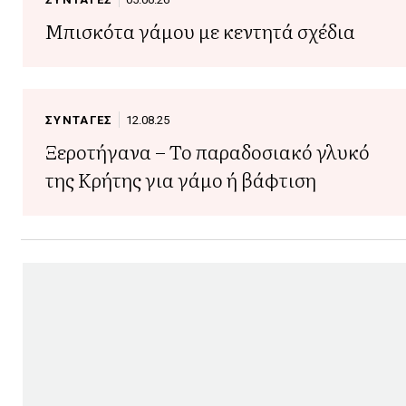
Μπισκότα γάμου με κεντητά σχέδια
ΣΥΝΤΑΓΕΣ
12.08.25
Ξεροτήγανα – Το παραδοσιακό γλυκό
της Κρήτης για γάμο ή βάφτιση