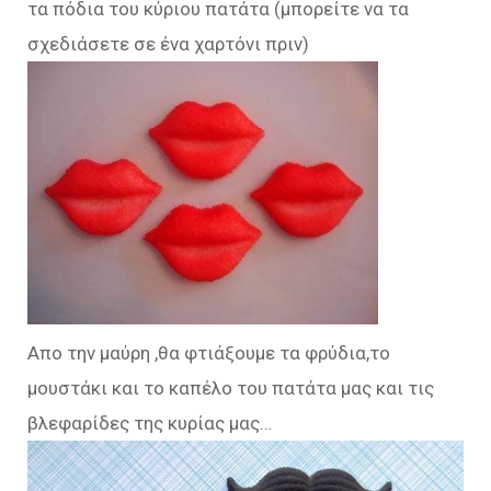
τα πόδια του κύριου πατάτα (μπορείτε να τα
σχεδιάσετε σε ένα χαρτόνι πριν)
Απο την μαύρη ,θα φτιάξουμε τα φρύδια,το
μουστάκι και το καπέλο του πατάτα μας και τις
βλεφαρίδες της κυρίας μας…