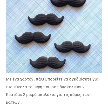
Με ένα χαρτόνι πάλι μπορείτε να σχεδιάσετε για
πιο εύκολα τα μέρη που σας δυσκολεύουν.
Κρατάμε 2 μικρά μπαλάκια για τις κόρες των
ματιών…