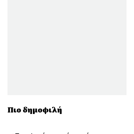
Πιο δημοφιλή