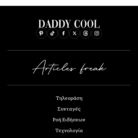
Τηλεοράση
Συνταγές
Ροή Ειδήσεων
Τεχνολογία