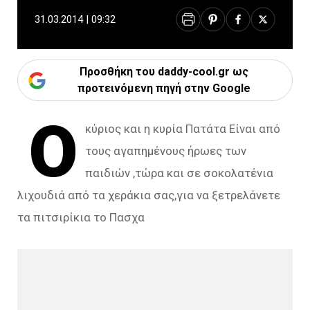
31.03.2014 | 09:32
Προσθήκη του daddy-cool.gr ως
προτεινόμενη πηγή στην Google
Ο
κύριος και η κυρία Πατάτα Είναι από
τους αγαπημένους ήρωες των
παιδιών ,τώρα και σε σοκολατένια
λιχουδιά από τα χεράκια σας,για να ξετρελάνετε
τα πιτσιρίκια το Πασχα