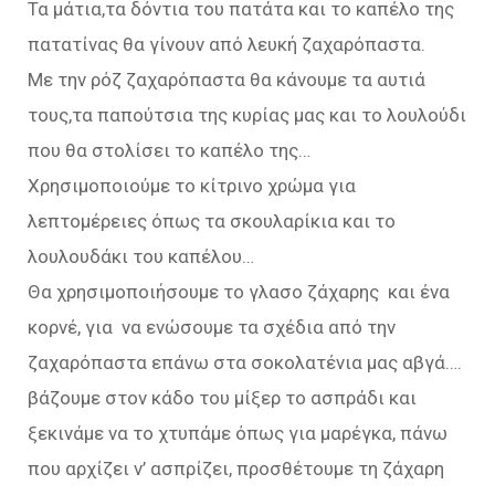
Τα μάτια,τα δόντια του πατάτα και το καπέλο της
πατατίνας θα γίνουν από λευκή ζαχαρόπαστα.
Με την ρόζ ζαχαρόπαστα θα κάνουμε τα αυτιά
τους,τα παπούτσια της κυρίας μας και το λουλούδι
που θα στολίσει το καπέλο της…
Χρησιμοποιούμε το κίτρινο χρώμα για
λεπτομέρειες όπως τα σκουλαρίκια και το
λουλουδάκι του καπέλου…
Θα χρησιμοποιήσουμε το γλασο ζάχαρης και ένα
κορνέ, για να ενώσουμε τα σχέδια από την
ζαχαρόπαστα επάνω στα σοκολατένια μας αβγά….
βάζουμε στον κάδο του μίξερ το ασπράδι και
ξεκινάμε να το χτυπάμε όπως για μαρέγκα, πάνω
που αρχίζει ν’ ασπρίζει, προσθέτουμε τη ζάχαρη