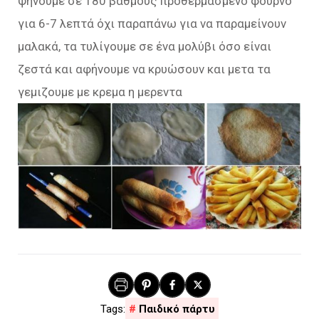
ψηνουμε σε 180 βαθμούς προθερμασμένο φούρνο
για 6-7 λεπτά όχι παραπάνω για να παραμείνουν
μαλακά, τα τυλίγουμε σε ένα μολύβι όσο είναι
ζεστά και αφήνουμε να κρυώσουν και μετα τα
γεμιζουμε με κρεμα η μερεντα
Παιδικό πάρτυ