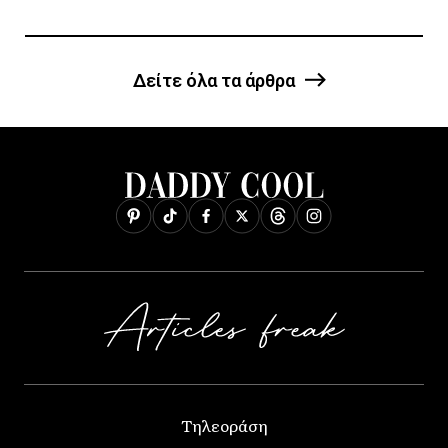
Δείτε όλα τα άρθρα
Τηλεοράση