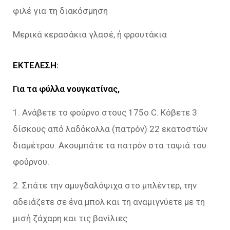
φιλέ για τη διακόσμηση
Μερικά κερασάκια γλασέ, ή φρουτάκια
ΕΚΤΕΛΕΣΗ:
Για τα φύλλα νουγκατίνας,
1. Ανάβετε το φούρνο στους 175ο C. Κόβετε 3
δίσκους από λαδόκολλα (πατρόν) 22 εκατοστών
διαμέτρου. Ακουμπάτε τα πατρόν στα ταψιά του
φούρνου.
2. Σπάτε την αμυγδαλόψιχα στο μπλέντερ, την
αδειάζετε σε ένα μπολ και τη αναμιγνύετε με τη
μισή ζάχαρη και τις βανίλιες.