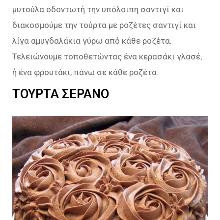
μυτούλα οδοντωτή την υπόλοιπη σαντιγί και
διακοσμούμε την τούρτα με ροζέτες σαντιγί και
λίγα αμυγδαλάκια γύρω από κάθε ροζέτα.
Τελειώνουμε τοποθετώντας ένα κερασάκι γλασέ,
ή ένα φρουτάκι, πάνω σε κάθε ροζέτα.
ΤΟΥΡΤΑ ΣΕΡΑΝΟ