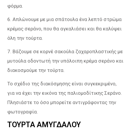
φόρμα.
6. Απλώνουμε με μια σπάτουλα ένα λεπτό στρώμα
κρέμας σεράνο, που θα αγκαλιάσει και θα καλύψει
όλη την τούρτα.
7. Βάζουμε σε κορνέ σακούλα ζαχαροπλαστικής με
μυτούλα οδοντωτή την υπόλοιπη κρέμα σεράνο και
διακοσμούμε την τούρτα.
Το σχέδιο της διακόσμησης είναι συγκεκριμένο,
για να έχει την εικόνα της παλιομοδίτικης Σεράνο.
Πλησιάστε το όσο μπορείτε αντιγράφοντας την
φωτογραφία.
ΤΟΥΡΤΑ ΑΜΥΓΔΑΛΟΥ