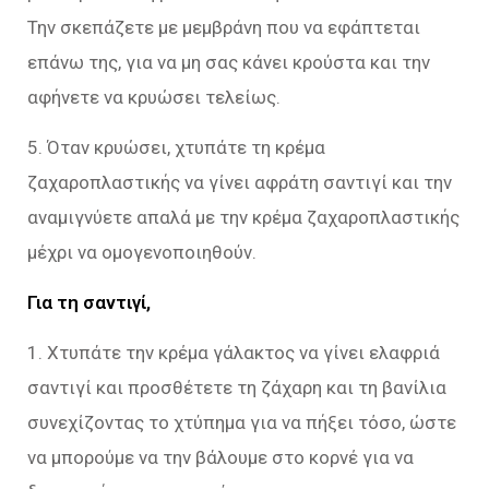
Την σκεπάζετε με μεμβράνη που να εφάπτεται
επάνω της, για να μη σας κάνει κρούστα και την
αφήνετε να κρυώσει τελείως.
5. Όταν κρυώσει, χτυπάτε τη κρέμα
ζαχαροπλαστικής να γίνει αφράτη σαντιγί και την
αναμιγνύετε απαλά με την κρέμα ζαχαροπλαστικής
μέχρι να ομογενοποιηθούν.
Για τη σαντιγί,
1. Χτυπάτε την κρέμα γάλακτος να γίνει ελαφριά
σαντιγί και προσθέτετε τη ζάχαρη και τη βανίλια
συνεχίζοντας το χτύπημα για να πήξει τόσο, ώστε
να μπορούμε να την βάλουμε στο κορνέ για να