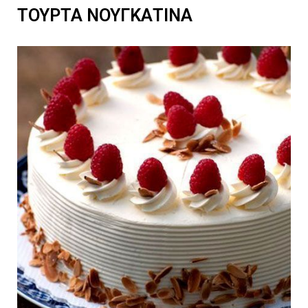
ΤΟΥΡΤΑ ΝΟΥΓΚΑΤΙΝΑ