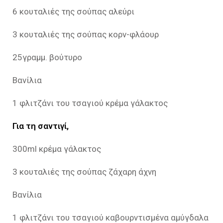
6 κουταλιές της σούπας αλεύρι
3 κουταλιές της σούπας κορν-φλάουρ
25γραμμ. βούτυρο
Βανίλια
1 φλιτζάνι του τσαγιού κρέμα γάλακτος
Για τη σαντιγί,
300ml κρέμα γάλακτος
3 κουταλιές της σούπας ζάχαρη άχνη
Βανίλια
1 φλιτζάνι του τσαγιού καβουρντισμένα αμύγδαλα