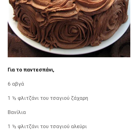
Για το παντεσπάνι,
6 αβγά
1 ½ φλιτζάνι του τσαγιού ζάχαρη
Βανίλια
1 ½ φλιτζάνι του τσαγιού αλεύρι