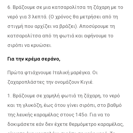
6. Βράζουμε σε μια κατσαρολίτσα τη ζάχαρη με το
νερό για 3 λεπτά. (Ο χρόνος θα μετρήσει από τη
στιγμή που αρχίζει να βράζει). Αποσύρουμε τη
κατσαρολίτσα από τη φωτιά και αφήνουμε το
σιρόπι να κρυώσει.
Για την κρέμα σεράνο,
Πρώτα φτιάχνουμε Ιταλική μαρέγκα. Οι
ζαχαροπλάστες την ονομάζουν Κιγιέ.
1. Βράζουμε σε χαμηλή φωτιά τη ζάχαρη, το νερό
και τη γλυκόζη, έως ότου γίνει σιρόπι, στο βαθμό
της λευκής καραμέλας στους 145ο. Για να το
δοκιμάσετε εάν δεν έχετε θερμόμετρο καραμέλας,