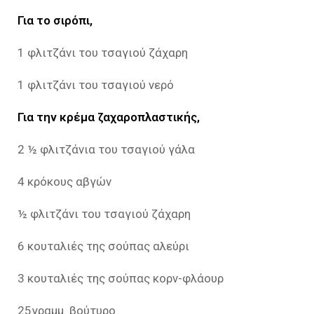
Για το σιρόπι,
1 φλιτζάνι του τσαγιού ζάχαρη
1 φλιτζάνι του τσαγιού νερό
Για την κρέμα ζαχαροπλαστικής,
2 ½ φλιτζάνια του τσαγιού γάλα
4 κρόκους αβγών
½ φλιτζάνι του τσαγιού ζάχαρη
6 κουταλιές της σούπας αλεύρι
3 κουταλιές της σούπας κορν-φλάουρ
25γραμμ. βούτυρο