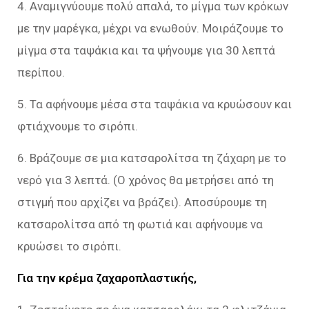
4. Αναμιγνύουμε πολύ απαλά, το μίγμα των κρόκων
με την μαρέγκα, μέχρι να ενωθούν. Μοιράζουμε το
μίγμα στα ταψάκια και τα ψήνουμε για 30 λεπτά
περίπου.
5. Τα αφήνουμε μέσα στα ταψάκια να κρυώσουν και
φτιάχνουμε το σιρόπι.
6. Βράζουμε σε μια κατσαρολίτσα τη ζάχαρη με το
νερό για 3 λεπτά. (Ο χρόνος θα μετρήσει από τη
στιγμή που αρχίζει να βράζει). Αποσύρουμε τη
κατσαρολίτσα από τη φωτιά και αφήνουμε να
κρυώσει το σιρόπι.
Για την κρέμα ζαχαροπλαστικής,