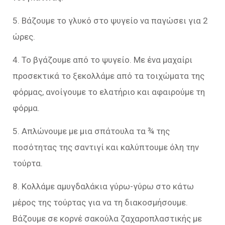
5. Βάζουμε το γλυκό στο ψυγείο να παγώσει για 2
ώρες.
4. Το βγάζουμε από το ψυγείο. Με ένα μαχαίρι
προσεκτικά το ξεκολλάμε από τα τοιχώματα της
φόρμας, ανοίγουμε το ελατήριο και αφαιρούμε τη
φόρμα.
5. Απλώνουμε με μια σπάτουλα τα ¾ της
ποσότητας της σαντιγί και καλύπτουμε όλη την
τούρτα.
8. Κολλάμε αμυγδαλάκια γύρω-γύρω στο κάτω
μέρος της τούρτας για να τη διακοσμήσουμε.
Βάζουμε σε κορνέ σακούλα ζαχαροπλαστικής με