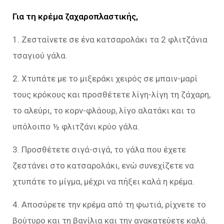
Για τη κρέμα ζαχαροπλαστικής,
1. Ζεσταίνετε σε ένα κατσαρολάκι τα 2 φλιτζάνια
τσαγιού γάλα.
2. Χτυπάτε με το μιξεράκι χειρός σε μπαιν-μαρί
τους κρόκους και προσθέτετε λίγη-λίγη τη ζάχαρη,
το αλεύρι, το κορν-φλάουρ, λίγο αλατάκι και το
υπόλοιπο ½ φλιτζάνι κρύο γάλα.
3. Προσθέτετε σιγά-σιγά, το γάλα που έχετε
ζεστάνει στο κατσαρολάκι, ενώ συνεχίζετε να
χτυπάτε το μίγμα, μέχρι να πήξει καλά η κρέμα.
4. Αποσύρετε την κρέμα από τη φωτιά, ρίχνετε το
βούτυρο και τη βανίλια και την ανακατεύετε καλά.