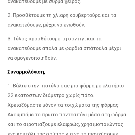
ανακατεύουμε με σύρμα χειρός.
2. Προσθέτουμε τη χλιαρή κουβερτούρα και τα
ανακατεύουμε, μέχρι να ενωθούν.
3. Τέλος προσθέτουμε τη σαντιγί και τα
ανακατεύουμε απαλά με φαρδιά σπάτουλα μέχρι
να ομογενοποιηθούν.
Συναρμολόγιση,
1. Βάλτε στην πιατέλα σας μια φόρμα με ελατήριο
22 εκατοστών διάμετρο χωρίς πάτο.
Χρειαζόμαστε μόνον τα τοιχώματα της φόρμας.
Ακουμπάμε το πρώτο παντεσπάνι μέσα στη φόρμα
και το σιροπιάζουμε ελαφρώς, χρησιμοποιώντας
ένα κουτάλι της σούπας για να το περιχύσουμε.