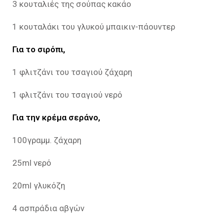
3 κουταλιές της σούπας κακάο
1 κουταλάκι του γλυκού μπαικιν-πάουντερ
Για το σιρόπι,
1 φλιτζάνι του τσαγιού ζάχαρη
1 φλιτζάνι του τσαγιού νερό
Για την κρέμα σεράνο,
100γραμμ. ζάχαρη
25ml νερό
20ml γλυκόζη
4 ασπράδια αβγών