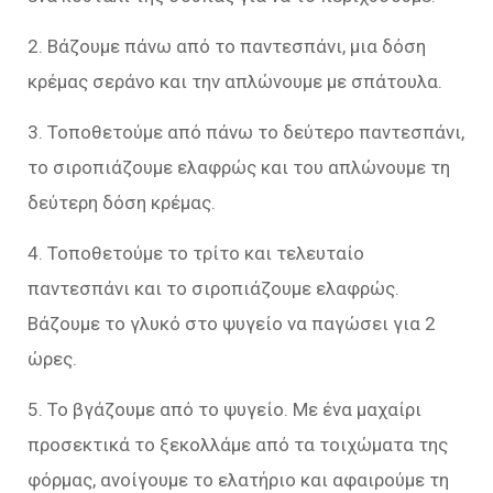
2. Βάζουμε πάνω από το παντεσπάνι, μια δόση
κρέμας σεράνο και την απλώνουμε με σπάτουλα.
3. Τοποθετούμε από πάνω το δεύτερο παντεσπάνι,
το σιροπιάζουμε ελαφρώς και του απλώνουμε τη
δεύτερη δόση κρέμας.
4. Τοποθετούμε το τρίτο και τελευταίο
παντεσπάνι και το σιροπιάζουμε ελαφρώς.
Βάζουμε το γλυκό στο ψυγείο να παγώσει για 2
ώρες.
5. Το βγάζουμε από το ψυγείο. Με ένα μαχαίρι
προσεκτικά το ξεκολλάμε από τα τοιχώματα της
φόρμας, ανοίγουμε το ελατήριο και αφαιρούμε τη