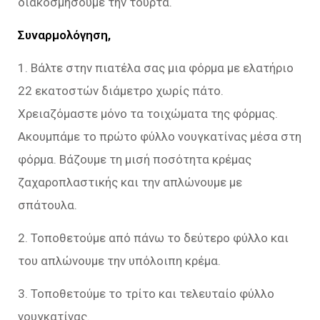
διακοσμήσουμε την τούρτα.
Συναρμολόγηση,
1. Βάλτε στην πιατέλα σας μια φόρμα με ελατήριο
22 εκατοστών διάμετρο χωρίς πάτο.
Χρειαζόμαστε μόνο τα τοιχώματα της φόρμας.
Ακουμπάμε το πρώτο φύλλο νουγκατίνας μέσα στη
φόρμα. Βάζουμε τη μισή ποσότητα κρέμας
ζαχαροπλαστικής και την απλώνουμε με
σπάτουλα.
2. Τοποθετούμε από πάνω το δεύτερο φύλλο και
του απλώνουμε την υπόλοιπη κρέμα.
3. Τοποθετούμε το τρίτο και τελευταίο φύλλο
νουγκατίνας.