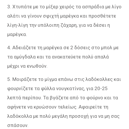
3. Χτυπάτε με το μίξερ χειρός τα ασπράδια με λίγο
αλάτι να γίνουν σφιχτή μαρέγκα και προσθέτετε
λίγη-λίγη την υπόλοιπη ζάχαρη, για να δέσει η
μαρέγκα.
4. Αδειάζετε τη μαρέγκα σε 2 δόσεις στο μπολ με
τα αμύγδαλα και τα ανακατεύετε πολύ απαλά
μέχρι να ενωθούν.
5. Μοιράζετε το μίγμα επάνω στις λαδόκολλες και
φουρνίζετε τα φύλλα νουγκατίνας, για 20-25
λεπτά περίπου. Τα βγάζετε από το φούρνο και τα
αφήνετε να κρυώσουν τελείως. Αφαιρείτε τη
λαδόκολλα με πολύ μεγάλη προσοχή για να μη σας
σπάσουν.