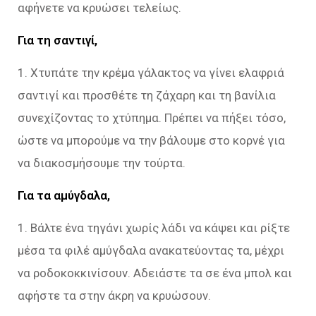
αφήνετε να κρυώσει τελείως.
Για τη σαντιγί,
1. Χτυπάτε την κρέμα γάλακτος να γίνει ελαφριά
σαντιγί και προσθέτε τη ζάχαρη και τη βανίλια
συνεχίζοντας το χτύπημα. Πρέπει να πήξει τόσο,
ώστε να μπορούμε να την βάλουμε στο κορνέ για
να διακοσμήσουμε την τούρτα.
Για τα αμύγδαλα,
1. Βάλτε ένα τηγάνι χωρίς λάδι να κάψει και ρίξτε
μέσα τα φιλέ αμύγδαλα ανακατεύοντας τα, μέχρι
να ροδοκοκκινίσουν. Αδειάστε τα σε ένα μπολ και
αφήστε τα στην άκρη να κρυώσουν.