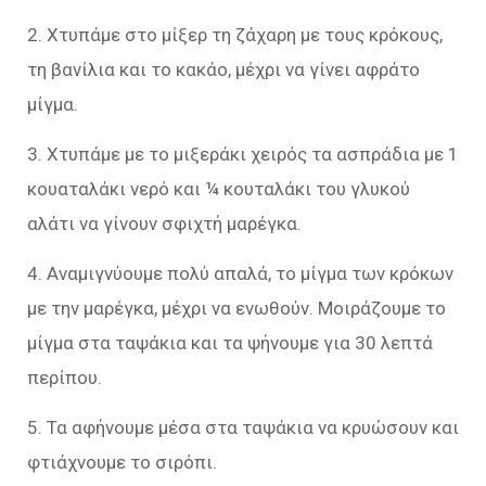
2. Χτυπάμε στο μίξερ τη ζάχαρη με τους κρόκους,
τη βανίλια και το κακάο, μέχρι να γίνει αφράτο
μίγμα.
3. Χτυπάμε με το μιξεράκι χειρός τα ασπράδια με 1
κουαταλάκι νερό και ¼ κουταλάκι του γλυκού
αλάτι να γίνουν σφιχτή μαρέγκα.
4. Αναμιγνύουμε πολύ απαλά, το μίγμα των κρόκων
με την μαρέγκα, μέχρι να ενωθούν. Μοιράζουμε το
μίγμα στα ταψάκια και τα ψήνουμε για 30 λεπτά
περίπου.
5. Τα αφήνουμε μέσα στα ταψάκια να κρυώσουν και
φτιάχνουμε το σιρόπι.