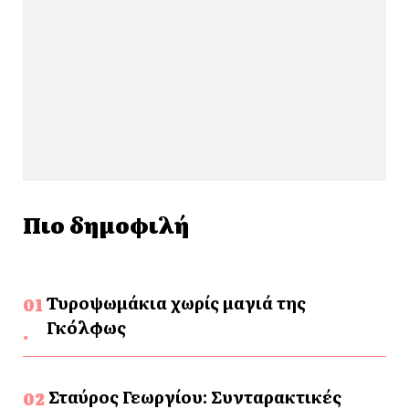
Πιο δημοφιλή
Τυροψωμάκια χωρίς μαγιά της
Γκόλφως
Σταύρος Γεωργίου: Συνταρακτικές