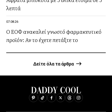
λεπτά
07.08.26
Ο ΕΟΦ ανακαλεί γνωστό φαρμακευτικό
προϊόν: Αν το έχετε πετάξτε το
Δείτε όλα τα άρθρα