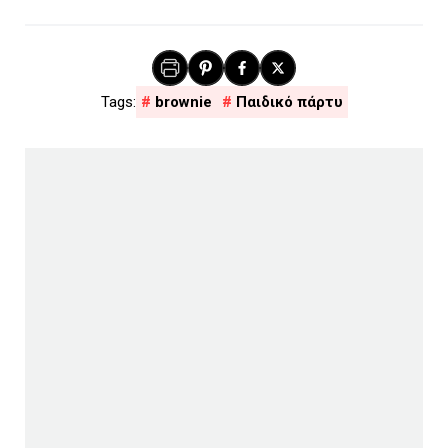
brownie
Παιδικό πάρτυ