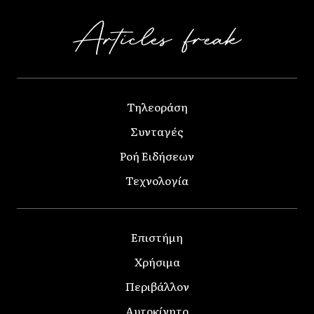
Τηλεοράση
Συνταγές
Ροή Ειδήσεων
Τεχνολογία
Επιστήμη
Χρήσιμα
Περιβάλλον
Αυτοκίνητο