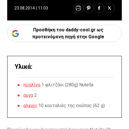
23.08.2014 | 11:03
Προσθήκη του daddy-cool.gr ως
προτεινόμενη πηγή στην Google
Υλικά:
πραλίνα
1 φλιτζάνι (280g) Nutella
αυγα
2
αλευρι
10 κουταλιές της σούπας (62 g)