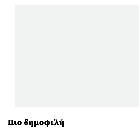
Πιο δημοφιλή