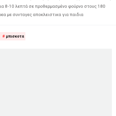
 για 8-10 λεπτά σε προθερμασμένο φούρνο στους 180
ρεα με συνταγες αποκλειστικα για παιδια
μπισκοτα