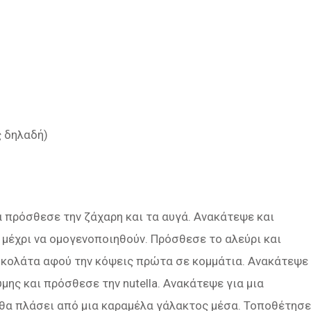
ς δηλαδή)
α πρόσθεσε την ζάχαρη και τα αυγά. Ανακάτεψε και
 μέχρι να ομογενοποιηθούν. Πρόσθεσε το αλεύρι και
οκολάτα αφού την κόψεις πρώτα σε κομμάτια. Ανακάτεψε
ύμης και πρόσθεσε την nutella. Ανακάτεψε για μια
θα πλάσει από μια καραμέλα γάλακτος μέσα. Τοποθέτησε