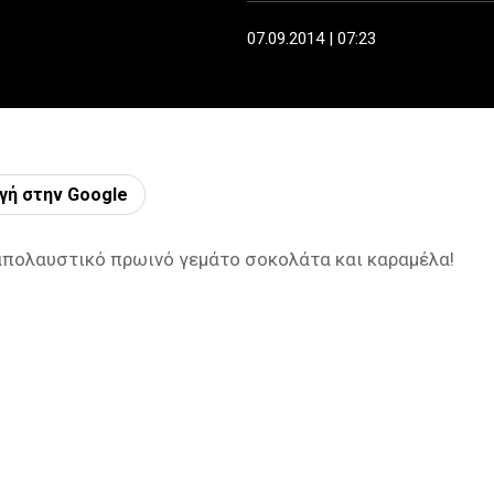
07.09.2014 | 07:23
γή στην Google
 απολαυστικό πρωινό γεμάτο σοκολάτα και καραμέλα!