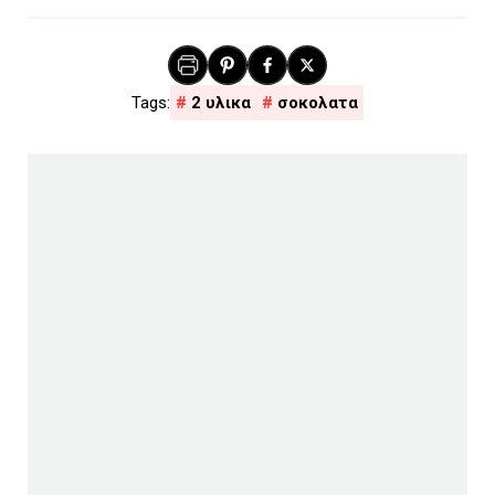
2 υλικα
σοκολατα