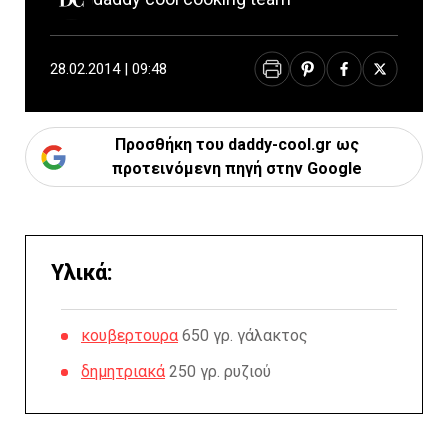
28.02.2014 | 09:48
Προσθήκη του daddy-cool.gr ως
προτεινόμενη πηγή στην Google
Υλικά:
κουβερτουρα
650 γρ. γάλακτος
δημητριακά
250 γρ. ρυζιού