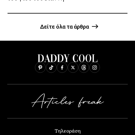
Δείτε όλα τα άρθρα
Τηλεοράση