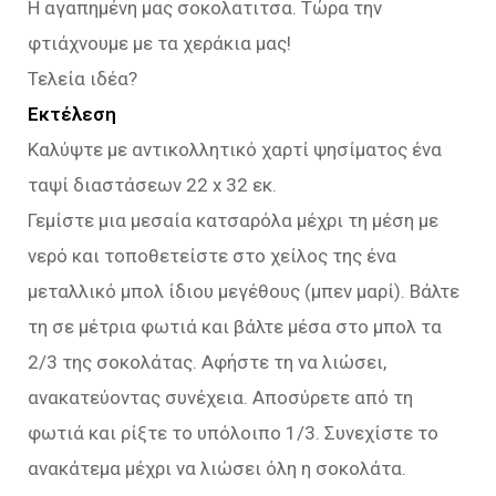
Η αγαπημένη μας σοκολατιτσα. Τώρα την
φτιάχνουμε με τα χεράκια μας!
Τελεία ιδέα?
Εκτέλεση
Καλύψτε µε αντικολλητικό χαρτί ψησίματος ένα
ταψί διαστάσεων 22 x 32 εκ.
Γεμίστε μια μεσαία κατσαρόλα μέχρι τη μέση µε
νερό και τοποθετείστε στο χείλος της ένα
μεταλλικό μπολ ίδιου μεγέθους (μπεν μαρί). Βάλτε
τη σε μέτρια φωτιά και βάλτε μέσα στο μπολ τα
2/3 της σοκολάτας. Αφήστε τη να λιώσει,
ανακατεύοντας συνέχεια. Αποσύρετε από τη
φωτιά και ρίξτε το υπόλοιπο 1/3. Συνεχίστε το
ανακάτεμα μέχρι να λιώσει όλη η σοκολάτα.