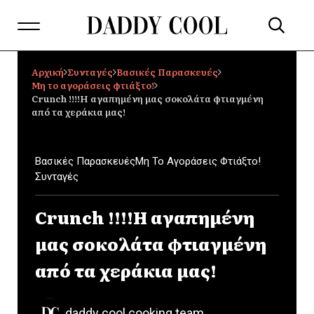
Αρχική
Συνταγές
Βασικές Παρασκευές
Μη το αγοράσεις φτιάξτο!
Crunch !!!!Η αγαπημένη μας σοκολάτα φτιαγμένη
από τα χεράκια μας!
Βασικές Παρασκευές
Μη Το Αγοράσεις Φτιάξτο!
Συνταγές
Crunch !!!!Η αγαπημένη
μας σοκολάτα φτιαγμένη
από τα χεράκια μας!
daddy cool cooking team