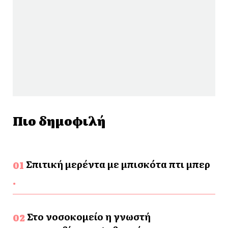
Πιο δημοφιλή
Σπιτική μερέντα με μπισκότα πτι μπερ
Στο νοσοκομείο η γνωστή