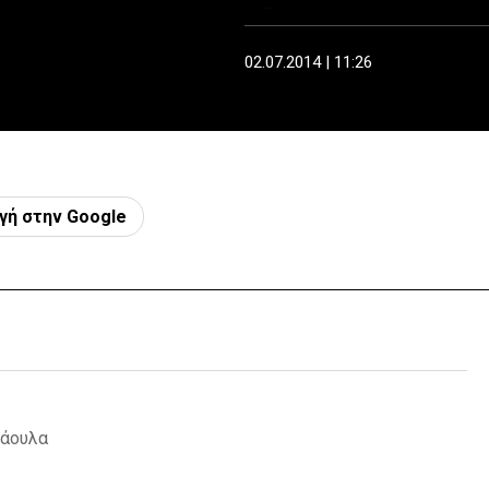
02.07.2014 | 11:26
γή στην Google
ράουλα