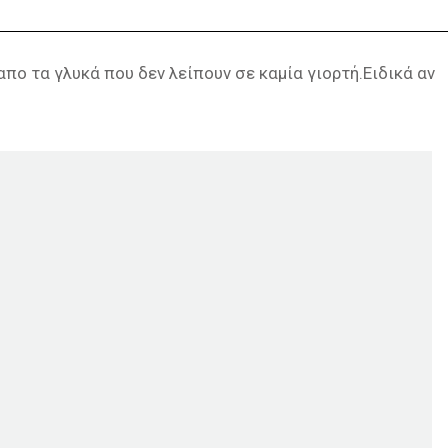
απο τα γλυκά που δεν λείπουν σε καμία γιορτή.Ειδικά αν