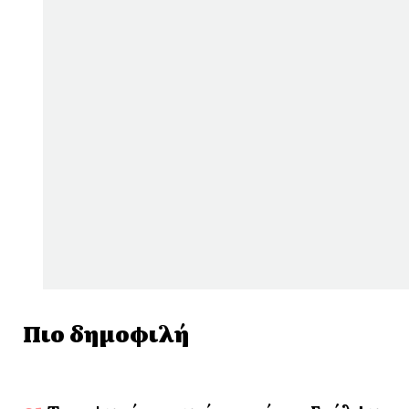
Πιο δημοφιλή