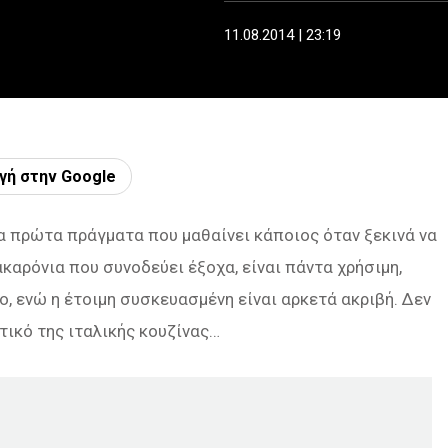
11.08.2014 | 23:19
γή στην Google
τα πρώτα πράγματα που μαθαίνει κάποιος όταν ξεκινά να
ακαρόνια που συνοδεύει έξοχα, είναι πάντα χρήσιμη,
ο, ενώ η έτοιμη συσκευασμένη είναι αρκετά ακριβή. Δεν
τικό της ιταλικής κουζίνας…