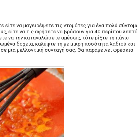
τε είτε να μαγειρέψετε τις ντομάτες για ένα πολύ σύντομ
ς, είτε να τις αφήσετε να βράσουν για 40 περίπου λεπτ
ετε να την καταναλώσετε αμέσως, τότε ρίξτε τη πάνω
ωμένα δοχεία, καλύψτε τη με μικρή ποσότητα λαδιού και
 σε μια μελλοντική συνταγή σας. Θα παραμείνει φρέσκια