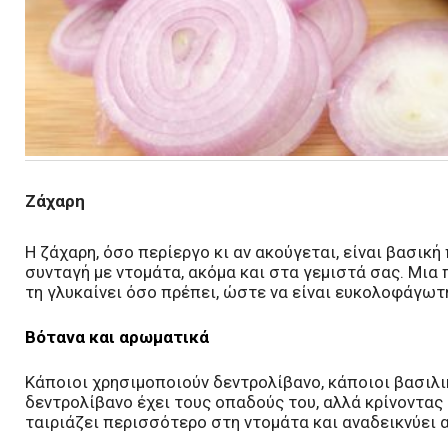
Ζάχαρη
Η ζάχαρη, όσο περίεργο κι αν ακούγεται, είναι βασικ
συνταγή με ντομάτα, ακόμα και στα γεμιστά σας. Μια 
τη γλυκαίνει όσο πρέπει, ώστε να είναι ευκολοφάγωτ
Βότανα και αρωματικά
Κάποιοι χρησιμοποιούν δεντρολίβανο, κάποιοι βασιλικ
δεντρολίβανο έχει τους οπαδούς του, αλλά κρίνοντας
ταιριάζει περισσότερο στη ντομάτα και αναδεικνύει 