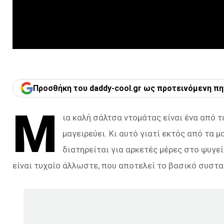
Προσθήκη του daddy-cool.gr ως προτεινόμενη πη
Μ
ια καλή σάλτσα ντομάτας είναι ένα από 
μαγειρεύει. Κι αυτό γιατί εκτός από τα μ
διατηρείται για αρκετές μέρες στο ψυγεί
είναι τυχαίο άλλωστε, που αποτελεί το βασικό συστα