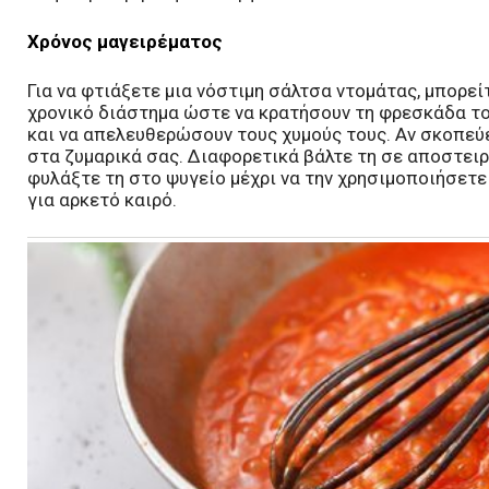
Χρόνος μαγειρέματος
Για να φτιάξετε μια νόστιμη σάλτσα ντομάτας, μπορεί
χρονικό διάστημα ώστε να κρατήσουν τη φρεσκάδα του
και να απελευθερώσουν τους χυμούς τους. Αν σκοπεύ
στα ζυμαρικά σας. Διαφορετικά βάλτε τη σε αποστειρ
φυλάξτε τη στο ψυγείο μέχρι να την χρησιμοποιήσετε
για αρκετό καιρό.