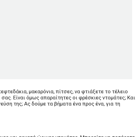
εφτεδάκια, μακαρόνια, πίτσες, να φτιάξετε το τέλειο
 σας. Είναι όμως απαραίτητες οι φρέσκιες ντομάτες; Και
εύση της; Ας δούμε τα βήματα ένα προς ένα, για τη