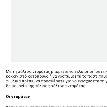
Με τη σάλτσα ντομάτας μπορείτε να τελειοποιήσετε κ
κοκκινιστό κοτόπουλο ή να νοστιμίσετε το παστίτσιο
τι υλικά πρέπει να προσθέσετε για να ενισχύσετε τη γ
δημιουργία της τέλειας σάλτσας ντομάτας.
Οι ντομάτες