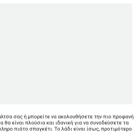
λτσα σας ή μπορείτε να ακολουθήσετε την πιο προφανή
 θα είναι πλούσια και ιδανική για να συνοδεύσετε τα
κληρο πιάτο σπαγκέτι. Το λάδι είναι ίσως, προτιμότερο