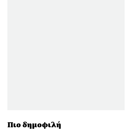
Πιο δημοφιλή