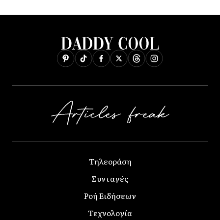
Τηλεοράση
Συνταγές
Ροή Ειδήσεων
Τεχνολογία