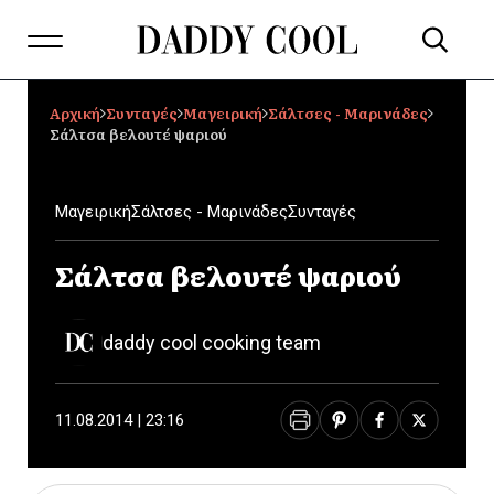
Αρχική
Συνταγές
Μαγειρική
Σάλτσες - Μαρινάδες
Σάλτσα βελουτέ ψαριού
Μαγειρική
Σάλτσες - Μαρινάδες
Συνταγές
Σάλτσα βελουτέ ψαριού
daddy cool cooking team
11.08.2014 | 23:16