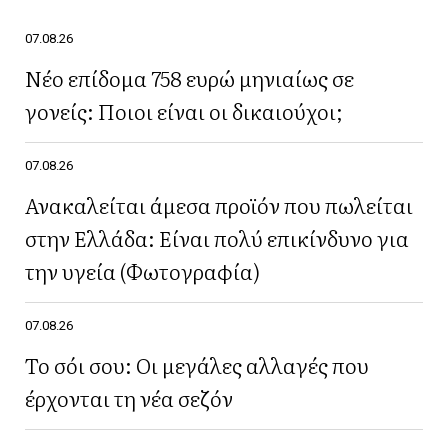
07.08.26
Νέο επίδομα 758 ευρώ μηνιαίως σε
γονείς: Ποιοι είναι οι δικαιούχοι;
07.08.26
Ανακαλείται άμεσα προϊόν που πωλείται
στην Ελλάδα: Είναι πολύ επικίνδυνο για
την υγεία (Φωτογραφία)
07.08.26
Το σόι σου: Οι μεγάλες αλλαγές που
έρχονται τη νέα σεζόν