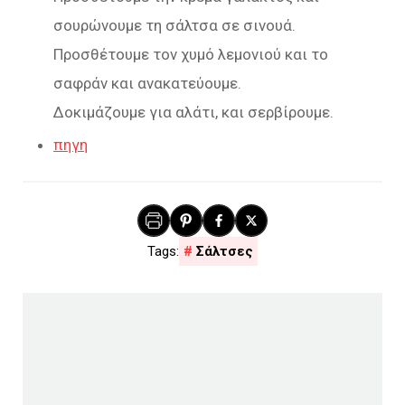
σουρώνουμε τη σάλτσα σε σινουά.
Προσθέτουμε τον χυμό λεμονιού και το
σαφράν και ανακατεύουμε.
Δοκιμάζουμε για αλάτι, και σερβίρουμε.
πηγη
Σάλτσες