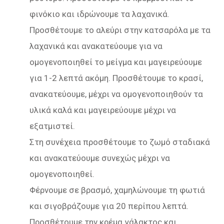
φινόκιο και ιδρώνουμε τα λαχανικά.
Προσθέτουμε το αλεύρι στην κατσαρόλα με τα
λαχανικά και ανακατεύουμε για να
ομογενοποιηθεί το μείγμα και μαγειρεύουμε
για 1-2 λεπτά ακόμη. Προσθέτουμε το κρασί,
ανακατεύουμε, μέχρι να ομογενοποιηθούν τα
υλικά καλά και μαγειρεύουμε μέχρι να
εξατμιστεί.
Στη συνέχεια προσθέτουμε το ζωμό σταδιακά
και ανακατεύουμε συνεχώς μέχρι να
ομογενοποιηθεί.
Φέρνουμε σε βρασμό, χαμηλώνουμε τη φωτιά
και σιγοβράζουμε για 20 περίπου λεπτά.
Προσθέτουμε την κρέμα γάλακτος και