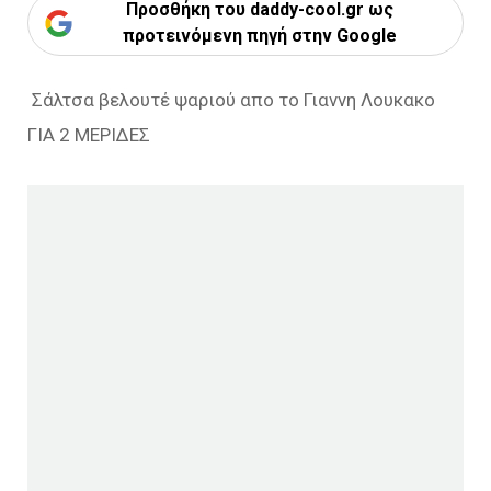
Προσθήκη του daddy-cool.gr ως
προτεινόμενη πηγή στην Google
Σάλτσα βελουτέ ψαριού απο το Γιαννη Λουκακο
ΓΙΑ 2 ΜΕΡΙΔΕΣ