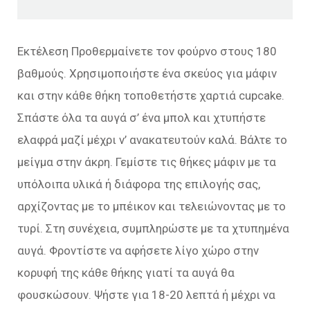
Εκτέλεση Προθερμαίνετε τον φούρνο στους 180
βαθμούς. Χρησιμοποιήστε ένα σκεύος για μάφιν
και στην κάθε θήκη τοποθετήστε χαρτιά cupcake.
Σπάστε όλα τα αυγά σ’ ένα μπολ και χτυπήστε
ελαφρά μαζί μέχρι ν’ ανακατευτούν καλά. Βάλτε το
μείγμα στην άκρη. Γεμίστε τις θήκες μάφιν με τα
υπόλοιπα υλικά ή διάφορα της επιλογής σας,
αρχίζοντας με το μπέικον και τελειώνοντας με το
τυρί. Στη συνέχεια, συμπληρώστε με τα χτυπημένα
αυγά. Φροντίστε να αφήσετε λίγο χώρο στην
κορυφή της κάθε θήκης γιατί τα αυγά θα
φουσκώσουν. Ψήστε για 18-20 λεπτά ή μέχρι να