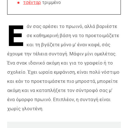
τσένταρ
τριμμένο
Ε
άν σας αρέσει το πρωινό, αλλά βαριέστε
σε καθημερινή βάση να το προετοιμάζετε
και τη βγάζετε μόνο μ’ έναν καφέ, σάς
έχουμε την τέλεια συνταγή. Μάφιν μίνι ομελέτας.
Ένα σνακ ιδανικό ακόμη και για το γραφείο ή το
σχολείο. Έχει ωραία εμφάνιση, είναι πολύ νόστιμο
και εάν το προετοιμάσετε πιο μπροστά, μπορείτε
ακόμη και να καταπλήξετε τον σύντροφό σας μ’
ένα όμορφο πρωινό. Επιπλέον, η συνταγή είναι
χωρίς γλουτένη.