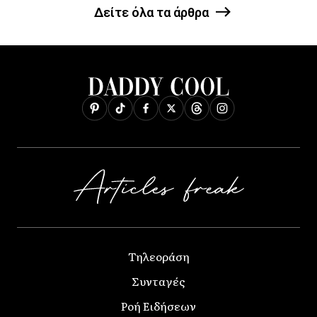
Δείτε όλα τα άρθρα
Τηλεοράση
Συνταγές
Ροή Ειδήσεων