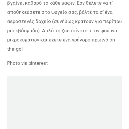
βγαίνει καθαρό το κάθε μάφιν. Εάν θέλετε να τ’
αποθηκεύσετε στο ψυγείο σας, βάλτε τα σ’ ένα
αεροστεγές δοχείο (συνήθως κρατούν για περίπου
μια εβδομάδα). Απλά τα ζεσταίνετε στον φούρνο
μικροκυμάτων και έχετε ένα γρήγορο πρωινό on-
the-go!
Photo via pinterest