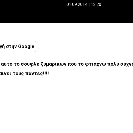
01.09.2014 | 13:20
γή στην Google
ια αυτο το σουφλε ζυμαρικων που το φτιαχνω πολυ συχν
ινει τους παντες!!!!