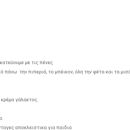
κατεύουμε με τις πένες
 πάνω την πιπεριά, το μπέικον, όλη την φέτα και τα μισ
 κρέμα γάλακτος.
ο.
νταγες αποκλειστικα για παιδια