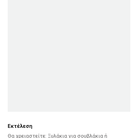
Εκτέλεση
Θα χρειαστείτε: Ξυλάκια για σουβλάκια ή