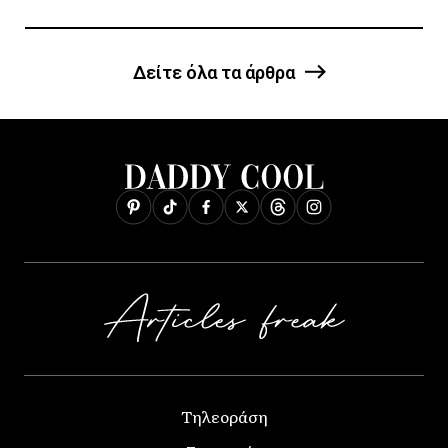
Δείτε όλα τα άρθρα
Τηλεοράση