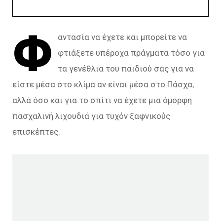
Φ
αντασία να έχετε και μπορείτε να
φτιάξετε υπέροχα πράγματα τόσο για
τα γενέθλια του παιδιού σας για να
είστε μέσα στο κλίμα αν είναι μέσα στο Πάσχα,
αλλά όσο και για το σπίτι να έχετε μια όμορφη
πασχαλινή λιχουδιά για τυχόν ξαφνικούς
επισκέπτες.