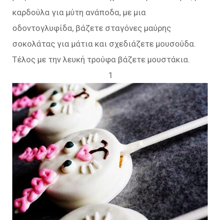
καρδούλα για μύτη ανάποδα, με μια
οδοντογλυφίδα, βάζετε σταγόνες μαύρης
σοκολάτας για μάτια και σχεδιάζετε μουσούδα.
Τέλος με την λευκή τρούφα βάζετε μουστάκια.
1