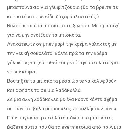
μπαστουνάκια για γλυφιτζούρια (θα τα βρείτε σε
καταστήματα με είδη ζαχαροπλαστικής.)
Βάλτε μέσα στα μπισκότα τα ξυλάκια.Με προσοχή
για να μην ανοίξουν τα μπισκότα.
Ανακατέψτε σε μπεν μαρί την κρέμα γάλακτος με
την λευκή σοκολάτα. Βάλτε πρώτα την κρέμα
γάλακτος να ζεσταθεί και μετά την σοκολάτα για
να μην κόψει.
Βουτήξτε τα μπισκότα μέσα ώστε να καλυφθούν
και αφήστε τα σε μια λαδόκολλά.
Σε μια άλλη λαδόκολλα με ένα κορνέ κάντε σχήμα
αυτιών και βάλτε καρδούλες να κολλήσουν πάνω.
Πριν παγώσει η σοκολάτα πάνω στα μπισκότα,
βάζετε αυτιά που θα τα έχετε έτοιμα από πριν, μια