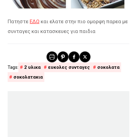
Πατηστε
ΕΔΩ
και ελατε στην πιο ομορφη παρεα με
συνταγες και κατασκευες για παιδια
2 υλικα
ευκολες συνταγες
σοκολατα
σοκολατακια