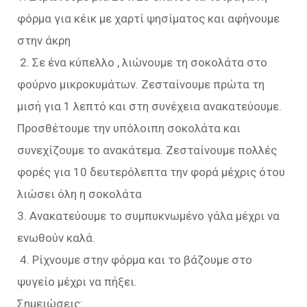
φόρμα για κέικ με χαρτί ψησίματος και αφήνουμε
στην άκρη
2. Σε ένα κύπελλο , λιώνουμε τη σοκολάτα στο
φούρνο μικροκυμάτων. Ζεσταίνουμε πρώτα τη
μισή για 1 λεπτό και στη συνέχεια ανακατεύουμε.
Προσθέτουμε την υπόλοιπη σοκολάτα και
συνεχίζουμε το ανακάτεμα. Ζεσταίνουμε πολλές
φορές για 10 δευτερόλεπτα την φορά μέχρις ότου
λιώσει όλη η σοκολάτα
3. Ανακατεύουμε το συμπυκνωμένο γάλα μέχρι να
ενωθούν καλά.
4. Ρίχνουμε στην φόρμα και το βάζουμε στο
ψυγείο μέχρι να πήξει.
Σημειώσεις: