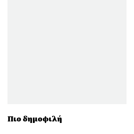
Πιο δημοφιλή