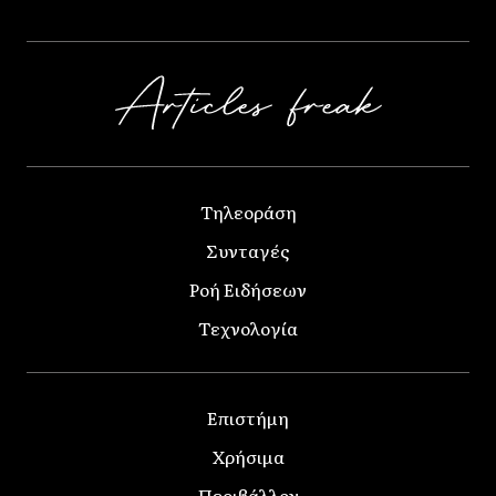
Τηλεοράση
Συνταγές
Ροή Ειδήσεων
Τεχνολογία
Επιστήμη
Χρήσιμα
Περιβάλλον