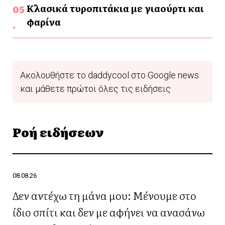
Κλασικά τυροπιτάκια με γιαούρτι και
φαρίνα
Ακολουθήστε το daddycool στο Google news
και μάθετε πρώτοι όλες τις ειδήσεις
Ροή ειδήσεων
08.08.26
Δεν αντέχω τη μάνα μου: Μένουμε στο
ίδιο σπίτι και δεν με αφήνει να ανασάνω