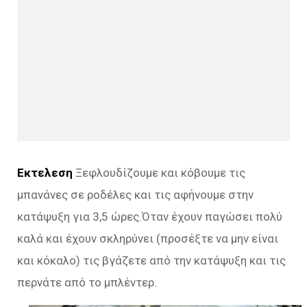
Εκτελεση
Ξεφλουδίζουμε και κόβουμε τις
μπανάνες σε ροδέλες και τις αφήνουμε στην
κατάψυξη για 3,5 ώρες.Όταν έχουν παγώσει πολύ
καλά και έχουν σκληρύνει (προσέξτε να μην είναι
και κόκαλο) τις βγάζετε από την κατάψυξη και τις
περνάτε από το μπλέντερ.