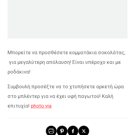
Μπορείτε να προσθέσετε κομματάκια σοκολάτας,
για μεγαλύτερη απόλαυση! Είναι υπέροχο και με
ροδάκινα!
Συμβουλή:προσέξτε να το χτυπήσετε αρκετή ώρα
στο μπλέντερ για να έχει υφή παγωτού! Καλή
επιτυχία!
photo via