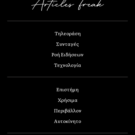
Τηλεοράση
Συνταγές
Ροή Ειδήσεων
Τεχνολογία
Επιστήμη
Χρήσιμα
Περιβάλλον
Αυτοκίνητο