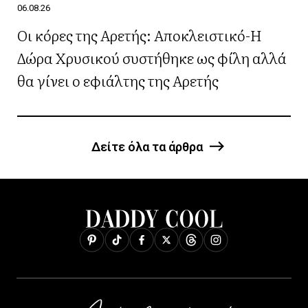
06.08.26
Οι κόρες της Αρετής: Αποκλειστικό-Η
Δώρα Χρυσικού συστήθηκε ως φίλη αλλά
θα γίνει ο εφιάλτης της Αρετής
Δείτε όλα τα άρθρα