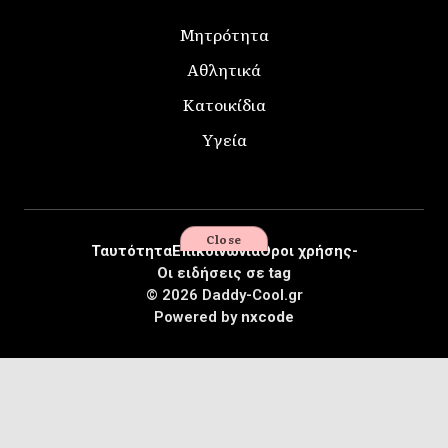
Μητρότητα
Αθλητικά
Κατοικίδια
Υγεία
Close
Ταυτότητα
Επικοινωνία
Όροι χρήσης-
Οι ειδήσεις σε tag
© 2026 Daddy-Cool.gr
Powered by
nxcode