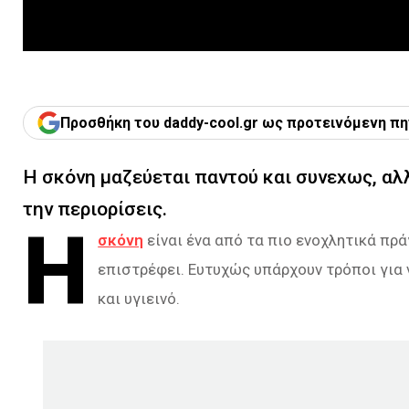
Προσθήκη του daddy-cool.gr ως προτεινόμενη πη
Η σκόνη μαζεύεται παντού και συνεxως, αλ
την περιορίσεις.
Η
σκόνη
είναι ένα από τα πιο ενοχλητικά πρ
επιστρέφει. Ευτυχώς υπάρχουν τρόποι για 
και υγιεινό.