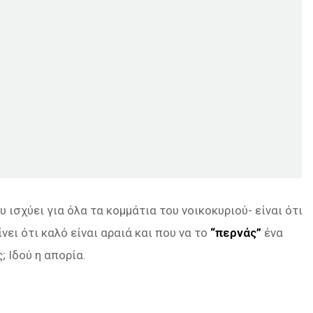
 ισχύει για όλα τα κομμάτια του νοικοκυριού- είναι ότι
ίνει ότι καλό είναι αραιά και που να το
“περνάς”
ένα
; Ιδού η απορία.