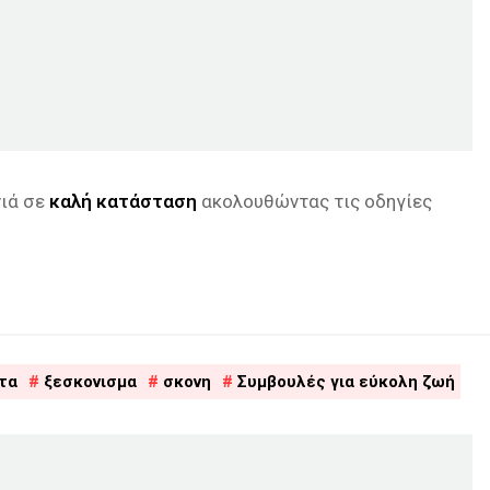
νιά σε
καλή κατάσταση
ακολουθώντας τις οδηγίες
τα
ξεσκονισμα
σκονη
Συμβουλές για εύκολη ζωή