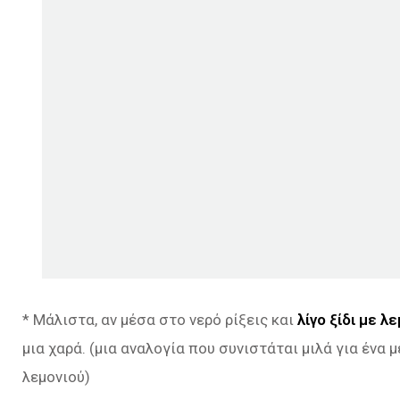
* Μάλιστα, αν μέσα στο νερό ρίξεις και
λίγο ξίδι με λε
μια χαρά. (μια αναλογία που συνιστάται μιλά για ένα μ
λεμονιού)