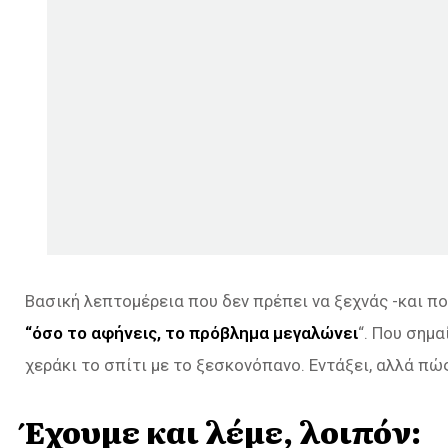
Βασική λεπτομέρεια που δεν πρέπει να ξεχνάς -και που
“όσο το αφήνεις, το πρόβλημα μεγαλώνει
“. Που σημα
χεράκι το σπίτι με το ξεσκονόπανο. Εντάξει, αλλά πώς
Έχουμε και λέμε, λοιπόν: