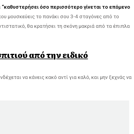
α
“καθυστερήσει όσο περισσότερο γίνεται το επόμενο
όπου μουσκεύεις το πανάκι σου 3-4 σταγόνες από το
ντιστατικό, θα κρατήσει τη σκόνη μακριά από τα έπιπλα
πιτιού από την ειδικό
νδέχεται να κάνεις κακό αντί για καλό, και μην ξεχνάς να