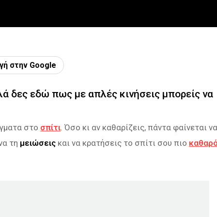
γή στην Google
λά δες εδώ πως με απλές κινήσεις μπορείς να
άγματα στο
σπίτι
. Όσο κι αν καθαρίζεις, πάντα φαίνεται ν
να τη
μειώσεις
και να κρατήσεις το σπίτι σου πιο
καθαρ