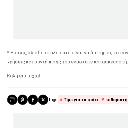
* Επίσης, κλειδί σε όλα αυτά είναι να διατηρείς τα πα
χρήσεις και συντήρησης του εκάστοτε κατασκευαστή.
Καλή επιτυχία!
Tips για το σπίτι
καθαριότη