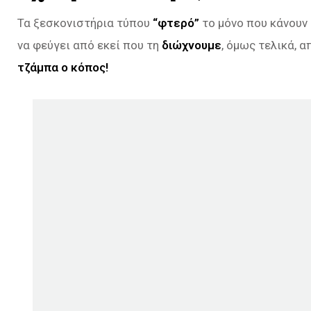
Τα ξεσκονιστήρια τύπου
“φτερό”
το μόνο που κάνουν 
να φεύγει από εκεί που τη
διώχνουμε
, όμως τελικά, 
τζάμπα ο κόπος!