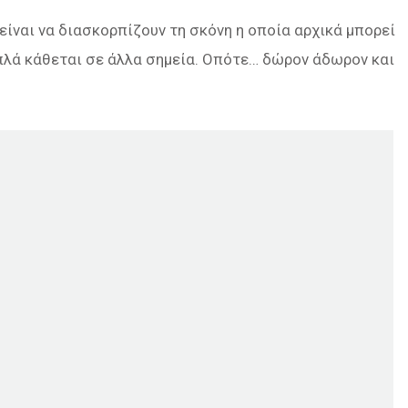
είναι να διασκορπίζουν τη σκόνη η οποία αρχικά μπορεί
απλά κάθεται σε άλλα σημεία. Οπότε… δώρον άδωρον και