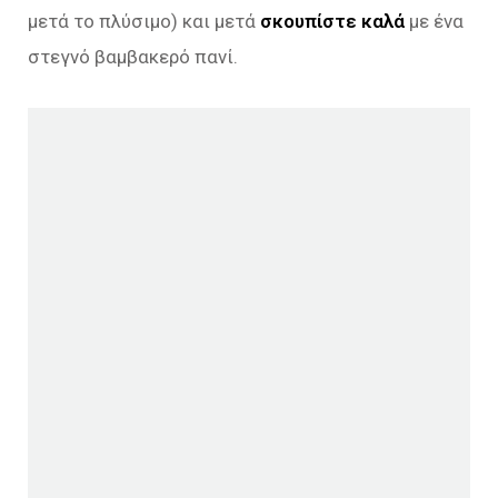
μετά το πλύσιμο) και μετά
σκουπίστε καλά
με ένα
στεγνό βαμβακερό πανί.