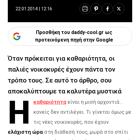
22.01.2014 | 12:16
Προσθήκη του daddy-cool.gr ως
προτεινόμενη πηγή στην Google
Όταν πρόκειται για καθαριότητα, οι
παλιές νοικοκυρές έχουν πάντα τον
τρόπο τους. Σε αυτό το άρθρο, σου
αποκαλύπτουμε τα καλυτέρα μυστικά
Η
καθαριότητα
είναι η μισή αρχοντιά…
κανείς δεν αντιλέγει. Τι γίνεται όμως με
τις νέες νοικοκυρές, που έχουν
ελάχιστη ώρα
στη διάθεσή τους, μωρά στο σπίτι