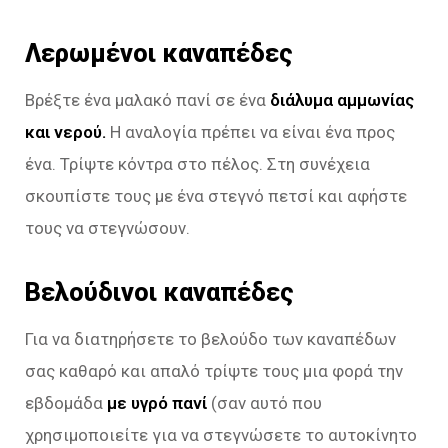
Λερωμένοι καναπέδες
Βρέξτε ένα μαλακό πανί σε ένα
διάλυμα αμμωνίας
και νερού.
Η αναλογία πρέπει να είναι ένα προς
ένα. Τρίψτε κόντρα στο πέλος. Στη συνέχεια
σκουπίστε τους με ένα στεγνό πετσί και αφήστε
τους να στεγνώσουν.
Βελούδινοι καναπέδες
Για να διατηρήσετε το βελούδο των καναπέδων
σας καθαρό και απαλό τρίψτε τους μια φορά την
εβδομάδα
με υγρό πανί
(σαν αυτό που
χρησιμοποιείτε για να στεγνώσετε το αυτοκίνητο