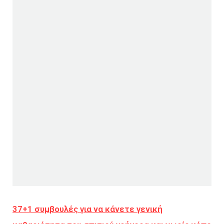
37+1 συμβουλές για να κάνετε γενική