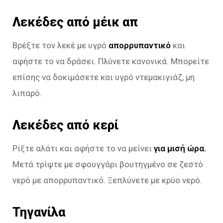
Λεκέδες από μέικ απ
Βρέξτε τον λεκέ με υγρό
απορρυπαντικό
και
αφήστε το να δράσει. Πλύνετε κανονικά. Μπορείτε
επίσης να δοκιμάσετε και υγρό ντεμακιγιάζ, μη
λιπαρό.
Λεκέδες από κερί
Ρίξτε αλάτι και αφήστε το να μείνει
για μισή ώρα.
Μετά τρίψτε με σφουγγάρι βουτηγμένο σε ζεστό
νερό με απορρυπαντικό. Ξεπλύνετε με κρύο νερό.
Τηγανίλα