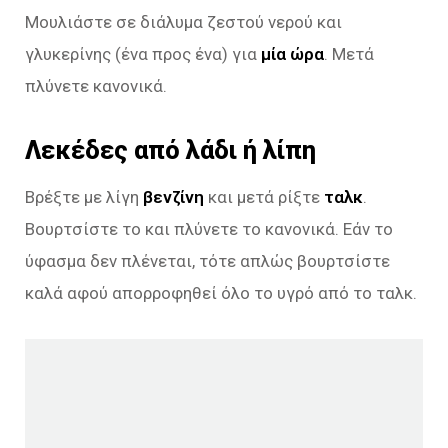
Μουλιάστε σε διάλυμα ζεστού νερού και
γλυκερίνης (ένα προς ένα) για
μία ώρα
. Μετά
πλύνετε κανονικά.
Λεκέδες από λάδι ή λίπη
Βρέξτε με λίγη
βενζίνη
και μετά ρίξτε
ταλκ
.
Βουρτσίστε το και πλύνετε το κανονικά. Εάν το
ύφασμα δεν πλένεται, τότε απλώς βουρτσίστε
καλά αφού απορροφηθεί όλο το υγρό από το ταλκ.