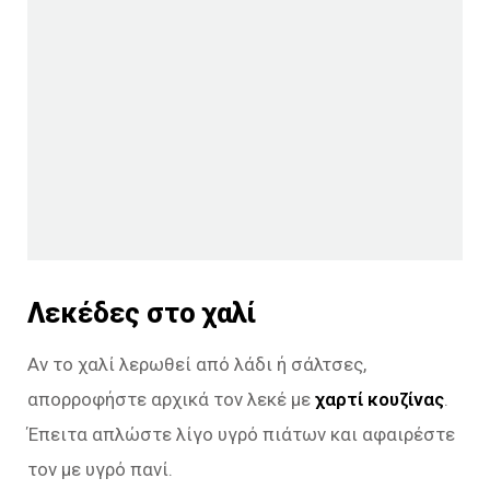
Λεκέδες στο χαλί
Αν το χαλί λερωθεί από λάδι ή σάλτσες,
απορροφήστε αρχικά τον λεκέ με
χαρτί κουζίνας
.
Έπειτα απλώστε λίγο υγρό πιάτων και αφαιρέστε
τον με υγρό πανί.