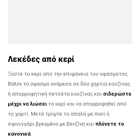
Λεκέδες από κερί
Ξύστε το κερί από την επιφάνεια του υφάσματος.
Βάλτε το ύφασμα ανάμεσα σε δύο χαρτιά κουζίνας
ή απορροφητική πετσέτα κουζίνας και
σιδερώστε
μέχρι να λιώσει
το κερί και να απορροφηθεί από
το χαρτί. Μετά τρίψτε το απαλά με πανί ή
σφουγγάρι βρεγμένο με βενζίνη και
πλύνετε το
κανονικά
.