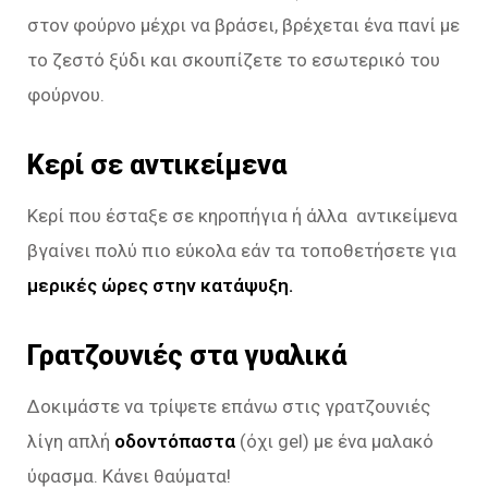
στον φούρνο μέχρι να βράσει, βρέχεται ένα πανί με
το ζεστό ξύδι και σκουπίζετε το εσωτερικό του
φούρνου.
Κερί σε αντικείμενα
Κερί που έσταξε σε κηροπήγια ή άλλα αντικείμενα
βγαίνει πολύ πιο εύκολα εάν τα τοποθετήσετε για
μερικές ώρες στην κατάψυξη.
Γρατζουνιές στα γυαλικά
Δοκιμάστε να τρίψετε επάνω στις γρατζουνιές
λίγη απλή
οδοντόπαστα
(όχι gel) με ένα μαλακό
ύφασμα. Κάνει θαύματα!