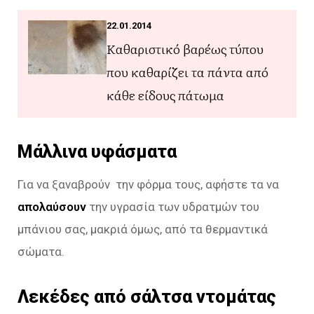
22.01.2014
Καθαριστικό βαρέως τύπου
που καθαρίζει τα πάντα από
κάθε είδους πάτωμα
Μάλλινα υφάσματα
Για να ξαναβρούν την φόρμα τους, αφήστε τα να
απολαύσουν
την υγρασία των υδρατμών του
μπάνιου σας, μακριά όμως, από τα θερμαντικά
σώματα.
Λεκέδες από σάλτσα ντομάτας