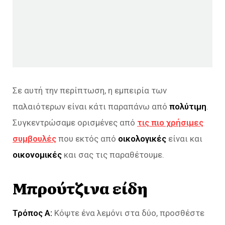
Σε αυτή την περίπτωση, η εμπειρία των
παλαιότερων είναι κάτι παραπάνω από
πολύτιμη
.
Συγκεντρώσαμε ορισμένες από
τις πιο χρήσιμες
συμβουλές
που εκτός από
οικολογικές
είναι και
οικονομικές
και σας τις παραθέτουμε.
Μπρούτζινα είδη
Τρόπος Α:
Κόψτε ένα λεμόνι στα δύο, προσθέστε