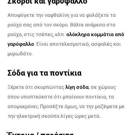
Σκόροι και γαρύφαλλο
Αποφύγετε την ναφθαλίνη για να φυλάξετε τα
ρούχα σας από τον σκόρο. Βάλτε ανάμεσα στα
ρούχα, στις τσέπες, κλπ.
ολόκληρα κομμάτια από
γαρύφαλλο
. Είναι αποτελεσματικό, ασφαλές και
μυρωδάτο.
Σόδα για τα ποντίκια
Ξέρετε ότι σκορπώντας
λίγη σόδα
, σε χώρους
όπου υποπτεύεστε ότι μπαίνουν ποντίκια, τα
απομακρύνει; Προσέξτε όμως, να την μαζέψετε με
την ηλεκτρική σκούπα λίγες ώρες μετά.