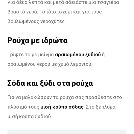
για δέκα λεπτά και μετά αδειάστε μία τσαγιέρα
βραστό νερό. Το ίδιο ισχύει και για τους
βουλωμένους νεροχύτες.
Ρούχα με ιδρώτα
Τρίψτε τα με μείγμα
αραιωμένου ξυδιού
ή
αραιωμένου νερού με χυμό λεμονιού.
Σόδα και ξύδι στα ρούχα
Για να μαλακώσουν τα ρούχα σας προσθέστε στο
πλύσιμό τους
μισή κούπα σόδας
. Στο ξέπλυμα
μισή κούπα ξυδιού.