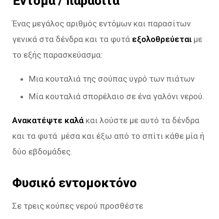
Έντομα / παράσιτα
Ένας μεγάλος αριθμός εντόμων και παρασίτων
γενικά στα δένδρα και τα φυτά
εξολοθρεύεται
με
το εξής παρασκεύασμα:
Μια κουταλιά της σούπας υγρό των πιάτων
Μία κουταλιά σπορέλαιο σε ένα γαλόνι νερού.
Ανακατέψτε καλά
και λούστε με αυτό τα δένδρα
και τα φυτά μέσα και έξω από το σπίτι κάθε μία ή
δύο εβδομάδες.
Φυσικό εντομοκτόνο
Σε τρεις κούπες νερού προσθέστε