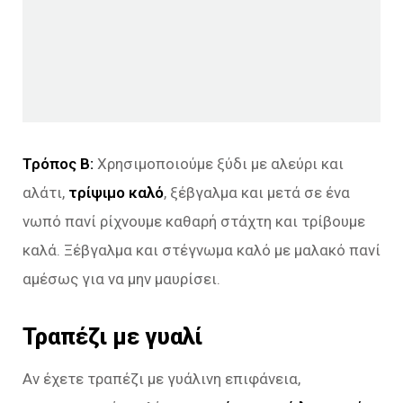
Τρόπος Β:
Χρησιμοποιούμε ξύδι με αλεύρι και
αλάτι,
τρίψιμο καλό
, ξέβγαλμα και μετά σε ένα
νωπό πανί ρίχνουμε καθαρή στάχτη και τρίβουμε
καλά. Ξέβγαλμα και στέγνωμα καλό με μαλακό πανί
αμέσως για να μην μαυρίσει.
Τραπέζι με γυαλί
Αν έχετε τραπέζι με γυάλινη επιφάνεια,