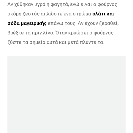
Αν χύθηκαν υγρά ή φαγητά, ενώ είναι ο φούρνος
ακόμη ζεστός απλώστε ένα στρώμα
αλάτι και
σόδα μαγειρικής
επάνω τους. Αν έχουν ξεραθεί,
βρέξτε τα πριν λίγο. Όταν κρυώσει ο φούρνος
ξύστε τα σημεία αυτά και μετά πλύντε τα.