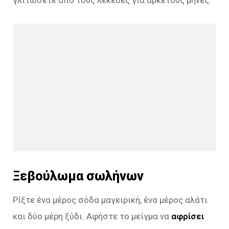
Ξεβούλωμα σωλήνων
Ρίξτε ένα μέρος σόδα μαγειρική, ένα μέρος αλάτι
και δύο μέρη ξύδι. Αφήστε το μείγμα να
αφρίσει