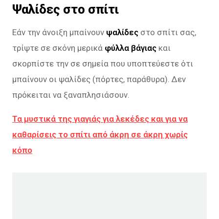
Ψαλίδες στο σπίτι
Εάν την άνοιξη μπαίνουν
ψαλίδες
στο σπίτι σας,
τρίψτε σε σκόνη μερικά
φύλλα βάγιας
και
σκορπίστε την σε σημεία που υποπτεύεστε ότι
μπαίνουν οι ψαλίδες (πόρτες, παράθυρα). Δεν
πρόκειται να ξαναπλησιάσουν.
Τα μυστικά της γιαγιάς για λεκέδες και για να
καθαρίσεις το σπίτι από άκρη σε άκρη χωρίς
κόπο