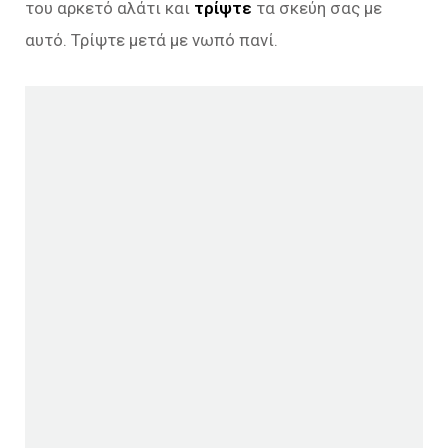
του αρκετό αλάτι και
τρίψτε
τα σκεύη σας με
αυτό. Τρίψτε μετά με νωπό πανί.