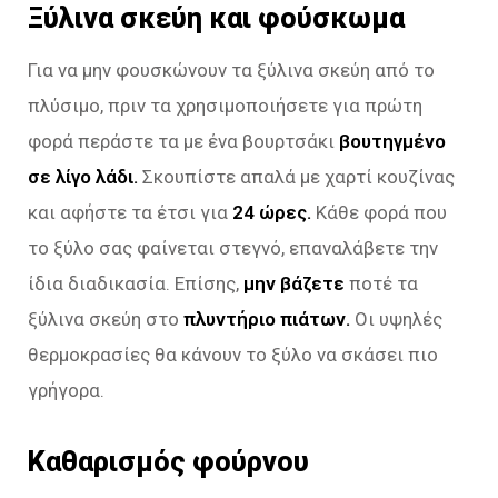
Ξύλινα σκεύη και φούσκωμα
Για να μην φουσκώνουν τα ξύλινα σκεύη από το
πλύσιμο, πριν τα χρησιμοποιήσετε για πρώτη
φορά περάστε τα με ένα βουρτσάκι
βουτηγμένο
σε λίγο λάδι.
Σκουπίστε απαλά με χαρτί κουζίνας
και αφήστε τα έτσι για
24 ώρες.
Κάθε φορά που
το ξύλο σας φαίνεται στεγνό, επαναλάβετε την
ίδια διαδικασία. Επίσης,
μην βάζετε
ποτέ τα
ξύλινα σκεύη στο
πλυντήριο πιάτων.
Οι υψηλές
θερμοκρασίες θα κάνουν το ξύλο να σκάσει πιο
γρήγορα.
Καθαρισμός φούρνου