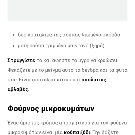
δύο κουταλιές της σούπας λιωμένο σκόρδο
μισή κούπα τριμμένο μαϊντανό (ξηρό).
Στραγγίστε
το και αφήστε το υγρό να κρυώσει.
Ψεκάζετε με το μείγμα αυτό τα δένδρα και τα φυτά
σας. Είναι αποτελεσματικό και
απολύτως
αβλαβές.
Φούρνος μικροκυμάτων
Ένας άριστος τρόπος αποσμητικού για τον φούρνο
μικροκυμάτων είναι μία
κούπα ξύδι.
Την βάζετε