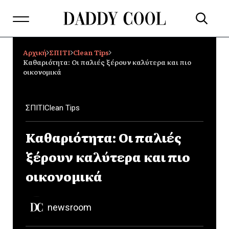
Αρχική
ΣΠΙΤΙ
Clean Tips
Καθαριότητα: Οι παλιές ξέρουν καλύτερα και πιο
οικονομικά
ΣΠΙΤΙ
Clean Tips
Καθαριότητα: Οι παλιές
ξέρουν καλύτερα και πιο
οικονομικά
newsroom