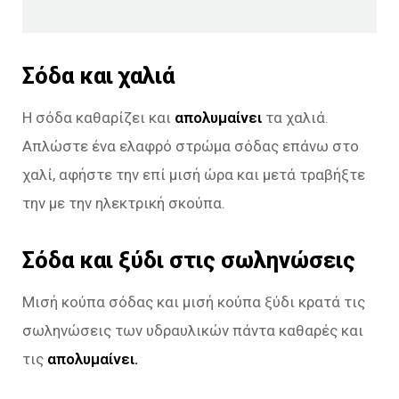
Σόδα και χαλιά
Η σόδα καθαρίζει και
απολυμαίνει
τα χαλιά.
Απλώστε ένα ελαφρό στρώμα σόδας επάνω στο
χαλί, αφήστε την επί μισή ώρα και μετά τραβήξτε
την με την ηλεκτρική σκούπα.
Σόδα και ξύδι στις σωληνώσεις
Μισή κούπα σόδας και μισή κούπα ξύδι κρατά τις
σωληνώσεις των υδραυλικών πάντα καθαρές και
τις
απολυμαίνει.