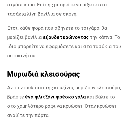
ατμόσφαιρα. Επίσης μπορείτε να ρίξετε στα
τασάκια λίγη βανίλια σε σκόνη.
Έτσι, κάθε φορά που σβήνετε το τσιγάρο, θα
μυρίζει βανίλια
εξουδετερώνοντας
την κάπνα. Το
ίδιο μπορείτε να εφαρμόσετε και στα τασάκια του
αυτοκινήτου.
Μυρωδιά κλεισούρας
Αν τα ντουλάπια της κουζίνας μυρίζουν κλεισούρα,
βράστε
ένα φλιτζάνι φρέσκο γάλα
και βάλτε το
στο χαμηλότερο ράφι να κρυώσει. Όταν κρυώσει
ανοίξτε την πόρτα.