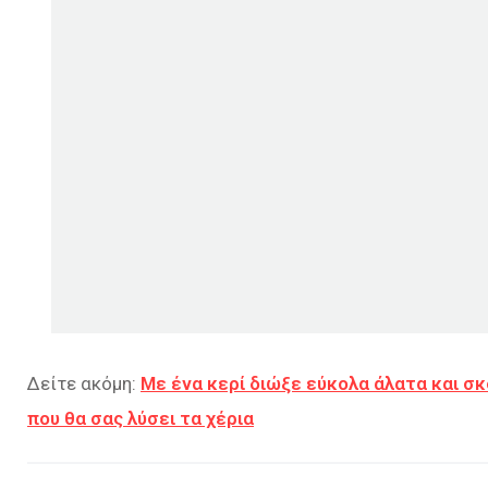
Δείτε ακόμη:
Με ένα κερί διώξε εύκολα άλατα και σκ
που θα σας λύσει τα χέρια