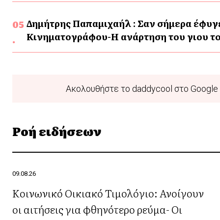
Δημήτρης Παπαμιχαήλ : Σαν σήμερα έφυγ
Κινηματογράφου-Η ανάρτηση του γιου το
Ακολουθήστε το daddycool στο Google 
Ροή ειδήσεων
09.08.26
Κοινωνικό Οικιακό Τιμολόγιο: Ανοίγουν
οι αιτήσεις για φθηνότερο ρεύμα- Οι