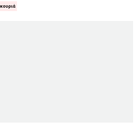
κουριά