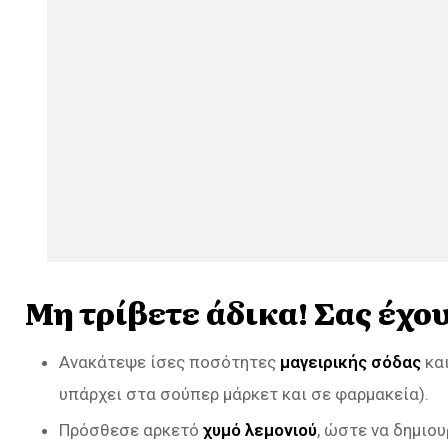
Μη τρίβετε άδικα! Σας έχο
Ανακάτεψε ίσες ποσότητες
μαγειρικής σόδας
κα
υπάρχει στα σούπερ μάρκετ και σε φαρμακεία).
Πρόσθεσε αρκετό
χυμό λεμονιού
, ώστε να δημιο