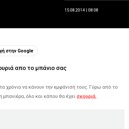
15.08.2014 | 08:08
γή στην Google
ουριά απο το μπάνιο σας
τα χρόνια να κάνουν την εμφάνισή τους. Γύρω από το
η μπανιέρα, όλο και κάπου θα έχει
σκουριά.