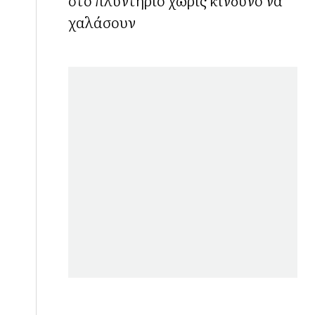
χαλάσουν