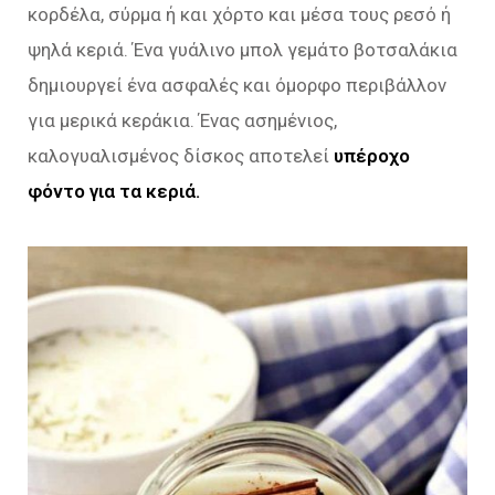
κορδέλα, σύρμα ή και χόρτο και μέσα τους ρεσό ή
ψηλά κεριά. Ένα γυάλινο μπολ γεμάτο βοτσαλάκια
δημιουργεί ένα ασφαλές και όμορφο περιβάλλον
για μερικά κεράκια. Ένας ασημένιος,
καλογυαλισμένος δίσκος αποτελεί
υπέροχο
φόντο για τα κεριά.