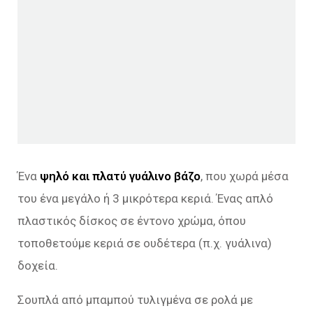
Ένα
ψηλό και πλατύ γυάλινο βάζο
, που χωρά μέσα
του ένα μεγάλο ή 3 μικρότερα κεριά. Ένας απλό
πλαστικός δίσκος σε έντονο χρώμα, όπου
τοποθετούμε κεριά σε ουδέτερα (π.χ. γυάλινα)
δοχεία.
Σουπλά από μπαμπού τυλιγμένα σε ρολά με