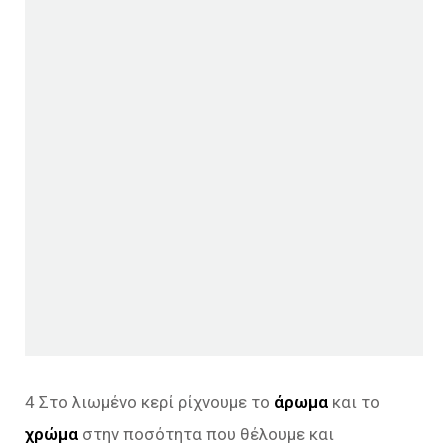
4 Στο λιωμένο κερί ρίχνουμε το
άρωμα
και το
χρώμα
στην ποσότητα που θέλουμε και