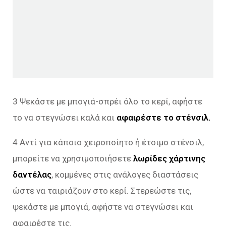
3 Ψεκάστε με μπογιά-σπρέι όλο το κερί, αφήστε
το να στεγνώσει καλά και
αφαιρέστε το στένσιλ.
4 Αντί για κάποιο χειροποίητο ή έτοιμο στένσιλ,
μπορείτε να χρησιμοποιήσετε
λωρίδες χάρτινης
δαντέλας
, κομμένες στις ανάλογες διαστάσεις
ώστε να ταιριάζουν στο κερί. Στερεώστε τις,
ψεκάστε με μπογιά, αφήστε να στεγνώσει και
αφαιρέστε τις.