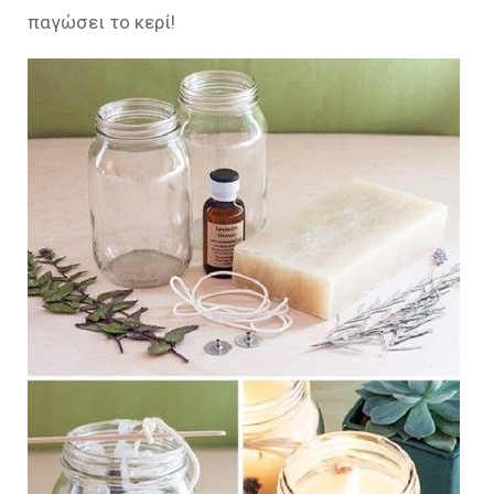
παγώσει το κερί!