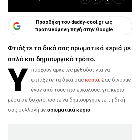
Προσθήκη του daddy-cool.gr ως
προτεινόμενη πηγή στην Google
Φτιάξτε τα δικά σας αρωματικά κεριά με
απλό και δημιουργικό τρόπο.
Υ
πάρχουν αρκετές μέθοδοι για να
φτιάξετε τα δικά σας
κεριά.
Σας δίνουμε
έναν από τους πιο εύκολους, για κεριά
μέσα σε δοχείο, ώστε να δημιουργήσετε τη δική
σας συλλογή με
αρωματικά κεριά.