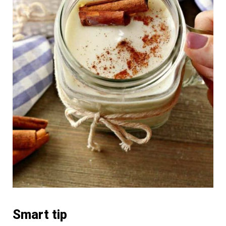
Smart tip