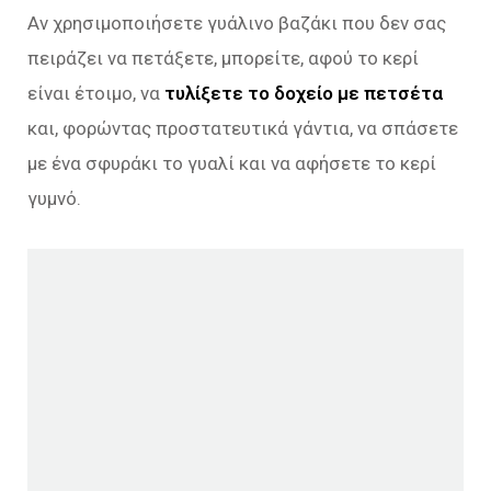
Αν χρησιμοποιήσετε γυάλινο βαζάκι που δεν σας
πειράζει να πετάξετε, μπορείτε, αφού το κερί
είναι έτοιμο, να
τυλίξετε το δοχείο με πετσέτα
και, φορώντας προστατευτικά γάντια, να σπάσετε
με ένα σφυράκι το γυαλί και να αφήσετε το κερί
γυμνό.