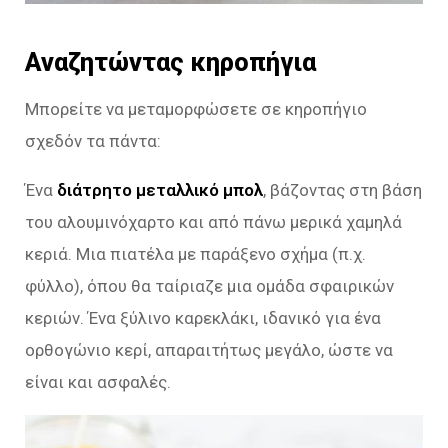
Αναζητώντας κηροπήγια
Μπορείτε να μεταμορφώσετε σε κηροπήγιο
σχεδόν τα πάντα:
Ένα
διάτρητο μεταλλικό μπολ
, βάζοντας στη βάση
του αλουμινόχαρτο και από πάνω μερικά χαμηλά
κεριά. Μια πιατέλα με παράξενο σχήμα (π.χ.
φύλλο), όπου θα ταίριαζε μια ομάδα σφαιρικών
κεριών. Ένα ξύλινο καρεκλάκι, ιδανικό για ένα
ορθογώνιο κερί, απαραιτήτως μεγάλο, ώστε να
είναι και ασφαλές.