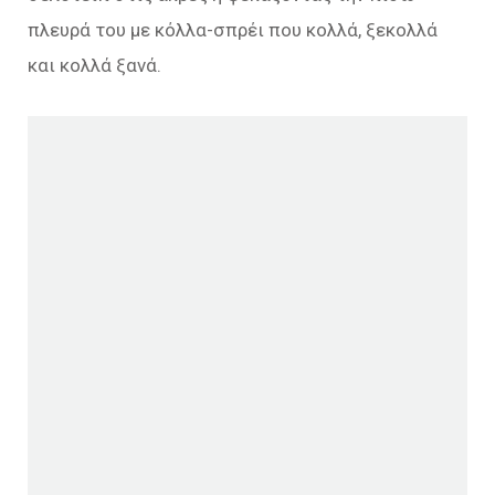
πλευρά του με κόλλα-σπρέι που κολλά, ξεκολλά
και κολλά ξανά.