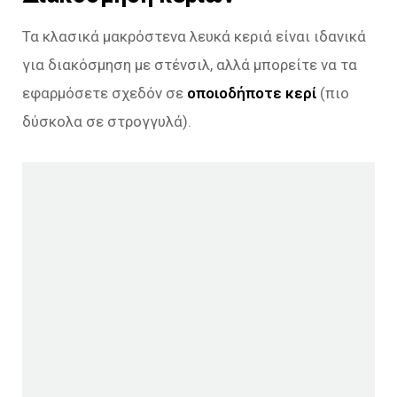
Τα κλασικά μακρόστενα λευκά κεριά είναι ιδανικά
για διακόσμηση με στένσιλ, αλλά μπορείτε να τα
εφαρμόσετε σχεδόν σε
οποιοδήποτε κερί
(πιο
δύσκολα σε στρογγυλά).