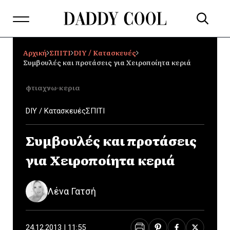
Αρχική
ΣΠΙΤΙ
DIY / Κατασκευές
Συμβουλές και προτάσεις για Χειροποίητα κεριά
φτιαχνω-κερια
DIY / Κατασκευές
ΣΠΙΤΙ
Συμβουλές και προτάσεις
για Χειροποίητα κεριά
Λένα Γατσή
24.12.2013 | 11:55