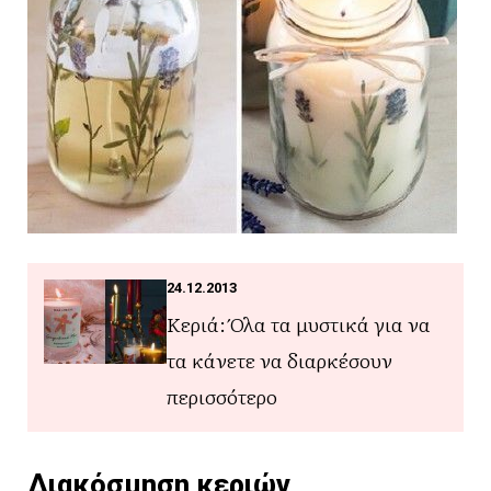
24.12.2013
Κεριά: Όλα τα μυστικά για να
τα κάνετε να διαρκέσουν
περισσότερο
Διακόσμηση κεριών