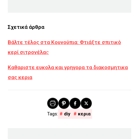
Σχετικά άρθρα
Βάλτε τέλος στα Κουνούπια: Φτιάξτε σπιτικό
κερί σιτρονέλα
ς
Καθαριστε ευκολα και γρηγορα τα διακοσμητικα
σας κερια
diy
κερια