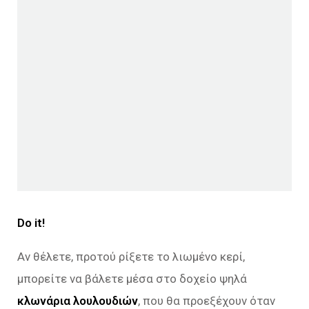
Do it!
Αν θέλετε, προτού ρίξετε το λιωμένο κερί,
μπορείτε να βάλετε μέσα στο δοχείο ψηλά
κλωνάρια λουλουδιών
, που θα προεξέχουν όταν