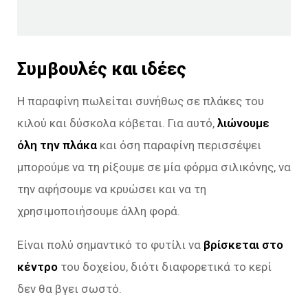
Συμβουλές και ιδέες
Η παραφίνη πωλείται συνήθως σε πλάκες του
κιλού και δύσκολα κόβεται. Για αυτό,
λιώνουμε
όλη την πλάκα
και όση παραφίνη περισσέψει
μπορούμε να τη ρίξουμε σε μία φόρμα σιλικόνης, να
την αφήσουμε να κρυώσει και να τη
χρησιμοποιήσουμε άλλη φορά.
Είναι πολύ σημαντικό το φυτίλι να
βρίσκεται στο
κέντρο
του δοχείου, διότι διαφορετικά το κερί
δεν θα βγει σωστό.