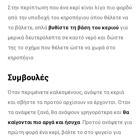
Στην περίπτωση που ένα κερί είναι λίγο πιο φαρδύ
από την υποδοχή του κηροπήγιου όπου θέλετε να
το βάλετε, απλά
βυθίστε τη βάση του κεριού
για
μερικά δευτερόλεπτα σε καυτό νερό και δώστε
της το σχήμα που θέλετε ώστε να χωρά στο
κηροπήγιο.
Συμβουλές
Όταν περιμένετε καλεσμένους, ανάψτε τα κεριά
και σβήστε τα προτού αρχίσουν να έρχονται. Όταν
τα ανάψετε ξανά, θα ανάψουν γρηγορότερα και
θα
καίγονται πιο αργά και ήσυχα
. Προτού ανάψετε για
πρώτη φορά ένα κερί, βάλτε το στο ψυγείο για