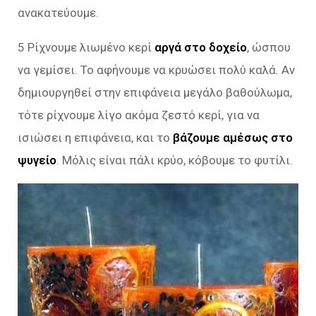
ανακατεύουμε.
5 Ρίχνουμε λιωμένο κερί
αργά στο δοχείο
, ώσπου
να γεμίσει. Το αφήνουμε να κρυώσει πολύ καλά. Αν
δημιουργηθεί στην επιφάνεια μεγάλο βαθούλωμα,
τότε ρίχνουμε λίγο ακόμα ζεστό κερί, για να
ισιώσει η επιφάνεια, και το
βάζουμε αμέσως στο
ψυγείο
. Μόλις είναι πάλι κρύο, κόβουμε το φυτίλι.