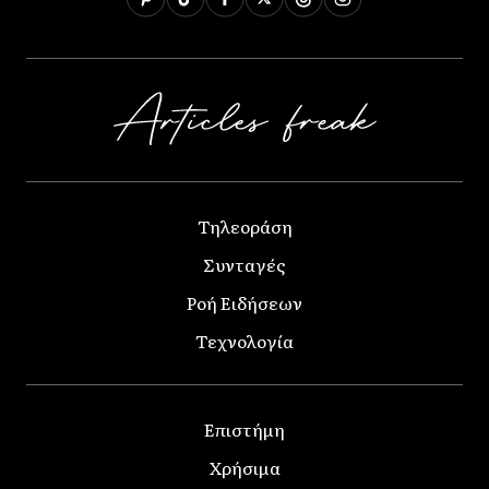
Τηλεοράση
Συνταγές
Ροή Ειδήσεων
Τεχνολογία
Επιστήμη
Χρήσιμα