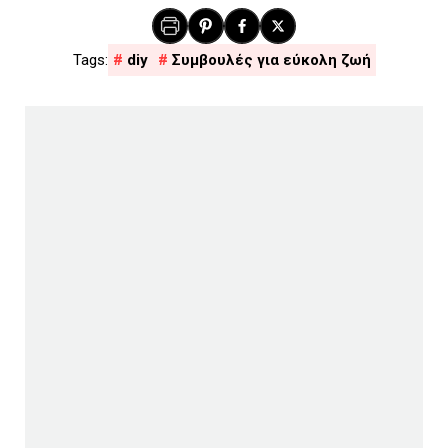
diy
Συμβουλές για εύκολη ζωή