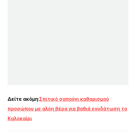
Δείτε ακόμη:
Σπιτικό σαπούνι καθαρισμού
προσώπου με αλόη βέρα για βαθιά ενυδάτωση το
Καλοκαίρι