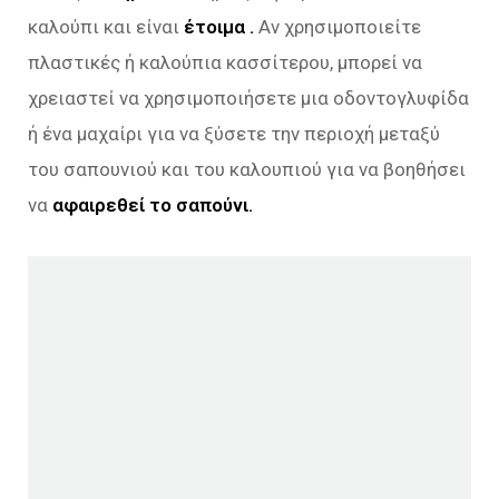
καλούπι και είναι
έτοιμα .
Αν χρησιμοποιείτε
πλαστικές ή καλούπια κασσίτερου, μπορεί να
χρειαστεί να χρησιμοποιήσετε μια οδοντογλυφίδα
ή ένα μαχαίρι για να ξύσετε την περιοχή μεταξύ
του σαπουνιού και του καλουπιού για να βοηθήσει
να
αφαιρεθεί το σαπούνι.