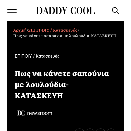
Αρχική
ΣΠΙΤΙ
DIY / Κατασκευές
Πως να κάνετε σαπούνια με λουλούδια-ΚΑΤΑΣΚΕΥΗ
ΣΠΙΤΙ
DIY / Κατασκευές
Πως να κάνετε σαπούνια
με λουλούδια-
ΚΑΤΑΣΚΕΥΗ
newsroom