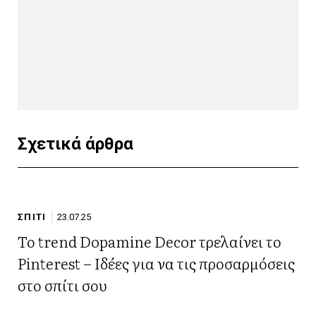
Σχετικά άρθρα
ΣΠΙΤΙ
23.07.25
Το trend Dopamine Decor τρελαίνει το
Pinterest – Ιδέες για να τις προσαρμόσεις
στο σπίτι σου