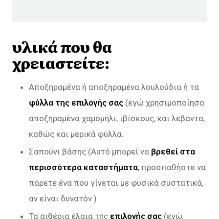
υλικά που θα
χρειαστείτε:
Αποξηραμένα ή αποξηραμένα λουλούδια ή τα
φύλλα της επιλογής σας
(εγώ χρησιμοποίησα
αποξηραμένα χαμομήλι, ιβίσκους, και λεβάντα,
καθώς και μερικά φύλλα.
Σαπούνι βάσης (Αυτό μπορεί να
βρεθεί στα
περισσότερα καταστήματα
, προσπαθήστε να
πάρετε ένα που γίνεται με φυσικά συστατικά,
αν είναι δυνατόν.)
Τα αιθέρια έλαια της
επιλογής σας
(εγώ