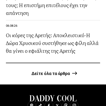
τους; Η επιστήμη επιτέλους έχει την
απάντηση
06.08.26
Οι κόρες της Αρετής: Αποκλειστικό-Η
Δώρα Χρυσικού συστήθηκε ως φίλη αλλά
θα γίνει ο εφιάλτης της Αρετής
Δείτε όλα τα άρθρα