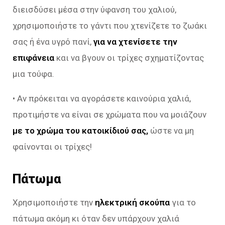
διεισδύσει μέσα στην ύφανση του χαλιού,
χρησιμοποιήστε το γάντι που χτενίζετε το ζωάκι
σας ή ένα υγρό πανί,
για να χτενίσετε την
επιφάνεια
και να βγουν οι τρίχες σχηματίζοντας
μια τούφα.
• Αν πρόκειται να αγοράσετε καινούρια χαλιά,
προτιμήστε να είναι σε χρώματα που να μοιάζουν
με το χρώμα του κατοικίδιού σας,
ώστε να μη
φαίνονται οι τρίχες!
Πάτωμα
Χρησιμοποιήστε την
ηλεκτρική σκούπα
για το
πάτωμα ακόμη κι όταν δεν υπάρχουν χαλιά