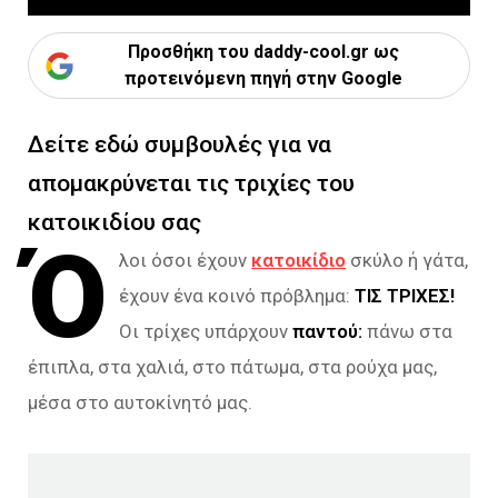
Προσθήκη του daddy-cool.gr ως
προτεινόμενη πηγή στην Google
Δείτε εδώ συμβουλές για να
απομακρύνεται τις τριχίες του
κατοικιδίου σας
Ό
λοι όσοι έχουν
κατοικίδιο
σκύλο ή γάτα,
έχουν ένα κοινό πρόβλημα:
ΤΙΣ ΤΡΙΧΕΣ!
Οι τρίχες υπάρχουν
παντού:
πάνω στα
έπιπλα, στα χαλιά, στο πάτωμα, στα ρούχα μας,
μέσα στο αυτοκίνητό μας.