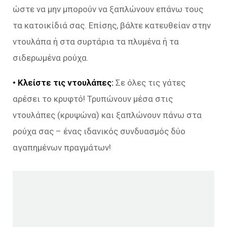
ώστε να μην μπορούν να ξαπλώνουν επάνω τους
τα κατοικίδιά σας. Επίσης, βάλτε κατευθείαν στην
ντουλάπα ή στα συρτάρια τα πλυμένα ή τα
σιδερωμένα ρούχα.
• Κλείστε τις ντουλάπες:
Σε όλες τις γάτες
αρέσει το κρυφτό! Τρυπώνουν μέσα στις
ντουλάπες (κρυψώνα) και ξαπλώνουν πάνω στα
ρούχα σας – ένας ιδανικός συνδυασμός δύο
αγαπημένων πραγμάτων!