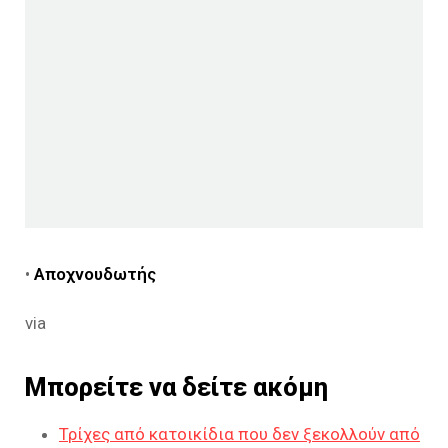
•
Αποχνουδωτής
via
Μπορείτε να δείτε ακόμη
Τρίχες από κατοικίδια που δεν ξεκολλούν από