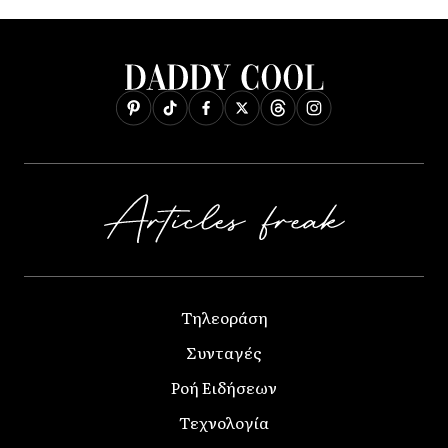
Τηλεοράση
Συνταγές
Ροή Ειδήσεων
Τεχνολογία