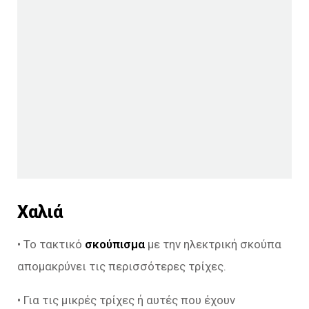
Χαλιά
• Το τακτικό
σκούπισμα
με την ηλεκτρική σκούπα
απομακρύνει τις περισσότερες τρίχες.
• Για τις μικρές τρίχες ή αυτές που έχουν