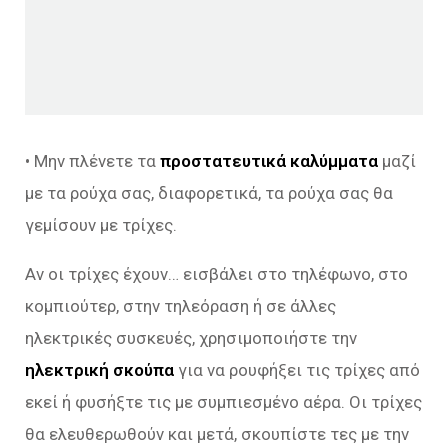
• Μην πλένετε τα
προστατευτικά καλύμματα
μαζί
με τα ρούχα σας, διαφορετικά, τα ρούχα σας θα
γεμίσουν με τρίχες.
Αν οι τρίχες έχουν… εισβάλει στο τηλέφωνο, στο
κομπιούτερ, στην τηλεόραση ή σε άλλες
ηλεκτρικές συσκευές, χρησιμοποιήστε την
ηλεκτρική σκούπα
για να ρουφήξει τις τρίχες από
εκεί ή φυσήξτε τις με συμπιεσμένο αέρα. Οι τρίχες
θα ελευθερωθούν και μετά, σκουπίστε τες με την