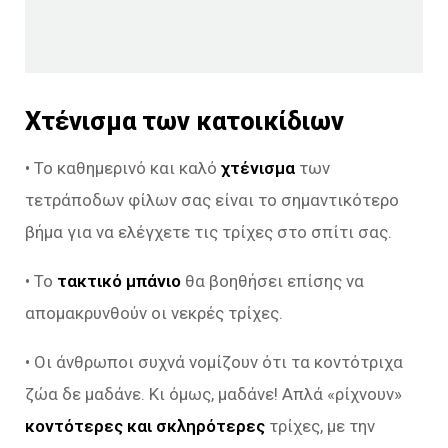
Χτένισμα των κατοικίδιων
• Το καθημερινό και καλό
χτένισμα
των
τετράποδων φίλων σας είναι το σημαντικότερο
βήμα για να ελέγχετε τις τρίχες στο σπίτι σας.
• Το
τακτικό μπάνιο
θα βοηθήσει επίσης να
απομακρυνθούν οι νεκρές τρίχες.
• Οι άνθρωποι συχνά νομίζουν ότι τα κοντότριχα
ζώα δε μαδάνε. Κι όμως, μαδάνε! Απλά «ρίχνουν»
κοντότερες και σκληρότερες
τρίχες, με την