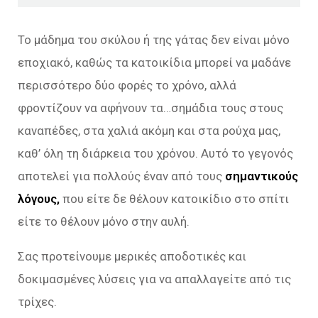
Το μάδημα του σκύλου ή της γάτας δεν είναι μόνο
εποχιακό, καθώς τα κατοικίδια μπορεί να μαδάνε
περισσότερο δύο φορές το χρόνο, αλλά
φροντίζουν να αφήνουν τα…σημάδια τους στους
καναπέδες, στα χαλιά ακόμη και στα ρούχα μας,
καθ’ όλη τη διάρκεια του χρόνου. Αυτό το γεγονός
αποτελεί για πολλούς έναν από τους
σημαντικούς
λόγους,
που είτε δε θέλουν κατοικίδιο στο σπίτι
είτε το θέλουν μόνο στην αυλή.
Σας προτείνουμε μερικές αποδοτικές και
δοκιμασμένες λύσεις για να απαλλαγείτε από τις
τρίχες.