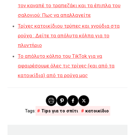
τον καναπέ το τραπεζάκι και τα έπιπλα του
σαλονιού: Πως να απαλλαγείτε
Τρίχες κατοικίδιου τρύπες και χνούδια στα
ρούχα : Δείτε τα απόλυτα κόλπα για το
πλυντήριο
Το απόλυτο κόλπο του TikTok για να
αφαιρέσουμε όλες τις τρίχες (και από τα
κατοικίδια) από τα ρούχα μας
Tips για το σπίτι
κατοικίδιο