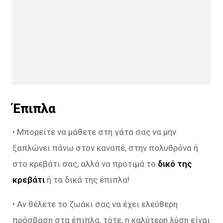
Έπιπλα
• Μπορείτε να μάθετε στη γάτα σας να μην
ξαπλώνει πάνω στον καναπέ, στην πολυθρόνα ή
στο κρεβάτι σας, αλλά να προτιμά το
δικό της
κρεβάτι
ή τα δικά της έπιπλα!
• Αν θέλετε το ζωάκι σας να έχει ελεύθερη
πρόσβαση στα έπιπλα, τότε, η καλύτερη λύση είναι