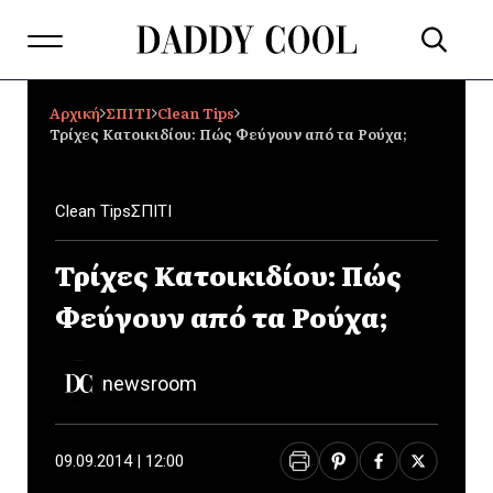
Αρχική
ΣΠΙΤΙ
Clean Tips
Τρίχες Κατοικιδίου: Πώς Φεύγουν από τα Ρούχα;
Clean Tips
ΣΠΙΤΙ
Τρίχες Κατοικιδίου: Πώς
Φεύγουν από τα Ρούχα;
newsroom
09.09.2014 | 12:00