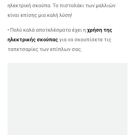
ηλεκτρική σκούπα. Το πιστολάκι των μαλλιών
είναι επίσης μια καλή λύση!
• Πολύ καλά αποτελέσματα έχει η
χρήση της
ηλεκτρικής σκούπας
για να σκουπίσετε τις
ταπετσαρίες των επίπλων σας.