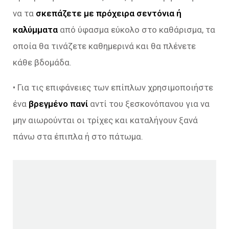
να τα
σκεπάζετε με πρόχειρα σεντόνια ή
καλύμματα
από ύφασμα εύκολο στο καθάρισμα, τα
οποία θα τινάζετε καθημερινά και θα πλένετε
κάθε βδομάδα.
• Για τις επιφάνειες των επίπλων χρησιμοποιήστε
ένα
βρεγμένο πανί
αντί του ξεσκονόπανου για να
μην αιωρούνται οι τρίχες και καταλήγουν ξανά
πάνω στα έπιπλα ή στο πάτωμα.