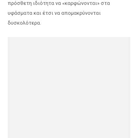
πρόσθετη ιδιότητα να «καρφώνονται» στα
υφάσματα και έτσι να απομακρύνονται
δυσκολότερα.