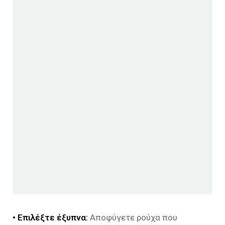
• Επιλέξτε έξυπνα:
Αποφύγετε ρούχα που