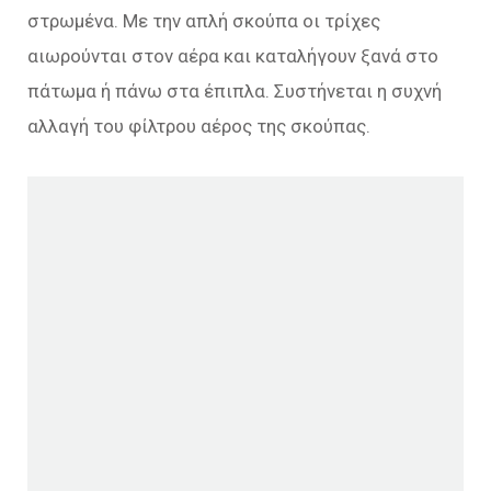
στρωμένα. Με την απλή σκούπα οι τρίχες
αιωρούνται στον αέρα και καταλήγουν ξανά στο
πάτωμα ή πάνω στα έπιπλα. Συστήνεται η συχνή
αλλαγή του φίλτρου αέρος της σκούπας.