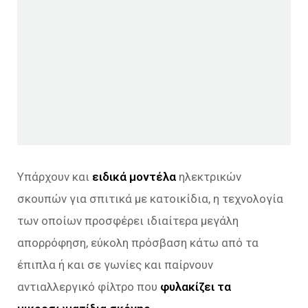
Υπάρχουν και
ειδικά μοντέλα
ηλεκτρικών
σκουπών για σπιτικά με κατοικίδια, η τεχνολογία
των οποίων προσφέρει ιδιαίτερα μεγάλη
απορρόφηση, εύκολη πρόσβαση κάτω από τα
έπιπλα ή και σε γωνίες και παίρνουν
αντιαλλεργικό φίλτρο που
φυλακίζει τα