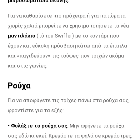
μικροσωματίδια σκόνης.
Για να καθαρίσετε πιο πρόχειρα ή για πατώματα
χωρίς χαλιά μπορείτε να χρησιμοποιήσετε τα νέα
μαντιλάκια
(τύπου Swiffer) με το κοντάρι που
έχουν και εύκολη πρόσβαση κάτω από τα έπιπλα
και «παγιδεύουν» τις τούφες των τριχών ακόμα
και στις γωνίες.
Ρούχα
Για να αποφύγετε τις τρίχες πάνω στα ρούχα σας,
φροντίστε για τα εξής:
• Φυλάξτε τα ρούχα σας:
Μην αφήνετε τα ρούχα
σας εδώ κι εκεί. Κρεμάστε τα ψηλά σε κρεμάστρες,