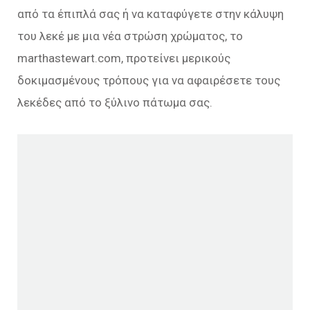
από τα έπιπλά σας ή να καταφύγετε στην κάλυψη
του λεκέ με μια νέα στρώση χρώματος, το
marthastewart.com, προτείνει μερικούς
δοκιμασμένους τρόπους για να αφαιρέσετε τους
λεκέδες από το ξύλινο πάτωμα σας.