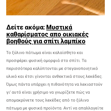
Δείτε ακόμα:
Μυστικά
καθαρίσματος απο οικιακές
βοηθούς για σπίτι λαμπίκο
Το ξύλινο πάτωμα είναι καλαίσθητο και
προσφέρει φυσική ομορφιά στο σπίτι. Τα
περισσότερα καλύπτονται με στεγανοποιητικό
υλικό και έτσι γίνονται ανθεκτικά στους λεκέδες.
Όμως πάντα υπάρχει η πιθανότητα να λεκιαστούν
γι’ αυτό είναι χρήσιμο να γνωρίζετε πώς να
απομακρύνετε τους λεκέδες από το ξύλινο
πάτωμα με φυσικά προϊόντα. Αντί να απαλλαγείτε