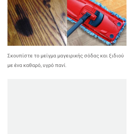
Σκουπίστε το μείγμα μαγειρικής σόδας και ξιδιού
με ένα καθαρό, υγρό πανί.