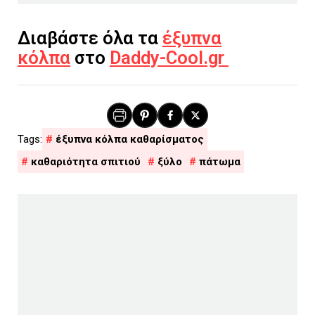
Διαβάστε όλα τα
έξυπνα
κόλπα
στο
Daddy-Cool.gr
έξυπνα κόλπα καθαρίσματος
καθαριότητα σπιτιού
ξύλο
πάτωμα