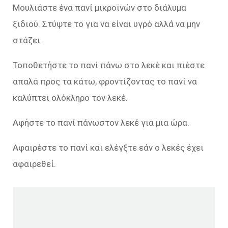
Μουλιάστε ένα πανί μικροϊνών στο διάλυμα
ξιδιού. Στύψτε το για να είναι υγρό αλλά να μην
στάζει.
Τοποθετήστε το πανί πάνω στο λεκέ και πιέστε
απαλά προς τα κάτω, φροντίζοντας το πανί να
καλύπτει ολόκληρο τον λεκέ.
Αφήστε το πανί πάνωστον λεκέ για μια ώρα.
Αφαιρέστε το πανί και ελέγξτε εάν ο λεκές έχει
αφαιρεθεί.