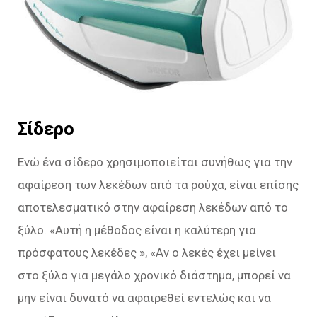
Σίδερο
Ενώ ένα σίδερο χρησιμοποιείται συνήθως για την
αφαίρεση των λεκέδων από τα ρούχα, είναι επίσης
αποτελεσματικό στην αφαίρεση λεκέδων από το
ξύλο. «Αυτή η μέθοδος είναι η καλύτερη για
πρόσφατους λεκέδες », «Αν ο λεκές έχει μείνει
στο ξύλο για μεγάλο χρονικό διάστημα, μπορεί να
μην είναι δυνατό να αφαιρεθεί εντελώς και να