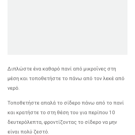
Διπλώστε ένα καθαρό πανί από μικροΐνες στη
μέση και τοποθετήστε το πάνω από τον λεκέ από
νερό.
Τοποθετήστε απαλά το σίδερο πάνω από το πανί
και κρατήστε το στη θέση του για περίπου 10
δευτερόλεπτα, φροντίζοντας το σίδερο να μην
είναι πολύ ζεστό.