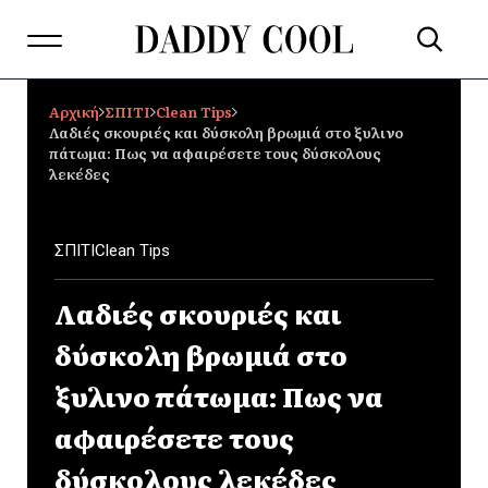
Αρχική
ΣΠΙΤΙ
Clean Tips
Λαδιές σκουριές και δύσκολη βρωμιά στο ξυλινο
πάτωμα: Πως να αφαιρέσετε τους δύσκολους
λεκέδες
ΣΠΙΤΙ
Clean Tips
Λαδιές σκουριές και
δύσκολη βρωμιά στο
ξυλινο πάτωμα: Πως να
αφαιρέσετε τους
δύσκολους λεκέδες