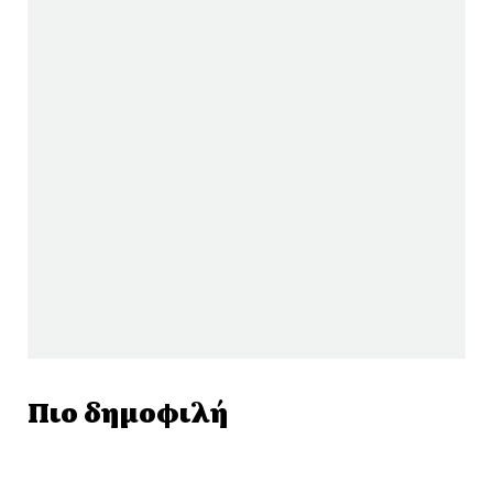
Πιο δημοφιλή