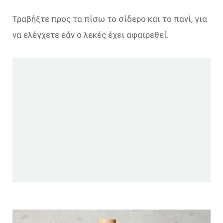
Τραβήξτε προς τα πίσω το σίδερο και το πανί, για
να ελέγχετε εάν ο λεκές έχει αφαιρεθεί.