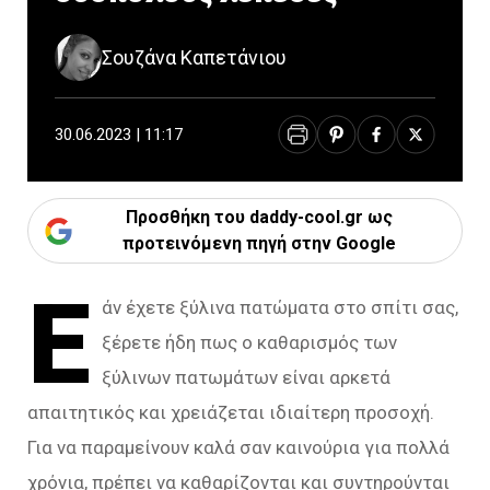
Σουζάνα Καπετάνιου
30.06.2023 | 11:17
Προσθήκη του daddy-cool.gr ως
προτεινόμενη πηγή στην Google
Ε
άν έχετε ξύλινα πατώματα στο σπίτι σας,
ξέρετε ήδη πως ο καθαρισμός των
ξύλινων πατωμάτων είναι αρκετά
απαιτητικός και χρειάζεται ιδιαίτερη προσοχή.
Για να παραμείνουν καλά σαν καινούρια για πολλά
χρόνια, πρέπει να καθαρίζονται και συντηρούνται