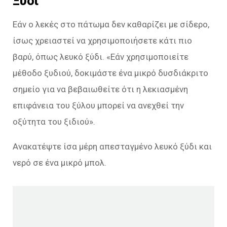
Ξύδι
Εάν ο λεκές στο πάτωμα δεν καθαρίζει με σίδερο,
ίσως χρειαστεί να χρησιμοποιήσετε κάτι πιο
βαρύ, όπως λευκό ξύδι. «Εάν χρησιμοποιείτε
μέθοδο ξυδιού, δοκιμάστε ένα μικρό δυσδιάκριτο
σημείο για να βεβαιωθείτε ότι η λεκιασμένη
επιφάνεια του ξύλου μπορεί να ανεχθεί την
οξύτητα του ξιδιού».
Ανακατέψτε ίσα μέρη απεσταγμένο λευκό ξύδι και
νερό σε ένα μικρό μπολ.