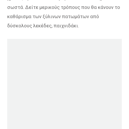
σωστά. Δείτε μερικούς τρόπους που θα κάνουν το
καθάρισμα των ξύλινων πατωμάτων από
δύσκολους λεκέδες, παιχνιδάκι.