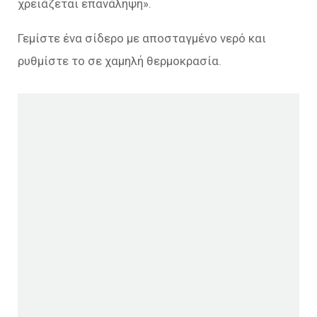
χρειάζεται επανάληψη».
Γεμίστε ένα σίδερο με αποσταγμένο νερό και
ρυθμίστε το σε χαμηλή θερμοκρασία.