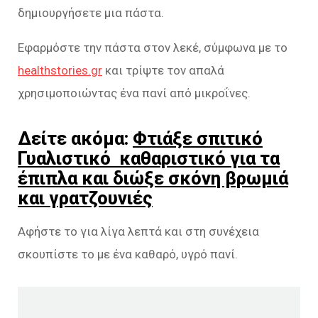
δημιουργήσετε μια πάστα.
Εφαρμόστε την πάστα στον λεκέ, σύμφωνα με το
healthstories.gr
και τρίψτε τον απαλά
χρησιμοποιώντας ένα πανί από μικροΐνες.
Δείτε ακόμα:
Φτιάξε σπιτικό
Γυαλιστικό καθαριστικό για τα
έπιπλα και διώξε σκόνη βρωμιά
και γρατζουνιές
Αφήστε το για λίγα λεπτά και στη συνέχεια
σκουπίστε το με ένα καθαρό, υγρό πανί.