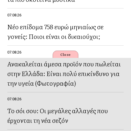
07.08.26
Νέο επίδομα 758 ευρώ μηνιαίως σε
γονείς: Ποιοι είναι οι δικαιούχοι;
07.08.26
Close
Ανακαλείται άμεσα προϊόν που πωλείται
στην Ελλάδα: Είναι πολύ επικίνδυνο για
την υγεία (Φωτογραφία)
07.08.26
Το σόι σου: Οι μεγάλες αλλαγές που
έρχονται τη νέα σεζόν