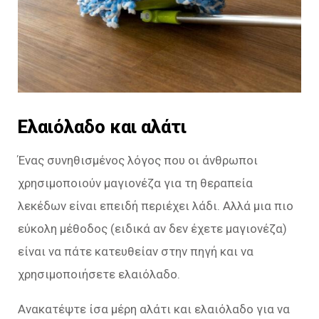
Ελαιόλαδο και αλάτι
Ένας συνηθισμένος λόγος που οι άνθρωποι
χρησιμοποιούν μαγιονέζα για τη θεραπεία
λεκέδων είναι επειδή περιέχει λάδι. Αλλά μια πιο
εύκολη μέθοδος (ειδικά αν δεν έχετε μαγιονέζα)
είναι να πάτε κατευθείαν στην πηγή και να
χρησιμοποιήσετε ελαιόλαδο.
Ανακατέψτε ίσα μέρη αλάτι και ελαιόλαδο για να