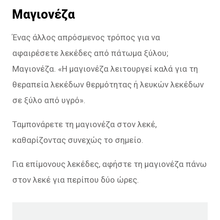
Μαγιονέζα
Ένας άλλος απρόσμενος τρόπος για να
αφαιρέσετε λεκέδες από πάτωμα ξύλου;
Μαγιονέζα. «Η μαγιονέζα λειτουργεί καλά για τη
θεραπεία λεκέδων θερμότητας ή λευκών λεκέδων
σε ξύλο από υγρό».
Ταμπονάρετε τη μαγιονέζα στον λεκέ,
καθαρίζοντας συνεχώς το σημείο.
Για επίμονους λεκέδες, αφήστε τη μαγιονέζα πάνω
στον λεκέ για περίπου δύο ώρες.