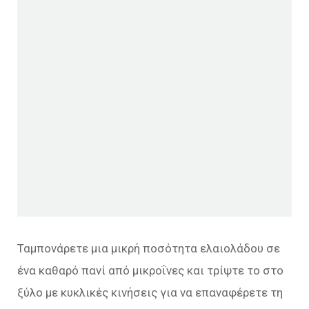
Ταμπονάρετε μια μικρή ποσότητα ελαιολάδου σε
ένα καθαρό πανί από μικροΐνες και τρίψτε το στο
ξύλο με κυκλικές κινήσεις για να επαναφέρετε τη