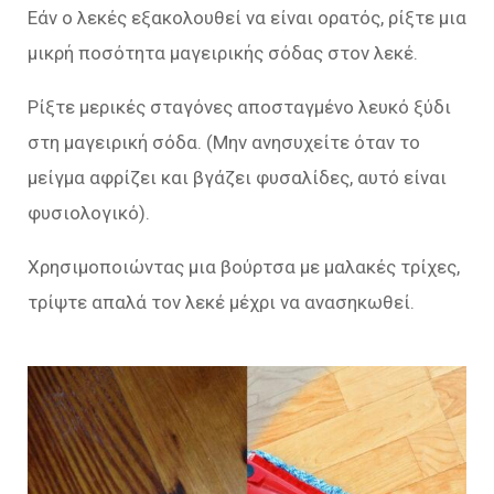
Εάν ο λεκές εξακολουθεί να είναι ορατός, ρίξτε μια
μικρή ποσότητα μαγειρικής σόδας στον λεκέ.
Ρίξτε μερικές σταγόνες αποσταγμένο λευκό ξύδι
στη μαγειρική σόδα. (Μην ανησυχείτε όταν το
μείγμα αφρίζει και βγάζει φυσαλίδες, αυτό είναι
φυσιολογικό).
Χρησιμοποιώντας μια βούρτσα με μαλακές τρίχες,
τρίψτε απαλά τον λεκέ μέχρι να ανασηκωθεί.