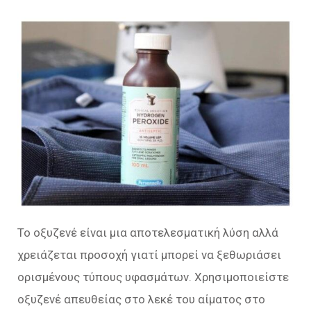
Το οξυζενέ είναι μια αποτελεσματική λύση αλλά
χρειάζεται προσοχή γιατί μπορεί να ξεθωριάσει
ορισμένους τύπους υφασμάτων. Χρησιμοποιείστε
οξυζενέ απευθείας στο λεκέ του αίματος στο