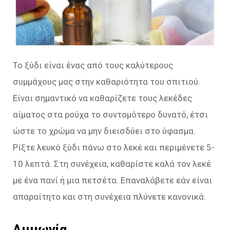
Το ξύδι είναι ένας από τους καλύτερους
συμμάχους μας στην καθαριότητα του σπιτιού.
Είναι σημαντικό να καθαρίζετε τους λεκέδες
αίματος στα ρούχα το συντομότερο δυνατό, έτσι
ώστε το χρώμα να μην διεισδύει στο ύφασμα.
Ρίξτε λευκό ξύδι πάνω στο λεκέ και περιμένετε 5-
10 λεπτά. Στη συνέχεια, καθαρίστε καλά τον λεκέ
με ένα πανί ή μια πετσέτα. Επαναλάβετε εάν είναι
απαραίτητο και στη συνέχεια πλύνετε κανονικά.
Αμμωνία