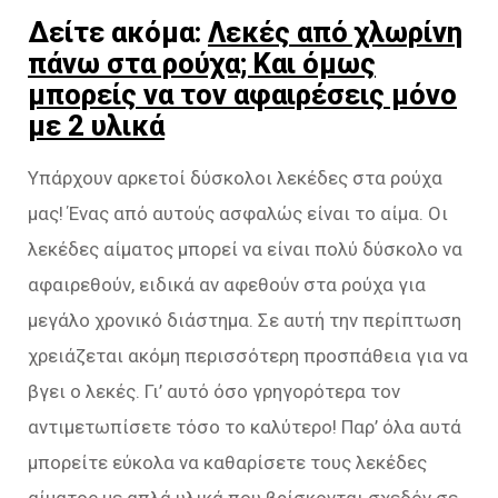
Δείτε ακόμα:
Λεκές από χλωρίνη
πάνω στα ρούχα; Και όμως
μπορείς να τον αφαιρέσεις μόνο
με 2 υλικά
Υπάρχουν αρκετοί δύσκολοι λεκέδες στα ρούχα
μας! Ένας από αυτούς ασφαλώς είναι το αίμα. Οι
λεκέδες αίματος μπορεί να είναι πολύ δύσκολο να
αφαιρεθούν, ειδικά αν αφεθούν στα ρούχα για
μεγάλο χρονικό διάστημα. Σε αυτή την περίπτωση
χρειάζεται ακόμη περισσότερη προσπάθεια για να
βγει ο λεκές. Γι’ αυτό όσο γρηγορότερα τον
αντιμετωπίσετε τόσο το καλύτερο! Παρ’ όλα αυτά
μπορείτε εύκολα να καθαρίσετε τους λεκέδες
αίματος με απλά υλικά που βρίσκονται σχεδόν σε