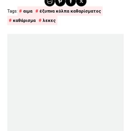
αιμα
έξυπνα κόλπα καθαρίσματος
καθάρισμα
λεκες