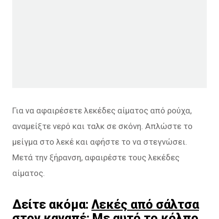
Για να αφαιρέσετε λεκέδες αίματος από ρούχα,
αναμείξτε νερό και ταλκ σε σκόνη. Απλώστε το
μείγμα στο λεκέ και αφήστε το να στεγνώσει.
Μετά την ξήρανση, αφαιρέστε τους λεκέδες
αίματος.
Δείτε ακόμα:
Λεκές από σάλτσα
στον καναπέ: Με αυτό το κόλπο