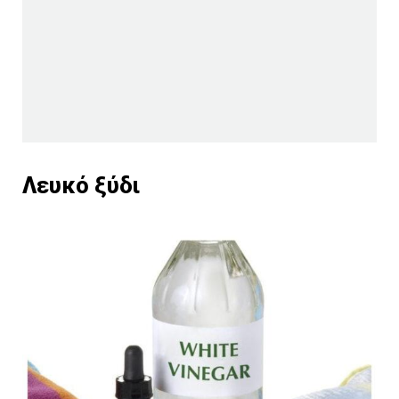
Λευκό ξύδι