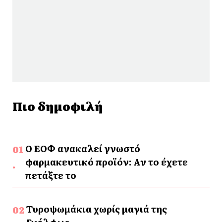
Πιο δημοφιλή
Ο ΕΟΦ ανακαλεί γνωστό
φαρμακευτικό προϊόν: Αν το έχετε
πετάξτε το
Τυροψωμάκια χωρίς μαγιά της