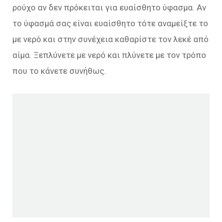
ρούχο αν δεν πρόκειται για ευαίσθητο ύφασμα. Αν
το ύφασμά σας είναι ευαίσθητο τότε αναμείξτε το
με νερό και στην συνέχεια καθαρίστε τον λεκέ από
αίμα. Ξεπλύνετε με νερό και πλύνετε με τον τρόπο
που το κάνετε συνήθως.