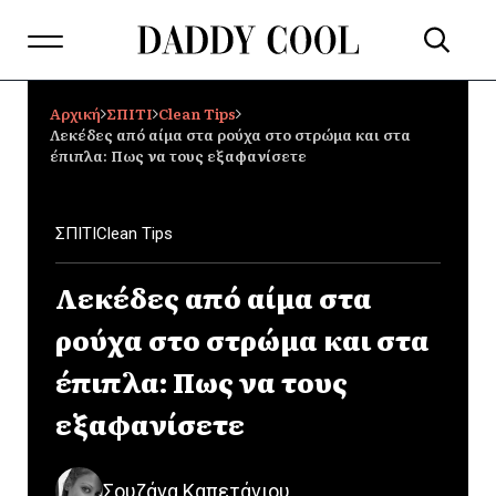
Αρχική
ΣΠΙΤΙ
Clean Tips
Λεκέδες από αίμα στα ρούχα στο στρώμα και στα
έπιπλα: Πως να τους εξαφανίσετε
ΣΠΙΤΙ
Clean Tips
Λεκέδες από αίμα στα
ρούχα στο στρώμα και στα
έπιπλα: Πως να τους
εξαφανίσετε
Σουζάνα Καπετάνιου