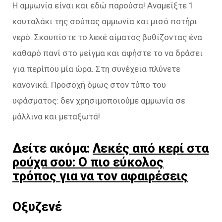
Η αμμωνία είναι και εδώ παρούσα! Αναμείξτε 1
κουταλάκι της σούπας αμμωνία και μισό ποτήρι
νερό. Σκουπίστε το λεκέ αίματος βυθίζοντας ένα
καθαρό πανί στο μείγμα και αφήστε το να δράσει
για περίπου μία ώρα. Στη συνέχεια πλύνετε
κανονικά. Προσοχή όμως στον τύπο του
υφάσματος: δεν χρησιμοποιούμε αμμωνία σε
μάλλινα και μεταξωτά!
Δείτε ακόμα:
Λεκές από κερί στα
ρούχα σου: Ο πιο εύκολος
τρόπος για να τον αφαιρέσεις
Οξυζενέ