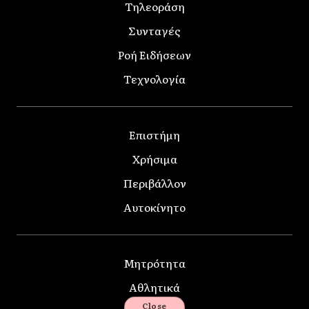
Τηλεοράση
Συνταγές
Ροή Ειδήσεων
Τεχνολογία
Επιστήμη
Χρήσιμα
Περιβάλλον
Αυτοκίνητο
Μητρότητα
Αθλητικά
Close