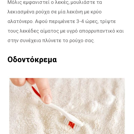
Μόλις εμφανιστεί ο λεκές, μουλιάστε τα
λεκιασμένα ρούχα σε μία λεκάνη με κρύο
αλατόνερο. Αφού περιμένετε 3-4 ώρες, τρίψτε
τους λεκέδες αίματος με υγρό απορρυπαντικό και
στην συνέχεια πλύνετε το ρούχο σας.
Οδοντόκρεμα