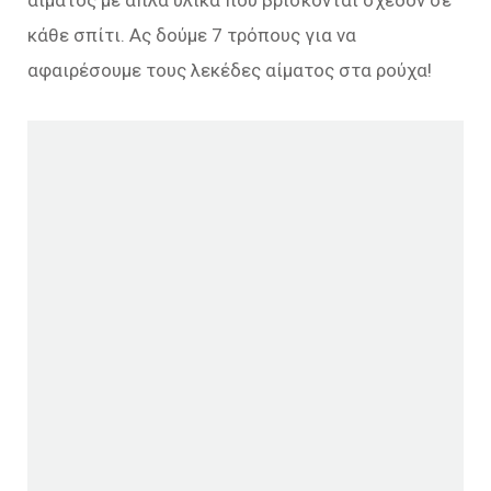
κάθε σπίτι. Ας δούμε 7 τρόπους για να
αφαιρέσουμε τους λεκέδες αίματος στα ρούχα!