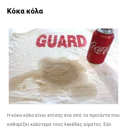
Κόκα κόλα
Η κόκα κόλα είναι επίσης ένα από τα προϊόντα που
καθαρίζει καλύτερα τους λεκέδες αίματος. Εάν