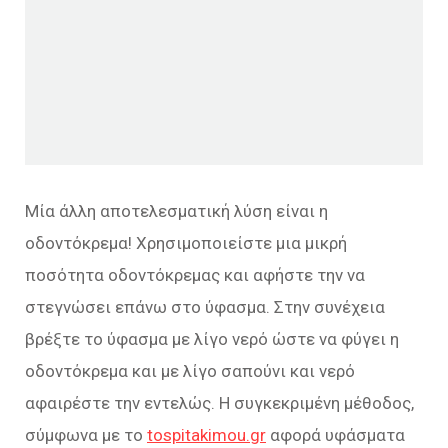
Μία άλλη αποτελεσματική λύση είναι η
οδοντόκρεμα! Χρησιμοποιείστε μια μικρή
ποσότητα οδοντόκρεμας και αφήστε την να
στεγνώσει επάνω στο ύφασμα. Στην συνέχεια
βρέξτε το ύφασμα με λίγο νερό ώστε να φύγει η
οδοντόκρεμα και με λίγο σαπούνι και νερό
αφαιρέστε την εντελώς. Η συγκεκριμένη μέθοδος,
σύμφωνα με το
tospitakimou.gr
αφορά υφάσματα