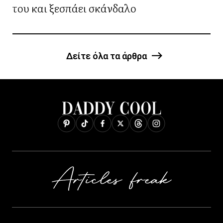
του και ξεσπάει σκάνδαλο
Δείτε όλα τα άρθρα