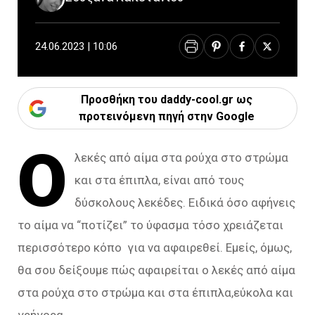
24.06.2023 | 10:06
Προσθήκη του daddy-cool.gr ως
προτεινόμενη πηγή στην Google
Ο
λεκές από αίμα στα ρούχα στο στρώμα
και στα έπιπλα, είναι από τους
δύσκολους λεκέδες. Ειδικά όσο αφήνεις
το αίμα να “ποτίζει” το ύφασμα τόσο χρειάζεται
περισσότερο κόπο για να αφαιρεθεί. Εμείς, όμως,
θα σου δείξουμε πώς αφαιρείται ο λεκές από αίμα
στα ρούχα στο στρώμα και στα έπιπλα,εύκολα και