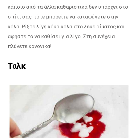
κάποιο από τα άλλα καθαριστικά δεν υπάρχει στο
σπίτι σας, τότε μπορείτε να καταφύγετε στην
κόλα. Ρίξτε λίγη κόκα κόλα στο λεκέ αίματος και
αφήστε το να καθίσει για λίγο. Στη συνέχεια
πλύνετε κανονικά!
Ταλκ