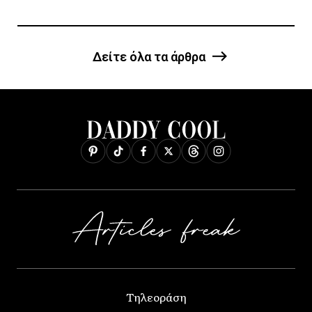
Δείτε όλα τα άρθρα
Τηλεοράση