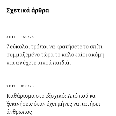
Σχετικά άρθρα
ΣΠΙΤΙ
16.07.25
7 εύκολοι τρόποι να κρατήσετε το σπίτι
συμμαζεμένο τώρα το καλοκαίρι ακόμη
και αν έχετε μικρά παιδιά.
ΣΠΙΤΙ
01.07.25
Καθάρισμα στο εξοχικό: Από πού να
ξεκινήσεις όταν έχει μήνες να πατήσει
άνθρωπος