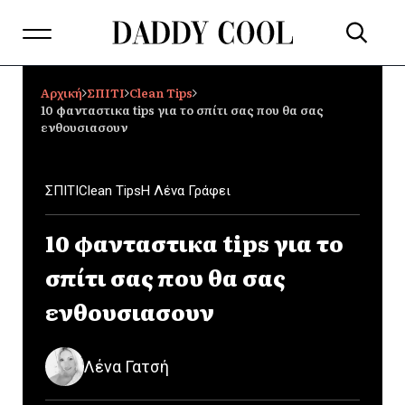
Αρχική
ΣΠΙΤΙ
Clean Tips
10 φανταστικα tips για το σπίτι σας που θα σας
ενθουσιασουν
ΣΠΙΤΙ
Clean Tips
Η Λένα Γράφει
10 φανταστικα tips για το
σπίτι σας που θα σας
ενθουσιασουν
Λένα Γατσή