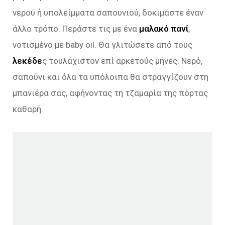
νερού ή υπολείμματα σαπουνιού, δοκιμάστε έναν
άλλο τρόπο. Περάστε τις με ένα
μαλακό πανί
,
νοτισμένο με baby oil. Θα γλιτώσετε από τους
λεκέδε
ς τουλάχιστον επί αρκετούς μήνες. Νερό,
σαπούνι και όλα τα υπόλοιπα θα στραγγίζουν στη
μπανιέρα σας, αφήνοντας τη τζαμαρία της πόρτας
καθαρή.