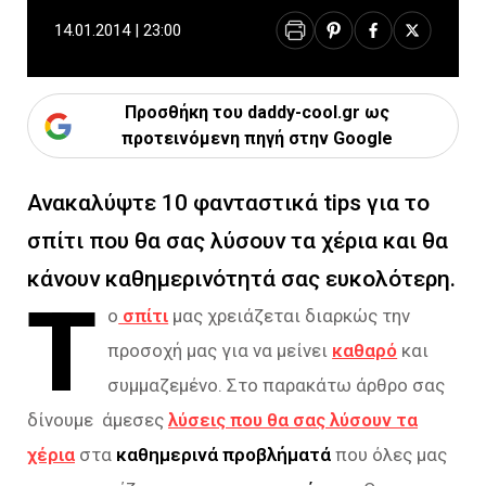
14.01.2014 | 23:00
Προσθήκη του daddy-cool.gr ως
προτεινόμενη πηγή στην Google
Ανακαλύψτε 10 φανταστικά tips για το
σπίτι που θα σας λύσουν τα χέρια και θα
κάνουν καθημερινότητά σας ευκολότερη.
Τ
ο
σπίτι
μας χρειάζεται διαρκώς την
προσοχή μας για να μείνει
καθαρό
και
συμμαζεμένο. Στο παρακάτω άρθρο σας
δίνουμε άμεσες
λύσεις που θα σας λύσουν τα
χέρια
στα
καθημερινά προβλήματά
που όλες μας