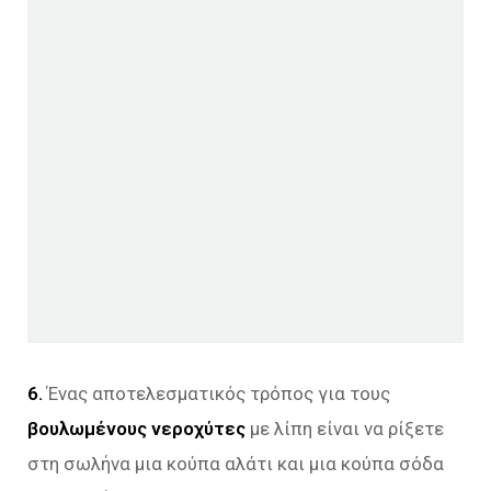
6.
Ένας αποτελεσματικός τρόπος για τους
βουλωμένους νεροχύτες
με λίπη είναι να ρίξετε
στη σωλήνα μια κούπα αλάτι και μια κούπα σόδα