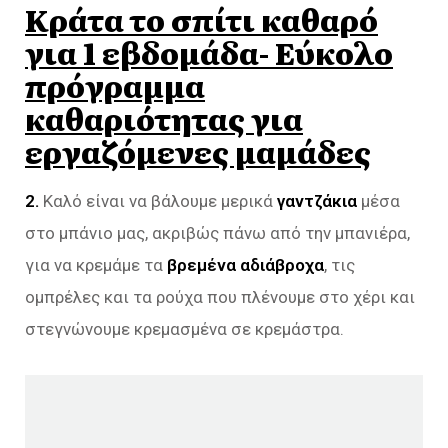
Κράτα το σπίτι καθαρό
για 1 εβδομάδα- Εύκολο
πρόγραμμα
καθαριότητας για
εργαζόμενες μαμάδες
2.
Καλό είναι να βάλουμε μερικά
γαντζάκια
μέσα
στο μπάνιο μας, ακριβώς πάνω από την μπανιέρα,
για να κρεμάμε τα
βρεμένα αδιάβροχα
, τις
ομπρέλες και τα ρούχα που πλένουμε στο χέρι και
στεγνώνουμε κρεμασμένα σε κρεμάστρα.