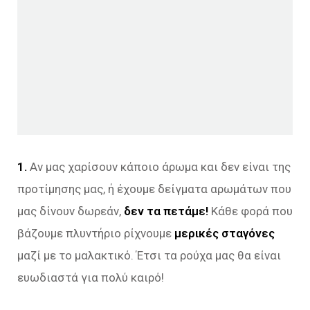
1.
Αν μας χαρίσουν κάποιο άρωμα και δεν είναι της
προτίμησης μας, ή έχουμε δείγματα αρωμάτων που
μας δίνουν δωρεάν,
δεν τα πετάμε!
Κάθε φορά που
βάζουμε πλυντήριο ρίχνουμε
μερικές σταγόνες
μαζί με το μαλακτικό. Έτσι τα ρούχα μας θα είναι
ευωδιαστά για πολύ καιρό!