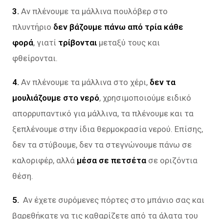
3.
Αν πλένουμε τα μάλλινα πουλόβερ στο
πλυντήριο
δεν βάζουμε πάνω από τρία κάθε
φορά
, γιατί
τρίβονται
μεταξύ τους και
φθείρονται.
4.
Αν πλένουμε τα μάλλινα στο χέρι,
δεν τα
μουλιάζουμε στο νερό
, χρησιμοποιούμε ειδικό
απορρυπαντικό για μάλλινα, τα πλένουμε και τα
ξεπλένουμε στην ίδια θερμοκρασία νερού. Επίσης,
δεν τα στύβουμε, δεν τα στεγνώνουμε πάνω σε
καλοριφέρ, αλλά
μέσα σε πετσέτα
σε οριζόντια
θέση.
5.
Αν έχετε συρόμενες πόρτες στο μπάνιο σας και
βαρεθήκατε να τις καθαρίζετε από τα άλατα του