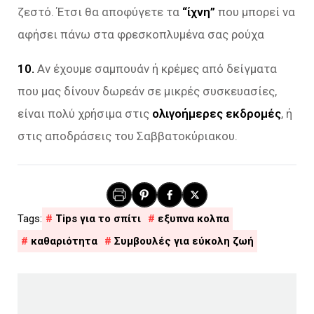
ζεστό. Έτσι θα αποφύγετε τα
“ίχνη”
που μπορεί να
αφήσει πάνω στα φρεσκοπλυμένα σας ρούχα
10.
Αν έχουμε σαμπουάν ή κρέμες από δείγματα
που μας δίνουν δωρεάν σε μικρές συσκευασίες,
είναι πολύ χρήσιμα στις
ολιγοήμερες εκδρομές
, ή
στις αποδράσεις του Σαββατοκύριακου.
Tips για το σπίτι
εξυπνα κολπα
καθαριότητα
Συμβουλές για εύκολη ζωή