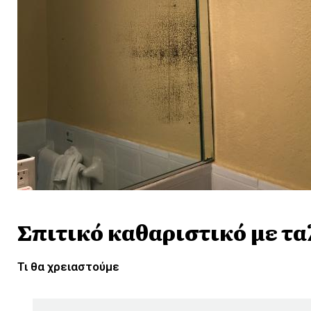
Σπιτικό καθαριστικό με τα
Τι θα χρειαστούμε