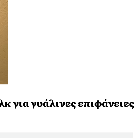
λκ για γυάλινες επιφάνειες