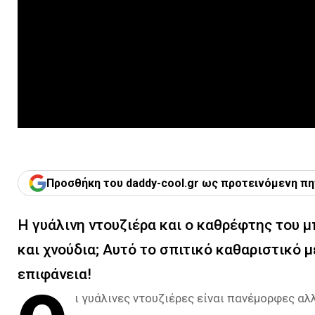
Προσθήκη του daddy-cool.gr ως προτεινόμενη πη
Η γυάλινη ντουζιέρα και ο καθρέφτης του μ
και χνούδια; Αυτό το σπιτικό καθαριστικό 
επιφάνεια!
ι γυάλινες ντουζιέρες είναι πανέμορφες α