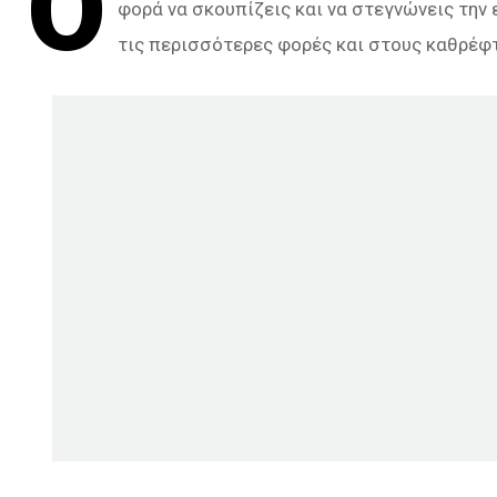
Ο
φορά να σκουπίζεις και να στεγνώνεις την 
τις περισσότερες φορές και στους καθρέφτ