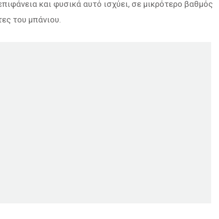
επιφάνεια και φυσικά αυτό ισχύει, σε μικρότερο βαθμός
ες του μπάνιου.