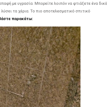
 επαφή με υγρασία. Μπορείτε λοιπόν να φτιάξετε ένα δικ
 λύσει τα χέρια. Το πιο αποτελεσματικό σπιτικό
βάστε παρακάτω: