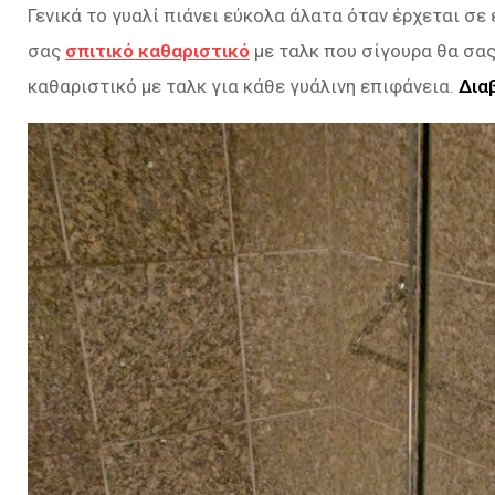
Γενικά το γυαλί πιάνει εύκολα άλατα όταν έρχεται σε
σας
σπιτικό καθαριστικό
με ταλκ που σίγουρα θα σας
καθαριστικό με ταλκ για κάθε γυάλινη επιφάνεια.
Δια