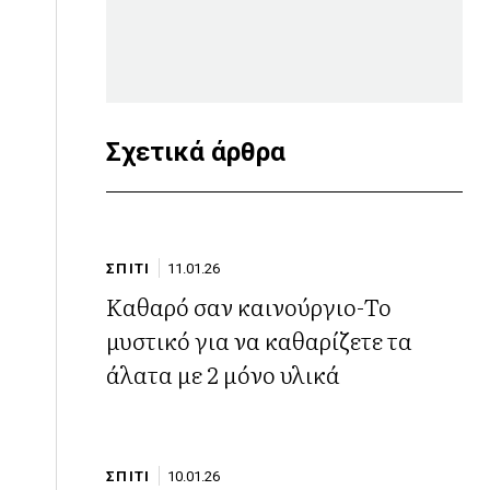
Σχετικά άρθρα
ΣΠΙΤΙ
11.01.26
Καθαρό σαν καινούργιο-Το
μυστικό για να καθαρίζετε τα
άλατα με 2 μόνο υλικά
ΣΠΙΤΙ
10.01.26