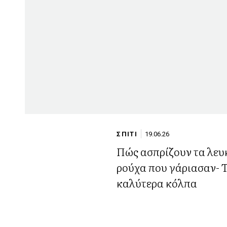
ΣΠΙΤΙ
19.06.26
Πώς ασπρίζουν τα λευ
ρούχα που γάριασαν- 
καλύτερα κόλπα