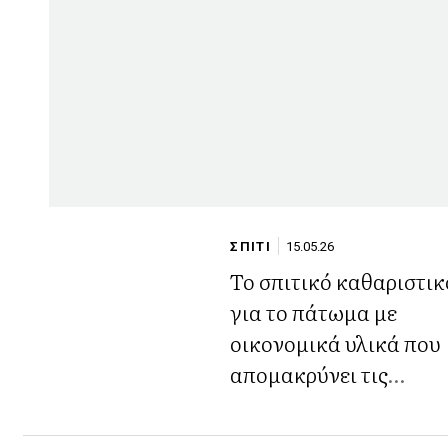
ΣΠΙΤΙ
15.05.26
Το σπιτικό καθαριστικ
για το πάτωμα με
οικονομικά υλικά που
απομακρύνει τις
κατσαρίδες