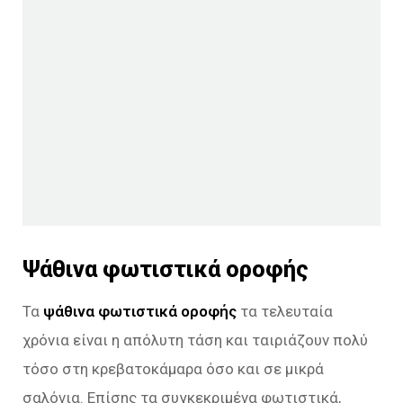
Ψάθινα φωτιστικά οροφής
Τα
ψάθινα φωτιστικά οροφής
τα τελευταία
χρόνια είναι η απόλυτη τάση και ταιριάζουν πολύ
τόσο στη κρεβατοκάμαρα όσο και σε μικρά
σαλόνια. Επίσης τα συγκεκριμένα φωτιστικά,