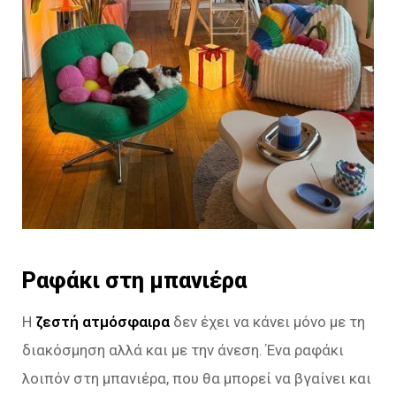
Ραφάκι στη μπανιέρα
Η
ζεστή ατμόσφαιρα
δεν έχει να κάνει μόνο με τη
διακόσμηση αλλά και με την άνεση. Ένα ραφάκι
λοιπόν στη μπανιέρα, που θα μπορεί να βγαίνει και