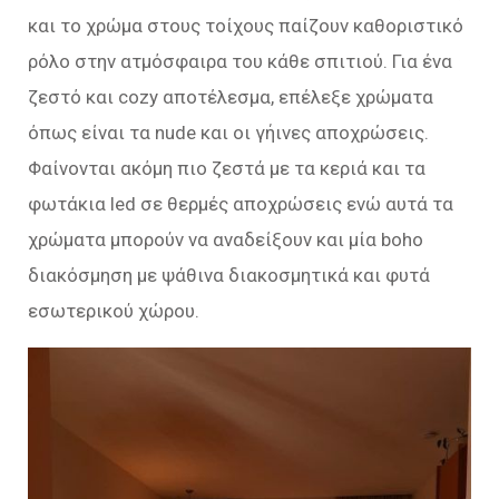
και το χρώμα στους τοίχους παίζουν καθοριστικό
ρόλο στην ατμόσφαιρα του κάθε σπιτιού. Για ένα
ζεστό και cozy αποτέλεσμα, επέλεξε χρώματα
όπως είναι τα nude και οι γήινες αποχρώσεις.
Φαίνονται ακόμη πιο ζεστά με τα κεριά και τα
φωτάκια led σε θερμές αποχρώσεις ενώ αυτά τα
χρώματα μπορούν να αναδείξουν και μία boho
διακόσμηση με ψάθινα διακοσμητικά και φυτά
εσωτερικού χώρου.