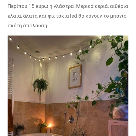
Περίπου 15 ευρώ η γλάστρα. Μερικά κεριά, αιθέρια
έλαια, άλατα και φωτάκια led θα κάνουν το μπάνιο
σκέτη απόλαυση.