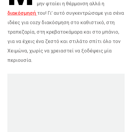
μην φταίει η θέρμανση αλλά η
διακόσμησή
του! Γι’ αυτό συγκεντρώσαμε για σένα
ιδέες για cozy διακόσμηση στο καθιστικό, στη
τραπεζαρία, στη κρεβατοκάμαρα και στο μπάνιο,
για να έχεις ένα ζεστό και στιλάτο σπίτι όλο τον
Χειμώνα, χωρίς να χρειαστεί να ξοδέψεις μία
περιουσία.