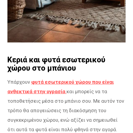
Κεριά και φυτά εσωτερικού
χώρου στο μπάνιου
Υπάρχουν
φυτά εσωτερικού χώρου που είναι
ανθεκτικά στην υγρασία
και μπορείς να τα
τοποθετήσεις μέσα στο μπάνιο σου. Με αυτόν τον
τρόπο θα απογειώσεις τη διακόσμηση του
συγκεκριμένου χώρου, ενώ αξίζει να σημειωθεί
ότι αυτά τα φυτά είναι πολύ φθηνά στην αγορά.