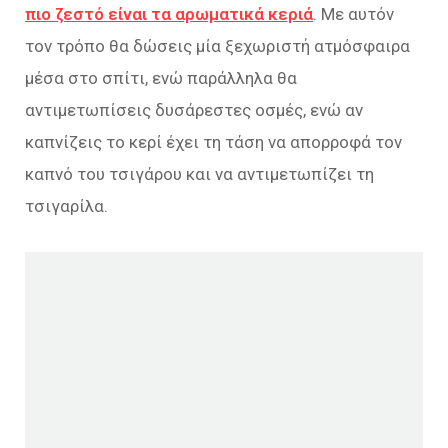
πιο ζεστό είναι τα αρωματικά κεριά
. Με αυτόν
τον τρόπο θα δώσεις μία ξεχωριστή ατμόσφαιρα
μέσα στο σπίτι, ενώ παράλληλα θα
αντιμετωπίσεις δυσάρεστες οσμές, ενώ αν
καπνίζεις το κερί έχει τη τάση να απορροφά τον
καπνό του τσιγάρου και να αντιμετωπίζει τη
τσιγαρίλα.