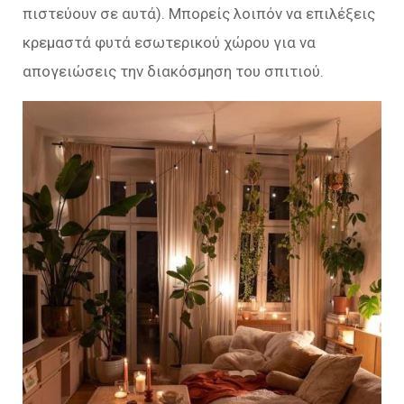
πιστεύουν σε αυτά). Μπορείς λοιπόν να επιλέξεις
κρεμαστά φυτά εσωτερικού χώρου για να
απογειώσεις την διακόσμηση του σπιτιού.