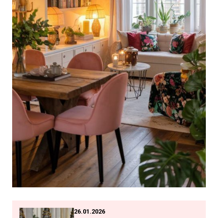
26.01.2026