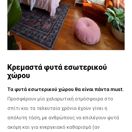
Κρεμαστά φυτά εσωτερικού
χώρου
Τα φυτά εσωτερικού χώρου θα είναι πάντα must.
Προσφέρουν μία χαλαρωτική ατμόσφαιρα στο
σπίτι και τα τελευταία χρόνια έχουν γίνει η
απόλυτη τάση, με ανθρώπους να επιλέγουν φυτά
ακόμη και για ενεργειακό καθαρισμό (αν