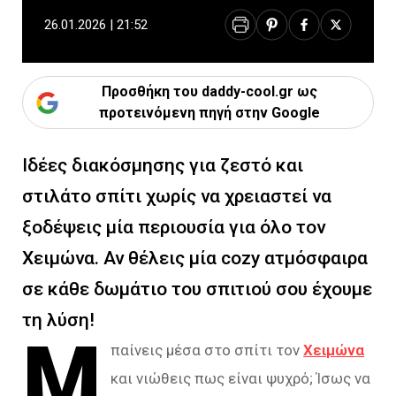
26.01.2026 | 21:52
Προσθήκη του daddy-cool.gr ως
προτεινόμενη πηγή στην Google
Ιδέες διακόσμησης για ζεστό και
στιλάτο σπίτι χωρίς να χρειαστεί να
ξοδέψεις μία περιουσία για όλο τον
Χειμώνα. Αν θέλεις μία cozy ατμόσφαιρα
σε κάθε δωμάτιο του σπιτιού σου έχουμε
τη λύση!
Μ
παίνεις μέσα στο σπίτι τον
Χειμώνα
και νιώθεις πως είναι ψυχρό; Ίσως να