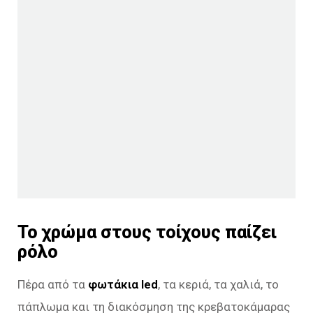
Το χρώμα στους τοίχους παίζει
ρόλο
Πέρα από τα
φωτάκια led
, τα κεριά, τα χαλιά, το
πάπλωμα και τη διακόσμηση της κρεβατοκάμαρας