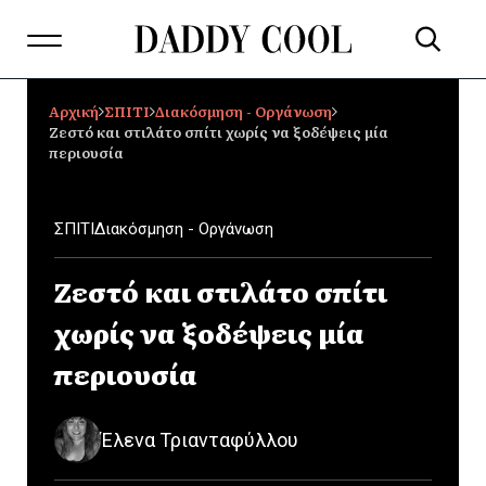
Αρχική
ΣΠΙΤΙ
Διακόσμηση - Οργάνωση
Ζεστό και στιλάτο σπίτι χωρίς να ξοδέψεις μία
περιουσία
ΣΠΙΤΙ
Διακόσμηση - Οργάνωση
Ζεστό και στιλάτο σπίτι
χωρίς να ξοδέψεις μία
περιουσία
Έλενα Τριανταφύλλου