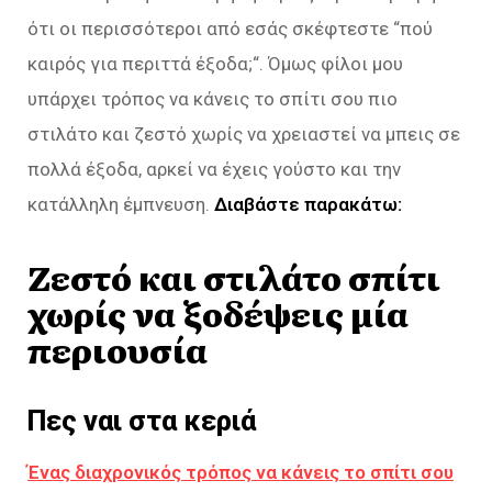
ότι οι περισσότεροι από εσάς σκέφτεστε “
πού
καιρός για περιττά έξοδα;
“. Όμως φίλοι μου
υπάρχει τρόπος να κάνεις το σπίτι σου πιο
στιλάτο και ζεστό χωρίς να χρειαστεί να μπεις σε
πολλά έξοδα, αρκεί να έχεις γούστο και την
κατάλληλη έμπνευση.
Διαβάστε παρακάτω:
Ζεστό και στιλάτο σπίτι
χωρίς να ξοδέψεις μία
περιουσία
Πες ναι στα κεριά
Ένας διαχρονικός τρόπος να κάνεις το σπίτι σου