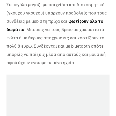
Σε μεγάλο μαγαζί με παιχνίδια και διακοσμητικά
(γκουχου γκουχου) υπάρχουν προβολείς που τους
συνδέεις με usb στη πρίζα και
φωτίζουν όλο το
δωμάτιο
. Μπορείς να τους βρεις με χρωματιστά
φώτα ή με θερμές αποχρώσεις και κοστίζουν το
πολύ 8 ευρώ. Συνδέονται και με bluetooth οπότε
μπορείς να παίξεις μέσα από αυτούς και μουσική
αφού έχουν ενσωματωμένο ηχείο.