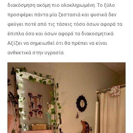
διακόσμηση ακόμη πιο ολοκληρωμένη. Το ξύλο
προσφέρει πάντα μία ζεστασιά και φυσικά δεν
φεύγει ποτέ από τις τάσεις τόσο όσων αφορά τα
έπιπλα όσο και όσων αφορά τα διακοσμητικά.
Αξίζει να σημειωθεί ότι θα πρέπει να είναι
ανθεκτικά στην υγρασία.