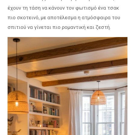
έχουν τη τάση να κάνουν τον φωτισμό ένα τσακ
πιο σκοτεινό, με αποτέλεσμα η ατμόσφαιρα του
σπιτιού να γίνεται πιο ρομαντική και ζεστή.