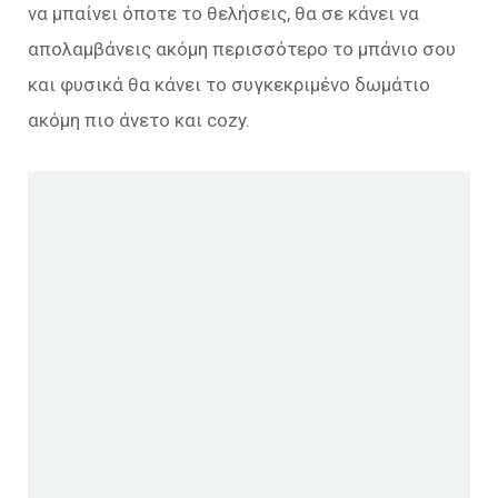
να μπαίνει όποτε το θελήσεις, θα σε κάνει να
απολαμβάνεις ακόμη περισσότερο το μπάνιο σου
και φυσικά θα κάνει το συγκεκριμένο δωμάτιο
ακόμη πιο άνετο και cozy.