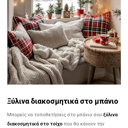
Ξύλινα διακοσμητικά στο μπάνιο
Μπορείς να τοποθετήσεις στο μπάνιο σου
ξύλινα
διακοσμητικά στο τοίχο
που θα κάνουν την