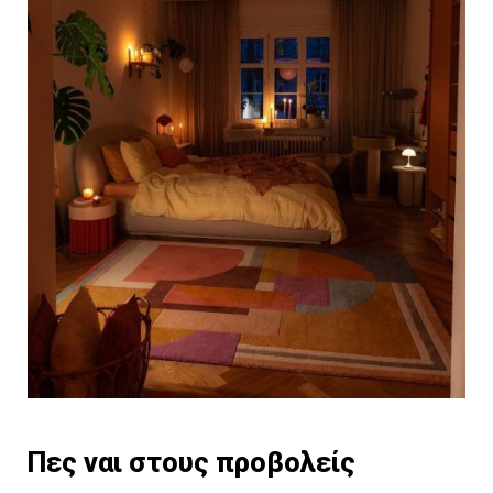
Πες ναι στους προβολείς