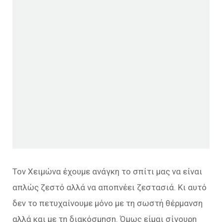
Τον Χειμώνα έχουμε ανάγκη το σπίτι μας να είναι
απλώς ζεστό αλλά να αποπνέει ζεστασιά. Κι αυτό
δεν το πετυχαίνουμε μόνο με τη σωστή θέρμανση
αλλά και με τη διακόσμηση. Όμως είμαι σίγουρη